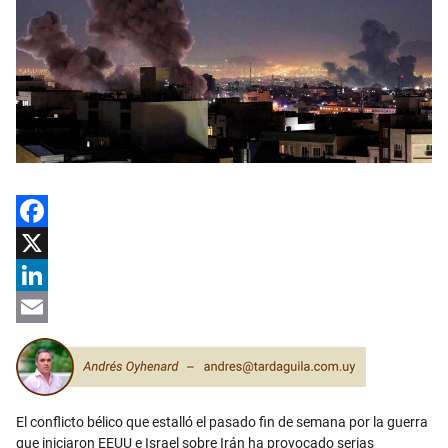
Facebook
X
LinkedIn
Email
El conflicto bélico que estalló el pasado fin de semana por la guerra
que iniciaron EEUU e Israel sobre Irán ha provocado serias