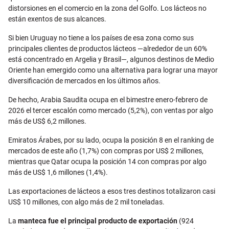
distorsiones en el comercio en la zona del Golfo. Los lácteos no
están exentos de sus alcances.
Si bien Uruguay no tiene a los países de esa zona como sus
principales clientes de productos lácteos —alrededor de un 60%
está concentrado en Argelia y Brasil—, algunos destinos de Medio
Oriente han emergido como una alternativa para lograr una mayor
diversificación de mercados en los últimos años.
De hecho, Arabia Saudita ocupa en el bimestre enero-febrero de
2026 el tercer escalón como mercado (5,2%), con ventas por algo
más de US$ 6,2 millones.
Emiratos Árabes, por su lado, ocupa la posición 8 en el ranking de
mercados de este año (1,7%) con compras por US$ 2 millones,
mientras que Qatar ocupa la posición 14 con compras por algo
más de US$ 1,6 millones (1,4%).
Las exportaciones de lácteos a esos tres destinos totalizaron casi
US$ 10 millones, con algo más de 2 mil toneladas.
La
manteca fue el principal producto de exportación
(924