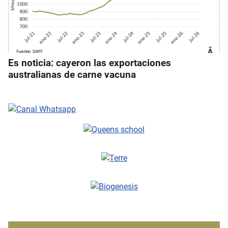
Es noticia: cayeron las exportaciones
australianas de carne vacuna