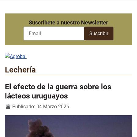
Suscribete a nuestro Newsletter
Lechería
El efecto de la guerra sobre los
lácteos uruguayos
Detalles
Publicado: 04 Marzo 2026