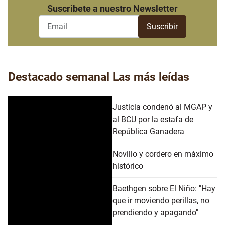
Suscribete a nuestro Newsletter
Destacado semanal
Las más leídas
Justicia condenó al MGAP y
al BCU por la estafa de
República Ganadera
Novillo y cordero en máximo
histórico
Baethgen sobre El Niño: "Hay
que ir moviendo perillas, no
prendiendo y apagando"