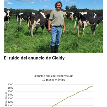
El ruido del anuncio de Claldy