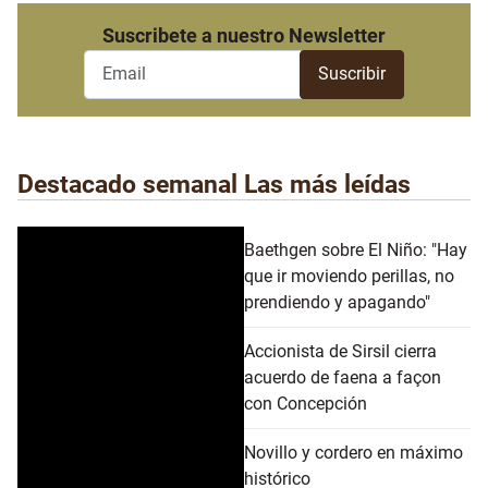
Suscribete a nuestro Newsletter
Destacado semanal
Las más leídas
Baethgen sobre El Niño: "Hay
que ir moviendo perillas, no
prendiendo y apagando"
Accionista de Sirsil cierra
acuerdo de faena a façon
con Concepción
Novillo y cordero en máximo
histórico