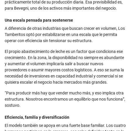
prácticamente total de su producción diaria. Esa previsibilidad es,
para Bevegni, uno de los activos más importantes del negocio.
Una escala pensada para sostenerse
A diferencia de otras industrias que buscan crecer en volumen, Los
Tamberitos optó por estabilizarse en una escala que le permita
operar con eficiencia sin tensionar su estructura.
El propio abastecimiento de leche es un factor que condiciona ese
crecimiento. En la zona, la disponibilidad no siempre es abundante
y aumentar el volumen implicaría salir a buscar nuevos
proveedores o asumir mayores costos logísticos.
A eso se suma la
necesidad de inversiones en capacidad industrial y comercial si se
quisiera escalar el negocio hacia mercados más grandes.
“Para producir más hay que vender mucho más, y eso implica otra
estructura. Nosotros encontramos un equilibrio que nos funciona”,
sostuvo.
Eficiencia, familia y diversificación
El modelo también se apoya en una fuerte base familiar. Los cuatro