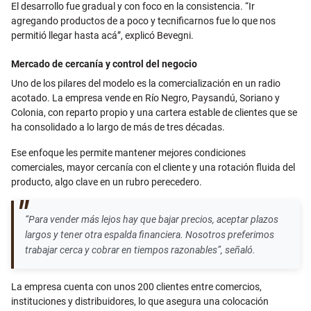
El desarrollo fue gradual y con foco en la consistencia. “Ir
agregando productos de a poco y tecnificarnos fue lo que nos
permitió llegar hasta acá”, explicó Bevegni.
Mercado de cercanía y control del negocio
Uno de los pilares del modelo es la comercialización en un radio
acotado. La empresa vende en Río Negro, Paysandú, Soriano y
Colonia, con reparto propio y una cartera estable de clientes que se
ha consolidado a lo largo de más de tres décadas.
Ese enfoque les permite mantener mejores condiciones
comerciales, mayor cercanía con el cliente y una rotación fluida del
producto, algo clave en un rubro perecedero.
“Para vender más lejos hay que bajar precios, aceptar plazos
largos y tener otra espalda financiera. Nosotros preferimos
trabajar cerca y cobrar en tiempos razonables”, señaló.
La empresa cuenta con unos 200 clientes entre comercios,
instituciones y distribuidores, lo que asegura una colocación