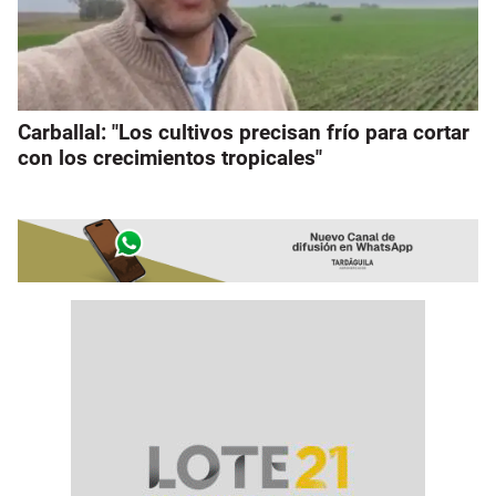
Carballal: "Los cultivos precisan frío para cortar
con los crecimientos tropicales"