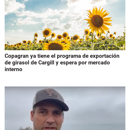
Copagran ya tiene el programa de exportación
de girasol de Cargill y espera por mercado
interno