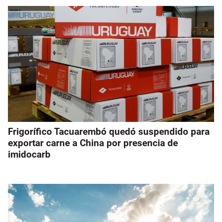
Frigorífico Tacuarembó quedó suspendido para
exportar carne a China por presencia de
imidocarb