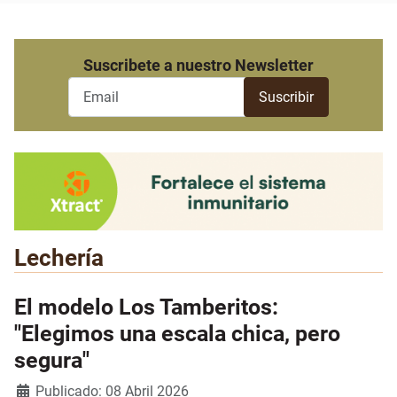
Suscribete a nuestro Newsletter
Lechería
El modelo Los Tamberitos:
"Elegimos una escala chica, pero
segura"
Detalles
Publicado: 08 Abril 2026