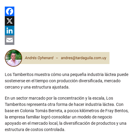
Facebook
X
LinkedIn
Email
Los Tamberitos muestra cómo una pequeña industria láctea puede
sostenerse en el tiempo con producción diversificada, mercado
cercano y una estructura ajustada.
En un sector marcado por la concentración y la escala, Los
Tamberitos representa otra forma de hacer industria láctea. Con
base en Colonia Tomás Berreta, a pocos kilómetros de Fray Bentos,
la empresa familiar logró consolidar un modelo de negocio
apoyado en el mercado local, la diversificación de productos y una
estructura de costos controlada.