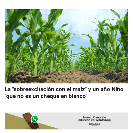
La "sobreexcitación con el maíz" y un año Niño
"que no es un cheque en blanco"