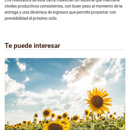
niveles productivos consistentes, con buen peso al momento de la
entrega y una dinámica de ingresos que permite proyectar con
previsibilidad el próximo ciclo.
Te puede interesar