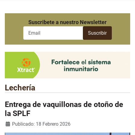
Suscribete a nuestro Newsletter
Lechería
Entrega de vaquillonas de otoño de
la SPLF
Detalles
Publicado: 18 Febrero 2026