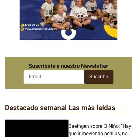
Suscribete a nuestro Newsletter
Destacado semanal
Las más leídas
Baethgen sobre El Niño: "Hay
que ir moviendo perillas, no