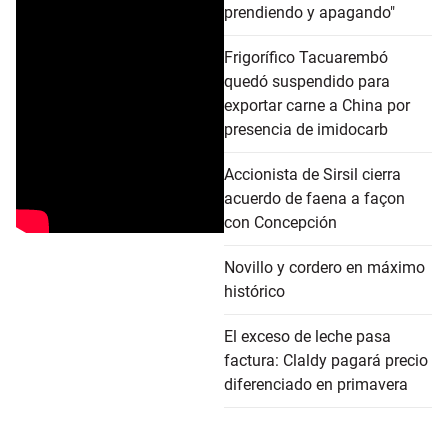
prendiendo y apagando"
Frigorífico Tacuarembó
quedó suspendido para
exportar carne a China por
presencia de imidocarb
Accionista de Sirsil cierra
acuerdo de faena a façon
con Concepción
Novillo y cordero en máximo
histórico
El exceso de leche pasa
factura: Claldy pagará precio
diferenciado en primavera