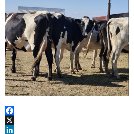
Facebook
X