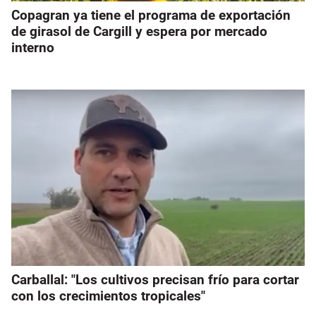
Copagran ya tiene el programa de exportación
de girasol de Cargill y espera por mercado
interno
Carballal: "Los cultivos precisan frío para cortar
con los crecimientos tropicales"