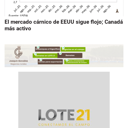
El mercado cárnico de EEUU sigue flojo; Canadá
más activo