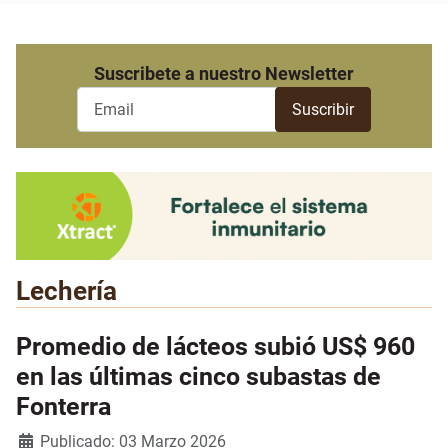
Suscribete a nuestro Newsletter
Lechería
Promedio de lácteos subió US$ 960
en las últimas cinco subastas de
Fonterra
Detalles
Publicado: 03 Marzo 2026