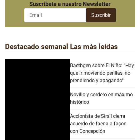
Suscribete a nuestro Newsletter
Destacado semanal
Las más leídas
Baethgen sobre El Niño: "Hay
que ir moviendo perillas, no
prendiendo y apagando"
Novillo y cordero en máximo
histórico
Accionista de Sirsil cierra
acuerdo de faena a façon
con Concepción