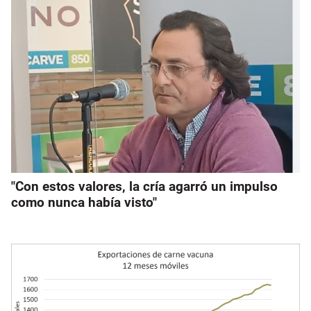
"Con estos valores, la cría agarró un impulso
como nunca había visto"