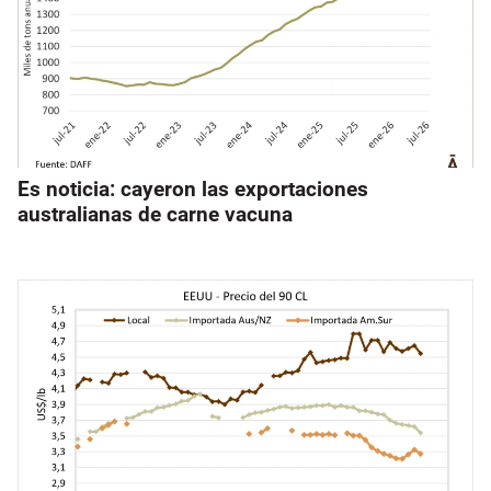
Es noticia: cayeron las exportaciones
australianas de carne vacuna