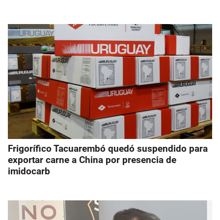
Frigorífico Tacuarembó quedó suspendido para
exportar carne a China por presencia de
imidocarb