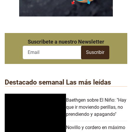
Suscribete a nuestro Newsletter
Destacado semanal
Las más leídas
Baethgen sobre El Niño: "Hay
que ir moviendo perillas, no
prendiendo y apagando"
Novillo y cordero en máximo