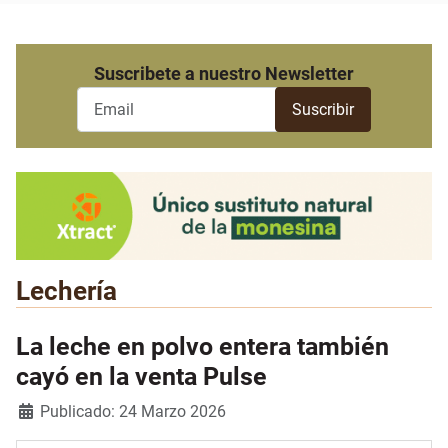
Suscribete a nuestro Newsletter
Lechería
La leche en polvo entera también
cayó en la venta Pulse
Detalles
Publicado: 24 Marzo 2026