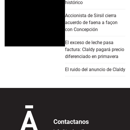
histórico
Accionista de Sirsil cierra
acuerdo de faena a façon
con Concepción
El exceso de leche pasa
factura: Claldy pagará precio
diferenciado en primavera
El ruido del anuncio de Claldy
Contactanos