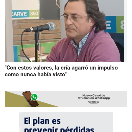
"Con estos valores, la cría agarró un impulso
como nunca había visto"