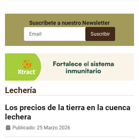
Suscribete a nuestro Newsletter
Lechería
Los precios de la tierra en la cuenca
lechera
Detalles
Publicado: 25 Marzo 2026