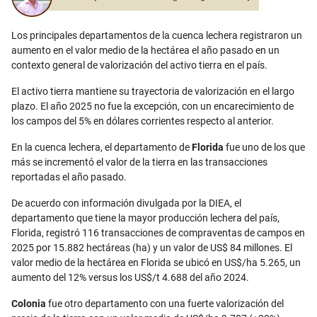
Los principales departamentos de la cuenca lechera registraron un
aumento en el valor medio de la hectárea el año pasado en un
contexto general de valorización del activo tierra en el país.
El activo tierra mantiene su trayectoria de valorización en el largo
plazo. El año 2025 no fue la excepción, con un encarecimiento de
los campos del 5% en dólares corrientes respecto al anterior.
En la cuenca lechera, el departamento de
Florida
fue uno de los que
más se incrementó el valor de la tierra en las transacciones
reportadas el año pasado.
De acuerdo con información divulgada por la DIEA, el
departamento que tiene la mayor producción lechera del país,
Florida, registró 116 transacciones de compraventas de campos en
2025 por 15.882 hectáreas (ha) y un valor de US$ 84 millones. El
valor medio de la hectárea en Florida se ubicó en US$/ha 5.265, un
aumento del 12% versus los US$/t 4.688 del año 2024.
Colonia
fue otro departamento con una fuerte valorización del