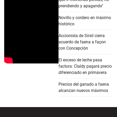
prendiendo y apagando"
Novillo y cordero en máximo
histórico
Accionista de Sirsil cierra
acuerdo de faena a façon
con Concepción
El exceso de leche pasa
factura: Claldy pagará precio
diferenciado en primavera
Precios del ganado a faena
alcanzan nuevos máximos