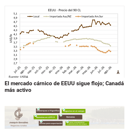
El mercado cárnico de EEUU sigue flojo; Canadá
más activo