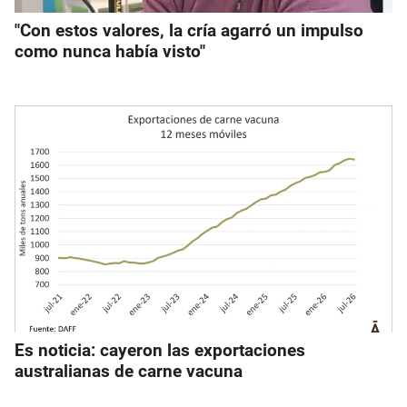
"Con estos valores, la cría agarró un impulso
como nunca había visto"
Es noticia: cayeron las exportaciones
australianas de carne vacuna