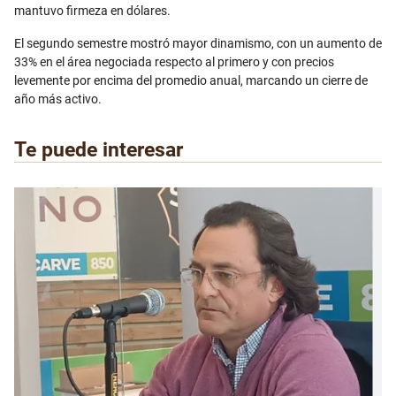
mantuvo firmeza en dólares.
El segundo semestre mostró mayor dinamismo, con un aumento de
33% en el área negociada respecto al primero y con precios
levemente por encima del promedio anual, marcando un cierre de
año más activo.
Te puede interesar