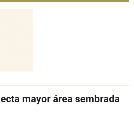
oyecta mayor área sembrada