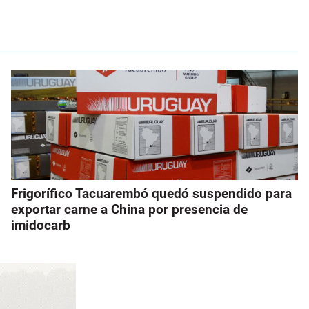
Frigorífico Tacuarembó quedó suspendido para
exportar carne a China por presencia de
imidocarb