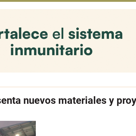
esenta nuevos materiales y pr