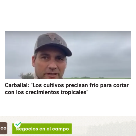
Carballal: "Los cultivos precisan frío para cortar
con los crecimientos tropicales"