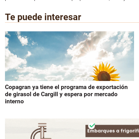
Te puede interesar
Copagran ya tiene el programa de exportación
de girasol de Cargill y espera por mercado
interno