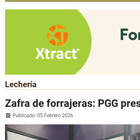
Lechería
Zafra de forrajeras: PGG pr
Detalles
Publicado: 05 Febrero 2026