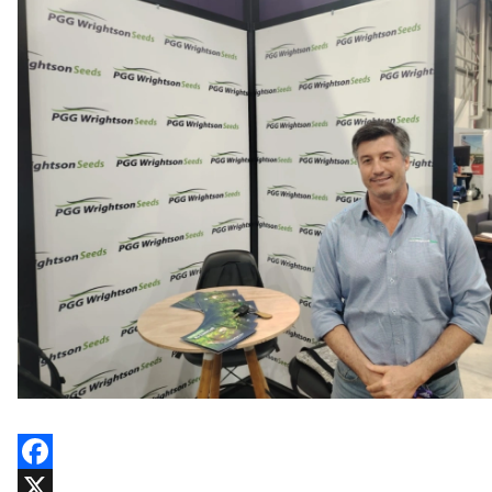
Facebook