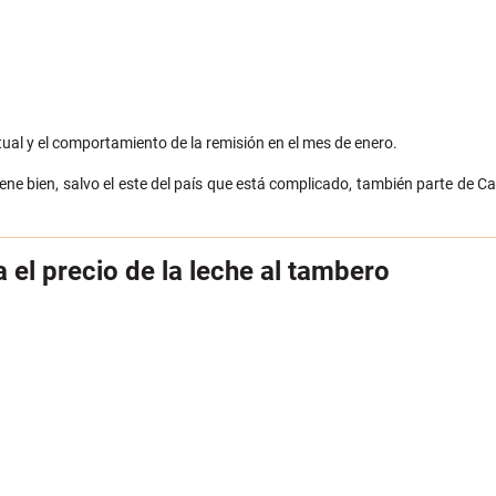
ctual y el comportamiento de la remisión en el mes de enero.
ene bien, salvo el este del país que está complicado, también parte de Ca
el precio de la leche al tambero