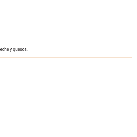
leche y quesos.