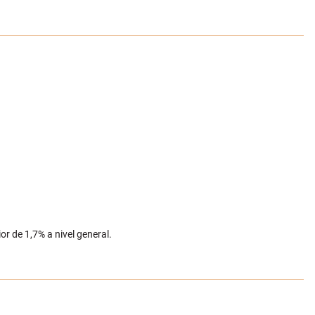
or de 1,7% a nivel general.