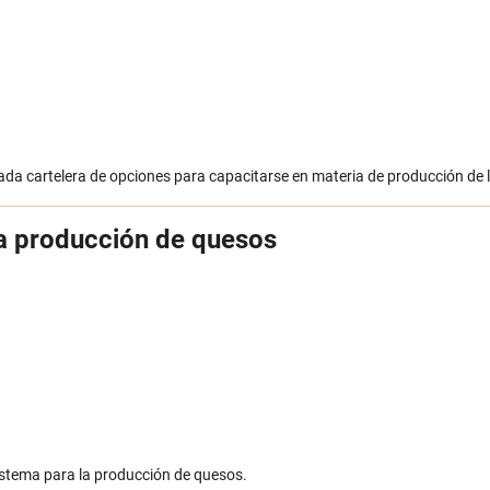
a cartelera de opciones para capacitarse en materia de producción de 
la producción de quesos
sistema para la producción de quesos.