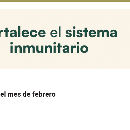
 el mes de febrero