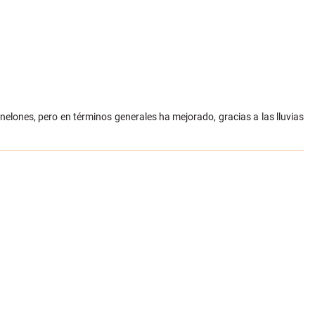
nelones, pero en términos generales ha mejorado, gracias a las lluvias