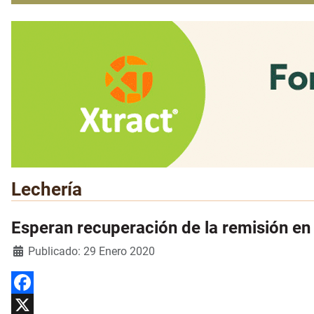
Lechería
Esperan recuperación de la remisión en
Detalles
Publicado: 29 Enero 2020
Facebook