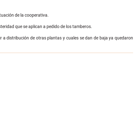
tuación de la cooperativa.
teridad que se aplican a pedido de los tamberos.
r a distribución de otras plantas y cuales se dan de baja ya quedaron