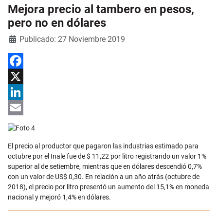
Mejora precio al tambero en pesos,
pero no en dólares
Detalles
Publicado: 27 Noviembre 2019
Facebook
X
LinkedIn
Email
El precio al productor que pagaron las industrias estimado para
octubre por el Inale fue de $ 11,22 por litro registrando un valor 1%
superior al de setiembre, mientras que en dólares descendió 0,7%
con un valor de US$ 0,30. En relación a un año atrás (octubre de
2018), el precio por litro presentó un aumento del 15,1% en moneda
nacional y mejoró 1,4% en dólares.