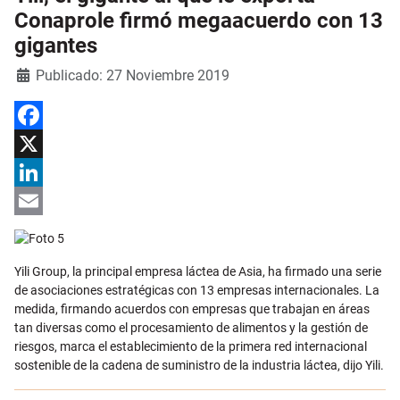
Conaprole firmó megaacuerdo con 13
gigantes
Detalles
Publicado: 27 Noviembre 2019
Facebook
X
LinkedIn
Email
Yili Group, la principal empresa láctea de Asia, ha firmado una serie
de asociaciones estratégicas con 13 empresas internacionales. La
medida, firmando acuerdos con empresas que trabajan en áreas
tan diversas como el procesamiento de alimentos y la gestión de
riesgos, marca el establecimiento de la primera red internacional
sostenible de la cadena de suministro de la industria láctea, dijo Yili.