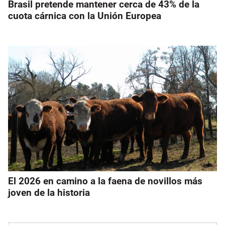
Brasil pretende mantener cerca de 43% de la
cuota cárnica con la Unión Europea
El 2026 en camino a la faena de novillos más
joven de la historia