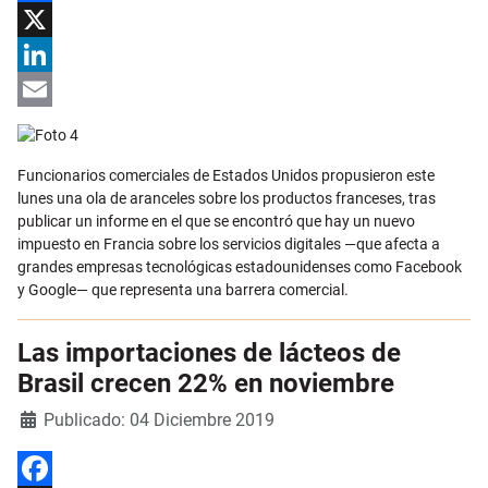
Facebook
X
LinkedIn
Email
Funcionarios comerciales de Estados Unidos propusieron este
lunes una ola de aranceles sobre los productos franceses, tras
publicar un informe en el que se encontró que hay un nuevo
impuesto en Francia sobre los servicios digitales —que afecta a
grandes empresas tecnológicas estadounidenses como Facebook
y Google— que representa una barrera comercial.
Las importaciones de lácteos de
Brasil crecen 22% en noviembre
Detalles
Publicado: 04 Diciembre 2019