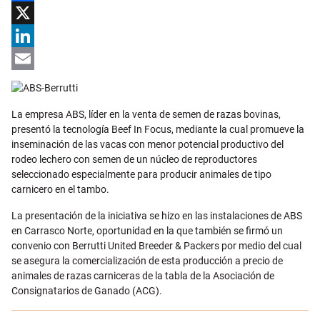
Facebook
X
LinkedIn
Email
La empresa ABS, líder en la venta de semen de razas bovinas,
presentó la tecnología Beef In Focus, mediante la cual promueve la
inseminación de las vacas con menor potencial productivo del
rodeo lechero con semen de un núcleo de reproductores
seleccionado especialmente para producir animales de tipo
carnicero en el tambo.
La presentación de la iniciativa se hizo en las instalaciones de ABS
en Carrasco Norte, oportunidad en la que también se firmó un
convenio con Berrutti United Breeder & Packers por medio del cual
se asegura la comercialización de esta producción a precio de
animales de razas carniceras de la tabla de la Asociación de
Consignatarios de Ganado (ACG).