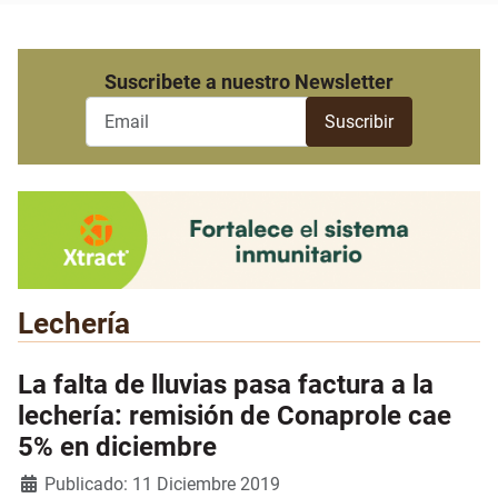
Suscribete a nuestro Newsletter
Lechería
La falta de lluvias pasa factura a la
lechería: remisión de Conaprole cae
5% en diciembre
Detalles
Publicado: 11 Diciembre 2019