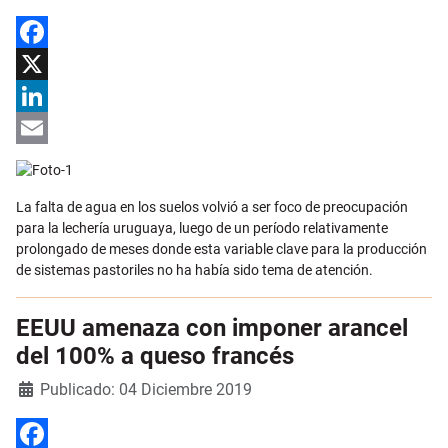
Facebook
X
LinkedIn
Email
La falta de agua en los suelos volvió a ser foco de preocupación
para la lechería uruguaya, luego de un período relativamente
prolongado de meses donde esta variable clave para la producción
de sistemas pastoriles no ha había sido tema de atención.
EEUU amenaza con imponer arancel
del 100% a queso francés
Detalles
Publicado: 04 Diciembre 2019