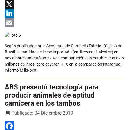
Facebook
X
LinkedIn
Email
Según publicado por la Secretaría de Comercio Exterior (Secex) de
Brasil, la cantidad de leche importada (en litros equivalentes) en
noviembre aumentó un 22% en comparación con octubre, con 87,5
millones de litros, pero cayeron 41% en la comparación interanual,
informó MilkPoint.
ABS presentó tecnología para
producir animales de aptitud
carnicera en los tambos
Detalles
Publicado: 04 Diciembre 2019