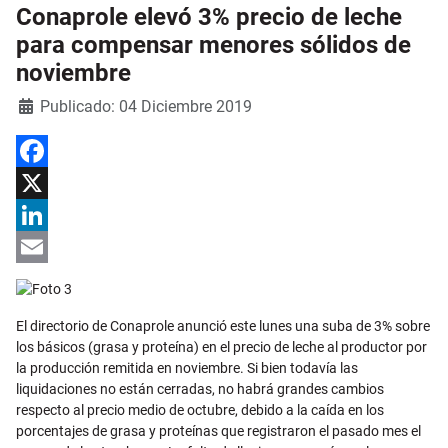
Conaprole elevó 3% precio de leche
para compensar menores sólidos de
noviembre
Detalles
Publicado: 04 Diciembre 2019
Facebook
X
LinkedIn
Email
El directorio de Conaprole anunció este lunes una suba de 3% sobre
los básicos (grasa y proteína) en el precio de leche al productor por
la producción remitida en noviembre. Si bien todavía las
liquidaciones no están cerradas, no habrá grandes cambios
respecto al precio medio de octubre, debido a la caída en los
porcentajes de grasa y proteínas que registraron el pasado mes el