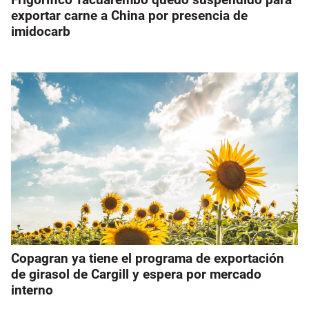
exportar carne a China por presencia de
imidocarb
Copagran ya tiene el programa de exportación
de girasol de Cargill y espera por mercado
interno