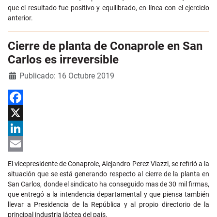
que el resultado fue positivo y equilibrado, en línea con el ejercicio
anterior.
Cierre de planta de Conaprole en San
Carlos es irreversible
Detalles
Publicado: 16 Octubre 2019
Facebook
X
LinkedIn
Email
El vicepresidente de Conaprole, Alejandro Perez Viazzi, se refirió a la
situación que se está generando respecto al cierre de la planta en
San Carlos, donde el sindicato ha conseguido mas de 30 mil firmas,
que entregó a la intendencia departamental y que piensa también
llevar a Presidencia de la República y al propio directorio de la
principal industria láctea del país.