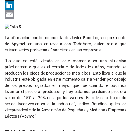
X
LinkedIn
Email
La afirmación corrió por cuenta de Javier Baudino, vicepresidente
de Apymel, en una entrevista con TodoAgro, quien relató que
existen serios problemas financieros en las empresas.
“Lo que se está viendo en este momento es una situación
prácticamente que es el correlato de todos los años, cuando se
producen los picos de producciones más altos. Esto lleva a que la
industria esté obligada en este momento salir a vender por debajo
de los precios logrados en mayo, que fue cuando le pudimos
levantar el precio al productor, y hoy estamos perdiendo precio a
razón del 15% al 20% de aquellos valores. Esto le está trayendo
serios inconvenientes a la industria”, indicó Baudino, quien es
vicepresidente de la Asociación de Pequeñas y Medianas Empresas
Lácteas (Apymel).