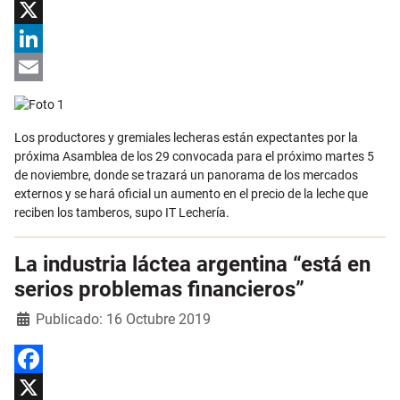
Facebook
X
LinkedIn
Email
Los productores y gremiales lecheras están expectantes por la
próxima Asamblea de los 29 convocada para el próximo martes 5
de noviembre, donde se trazará un panorama de los mercados
externos y se hará oficial un aumento en el precio de la leche que
reciben los tamberos, supo IT Lechería.
La industria láctea argentina “está en
serios problemas financieros”
Detalles
Publicado: 16 Octubre 2019
Facebook