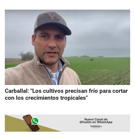
Carballal: "Los cultivos precisan frío para cortar
con los crecimientos tropicales"