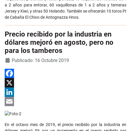
a 2 años para entorar, 60 vaquillonas de 1 a 2 años y terneras
Jersey y Kiwi, y otras 50 Holando. También se ofrecerán 10 toros PI
de Cabaña El Chivo de Antognazza Hnos.
Precio recibido por la industria en
dólares mejoró en agosto, pero no
para los tamberos
Detalles
Publicado: 16 Octubre 2019
Facebook
X
LinkedIn
Email
En el octavo mes de 2019, el precio recibido por la industria en
dólares mejoró 5% por un incremento en el precio recibido por