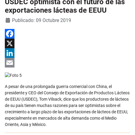
USDEC optimista con el futuro de las
exportaciones lácteas de EEUU
Detalles
Publicado: 09 Octubre 2019
Facebook
X
LinkedIn
Email
A pesar de una prolongada guerra comercial con China, el
presidente y CEO del Consejo de Exportación de Productos Lácteos
de EEUU (USDEC), Tom Vilsack, dice que los productores de lácteos
de su país tienen muchas razones para ser optimistas sobre el
crecimiento a largo plazo de las exportaciones de lácteos de EEUU,
especialmente en mercados de alta demanda como el Medio
Oriente, Asia y México.