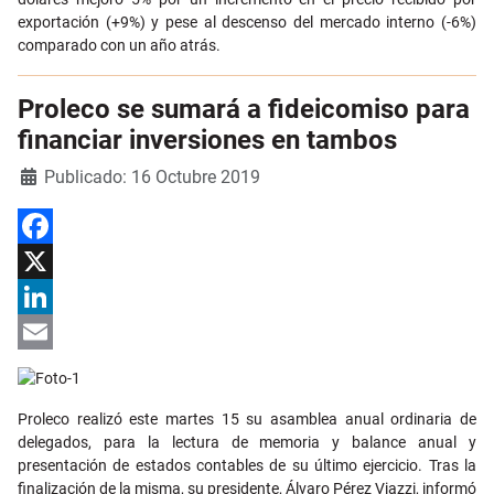
exportación (+9%) y pese al descenso del mercado interno (-6%)
comparado con un año atrás.
Proleco se sumará a fideicomiso para
financiar inversiones en tambos
Detalles
Publicado: 16 Octubre 2019
Facebook
X
LinkedIn
Email
Proleco realizó este martes 15 su asamblea anual ordinaria de
delegados, para la lectura de memoria y balance anual y
presentación de estados contables de su último ejercicio. Tras la
finalización de la misma, su presidente, Álvaro Pérez Viazzi, informó