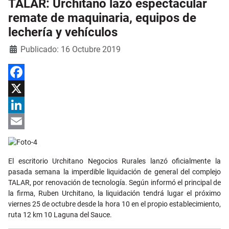
TALAR: Urchitano lazó espectacular
remate de maquinaria, equipos de
lechería y vehículos
Detalles
Publicado: 16 Octubre 2019
Facebook
X
LinkedIn
Email
El escritorio Urchitano Negocios Rurales lanzó oficialmente la
pasada semana la imperdible liquidación de general del complejo
TALAR, por renovación de tecnología. Según informó el principal de
la firma, Ruben Urchitano, la liquidación tendrá lugar el próximo
viernes 25 de octubre desde la hora 10 en el propio establecimiento,
ruta 12 km 10 Laguna del Sauce.