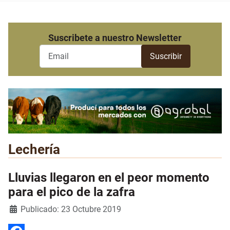
Suscribete a nuestro Newsletter
Lechería
Lluvias llegaron en el peor momento
para el pico de la zafra
Detalles
Publicado: 23 Octubre 2019