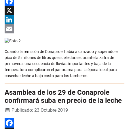
Facebook
X
LinkedIn
Email
Cuando la remisión de Conaprole había alcanzado y superado el
pico de 5 millones de litros que suele darse durante la zafra de
primavera, una secuencia de lluvias importantes y baja de la
temperatura complicaron el panorama para la época ideal para
cosechar leche a bajo costo para los tamberos.
Asamblea de los 29 de Conaprole
confirmará suba en precio de la leche
Detalles
Publicado: 23 Octubre 2019