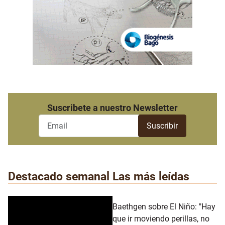
Suscribete a nuestro Newsletter
Destacado semanal
Las más leídas
Baethgen sobre El Niño: "Hay
que ir moviendo perillas, no