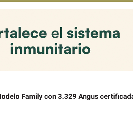
 Modelo Family con 3.329 Angus certificad