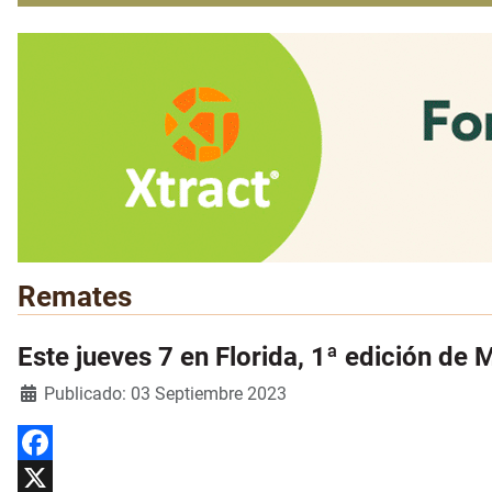
Remates
Este jueves 7 en Florida, 1ª edición de
Detalles
Publicado: 03 Septiembre 2023
Facebook