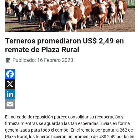
Terneros promediaron US$ 2,49 en
remate de Plaza Rural
Detalles
Publicado: 16 Febrero 2023
Facebook
X
LinkedIn
Email
El mercado de reposición parece consolidar su recuperación y
firmeza mientras se aguardan las tan esperadas lluvias en forma
generalizada para todo el campo. En el remate por pantalla 262 de
Plaza Rural, los teneros hicieron un promedio de US$ 2,49 por kn en