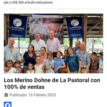
pie o US$ 386 al bulto este jueves.
Los Merino Dohne de La Pastoral con
100% de ventas
Detalles
Publicado: 16 Febrero 2023