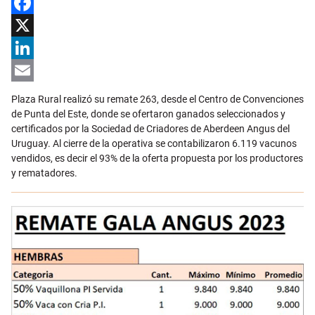
Facebook
X
LinkedIn
Email
Plaza Rural realizó su remate 263, desde el Centro de Convenciones
de Punta del Este, donde se ofertaron ganados seleccionados y
certificados por la Sociedad de Criadores de Aberdeen Angus del
Uruguay. Al cierre de la operativa se contabilizaron 6.119 vacunos
vendidos, es decir el 93% de la oferta propuesta por los productores
y rematadores.