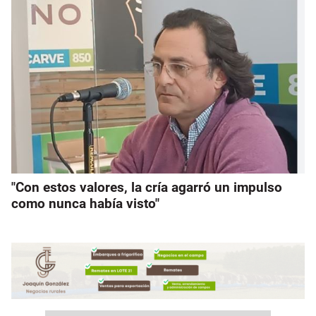
"Con estos valores, la cría agarró un impulso
como nunca había visto"