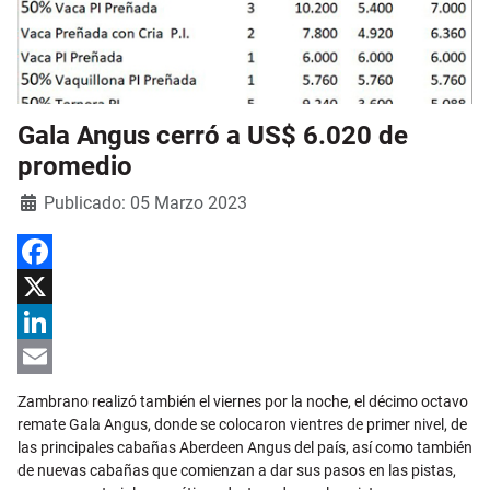
Gala Angus cerró a US$ 6.020 de
promedio
Detalles
Publicado: 05 Marzo 2023
Facebook
X
LinkedIn
Email
Zambrano realizó también el viernes por la noche, el décimo octavo
remate Gala Angus, donde se colocaron vientres de primer nivel, de
las principales cabañas Aberdeen Angus del país, así como también
de nuevas cabañas que comienzan a dar sus pasos en las pistas,