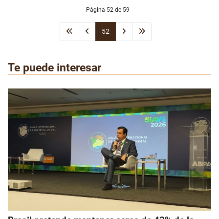
Página 52 de 59
52
Te puede interesar