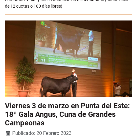
de 12 cuotas o 180 días libres).
Viernes 3 de marzo en Punta del Este:
18ª Gala Angus, Cuna de Grandes
Campeonas
Detalles
Publicado: 20 Febrero 2023