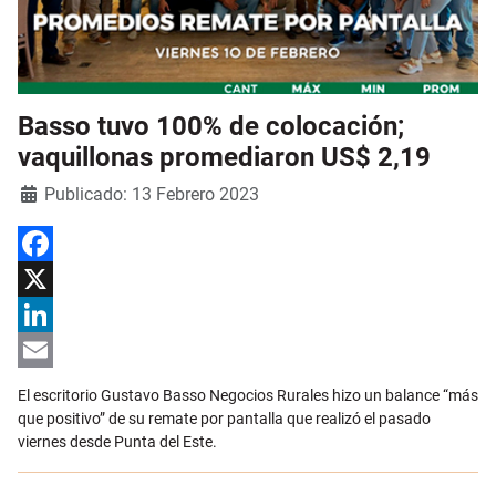
Basso tuvo 100% de colocación;
vaquillonas promediaron US$ 2,19
Detalles
Publicado: 13 Febrero 2023
Facebook
X
LinkedIn
Email
El escritorio Gustavo Basso Negocios Rurales hizo un balance “más
que positivo” de su remate por pantalla que realizó el pasado
viernes desde Punta del Este.