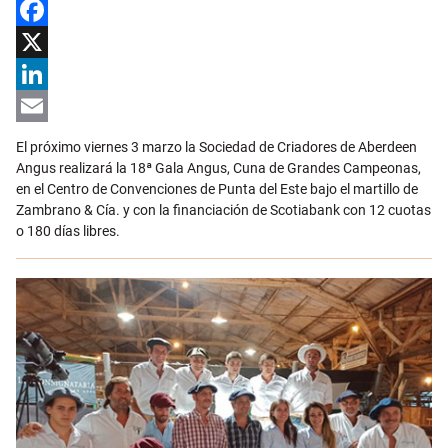
Facebook
X
LinkedIn
Email
El próximo viernes 3 marzo la Sociedad de Criadores de Aberdeen
Angus realizará la 18ª Gala Angus, Cuna de Grandes Campeonas,
en el Centro de Convenciones de Punta del Este bajo el martillo de
Zambrano & Cía. y con la financiación de Scotiabank con 12 cuotas
o 180 días libres.