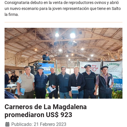
Consignataria debuto en la venta de reproductores ovinos y abrió
un nuevo escenario para la joven representación que tiene en Salto
la firma.
Carneros de La Magdalena
promediaron US$ 923
Detalles
Publicado: 21 Febrero 2023