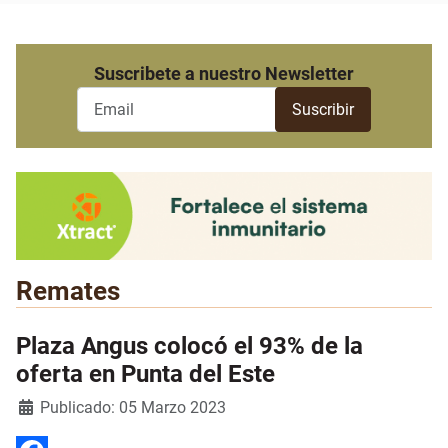
Suscribete a nuestro Newsletter
Remates
Plaza Angus colocó el 93% de la
oferta en Punta del Este
Detalles
Publicado: 05 Marzo 2023