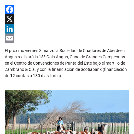
Facebook
X
LinkedIn
Email
El próximo viernes 3 marzo la Sociedad de Criadores de Aberdeen
Angus realizará la 18ª Gala Angus, Cuna de Grandes Campeonas
en el Centro de Convenciones de Punta del Este bajo el martillo de
Zambrano & Cía. y con la financiación de Scotiabank (financiación
de 12 cuotas o 180 días libres).