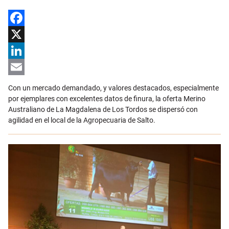
Facebook
X
LinkedIn
Email
Con un mercado demandado, y valores destacados, especialmente
por ejemplares con excelentes datos de finura, la oferta Merino
Australiano de La Magdalena de Los Tordos se dispersó con
agilidad en el local de la Agropecuaria de Salto.