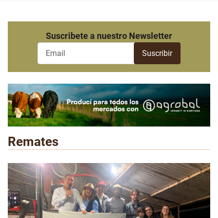
Suscribete a nuestro Newsletter
Remates