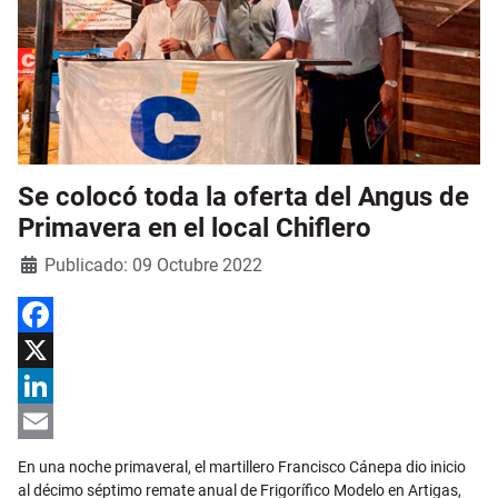
Se colocó toda la oferta del Angus de
Primavera en el local Chiflero
Detalles
Publicado: 09 Octubre 2022
Facebook
X
LinkedIn
Email
En una noche primaveral, el martillero Francisco Cánepa dio inicio
al décimo séptimo remate anual de Frigorífico Modelo en Artigas,