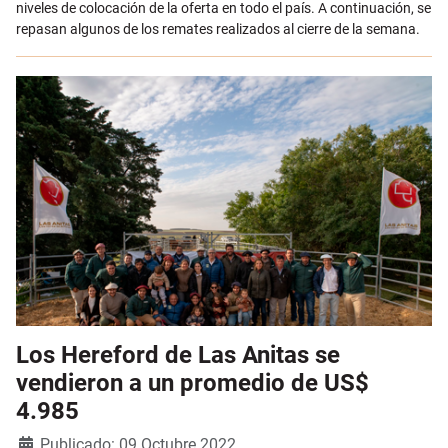
niveles de colocación de la oferta en todo el país. A continuación, se
repasan algunos de los remates realizados al cierre de la semana.
Los Hereford de Las Anitas se
vendieron a un promedio de US$
4.985
Detalles
Publicado: 09 Octubre 2022