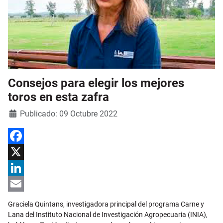
Consejos para elegir los mejores
toros en esta zafra
Detalles
Publicado: 09 Octubre 2022
Facebook
X
LinkedIn
Email
Graciela Quintans, investigadora principal del programa Carne y
Lana del Instituto Nacional de Investigación Agropecuaria (INIA),