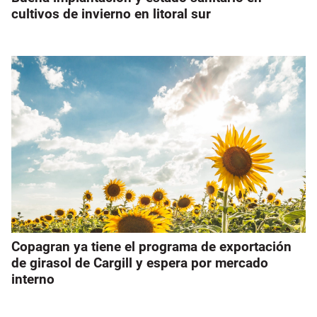
cultivos de invierno en litoral sur
Copagran ya tiene el programa de exportación
de girasol de Cargill y espera por mercado
interno