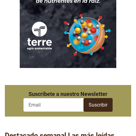
Suscribete a nuestro Newsletter
Destacado semanal
Las más leídas