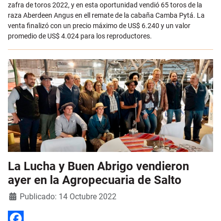
zafra de toros 2022, y en esta oportunidad vendió 65 toros de la
raza Aberdeen Angus en ell remate de la cabaña Camba Pytá. La
venta finalizó con un precio máximo de US$ 6.240 y un valor
promedio de US$ 4.024 para los reproductores.
La Lucha y Buen Abrigo vendieron
ayer en la Agropecuaria de Salto
Detalles
Publicado: 14 Octubre 2022