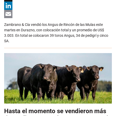
X
LinkedIn
Email
Zambrano & Cía vendió los Angus de Rincón de las Mulas este
martes en Durazno, con colocación total y un promedio de US$
3.003. En total se colocaron 39 toros Angus, 34 de pedigrí y cinco
SA.
Hasta el momento se vendieron más