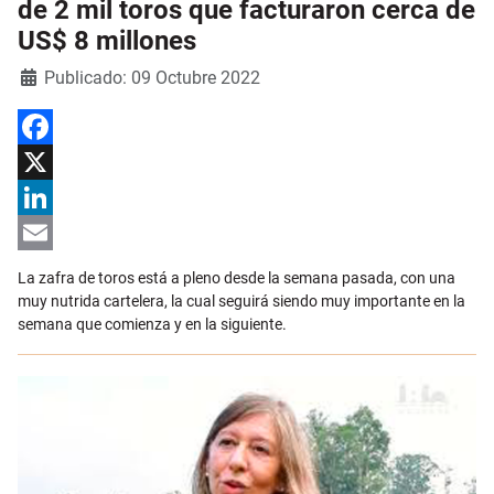
de 2 mil toros que facturaron cerca de
US$ 8 millones
Detalles
Publicado: 09 Octubre 2022
Facebook
X
LinkedIn
Email
La zafra de toros está a pleno desde la semana pasada, con una
muy nutrida cartelera, la cual seguirá siendo muy importante en la
semana que comienza y en la siguiente.