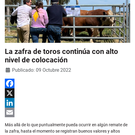
La zafra de toros continúa con alto
nivel de colocación
Detalles
Publicado: 09 Octubre 2022
Facebook
X
LinkedIn
Email
Más allá de lo que puntualmente pueda ocurrir en algún remate de
la zafra, hasta el momento se registran buenos valores y altos