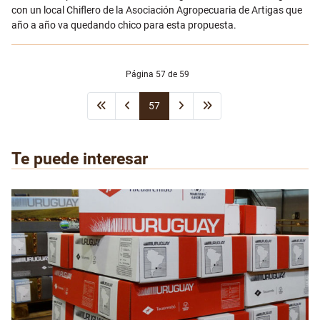
con un local Chiflero de la Asociación Agropecuaria de Artigas que
año a año va quedando chico para esta propuesta.
Página 57 de 59
57
Te puede interesar