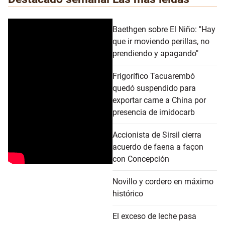
Baethgen sobre El Niño: "Hay
que ir moviendo perillas, no
prendiendo y apagando"
Frigorífico Tacuarembó
quedó suspendido para
exportar carne a China por
presencia de imidocarb
Accionista de Sirsil cierra
acuerdo de faena a façon
con Concepción
Novillo y cordero en máximo
histórico
El exceso de leche pasa