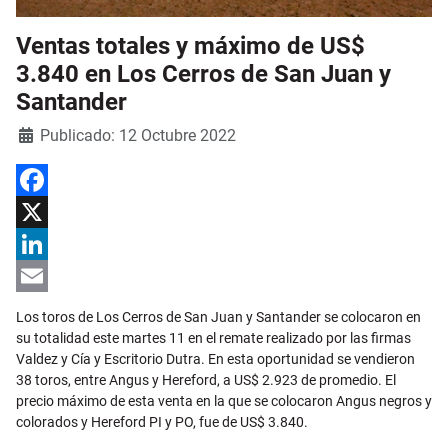
Ventas totales y máximo de US$
3.840 en Los Cerros de San Juan y
Santander
Detalles
Publicado: 12 Octubre 2022
Facebook
X
LinkedIn
Email
Los toros de Los Cerros de San Juan y Santander se colocaron en
su totalidad este martes 11 en el remate realizado por las firmas
Valdez y Cía y Escritorio Dutra. En esta oportunidad se vendieron
38 toros, entre Angus y Hereford, a US$ 2.923 de promedio. El
precio máximo de esta venta en la que se colocaron Angus negros y
colorados y Hereford PI y PO, fue de US$ 3.840.