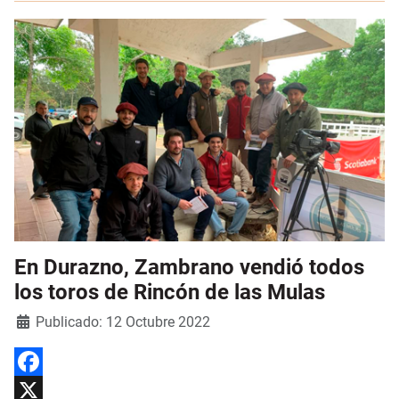
En Durazno, Zambrano vendió todos
los toros de Rincón de las Mulas
Detalles
Publicado: 12 Octubre 2022
Facebook