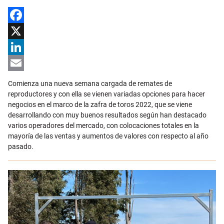
Facebook
X
LinkedIn
Email
Comienza una nueva semana cargada de remates de
reproductores y con ella se vienen variadas opciones para hacer
negocios en el marco de la zafra de toros 2022, que se viene
desarrollando con muy buenos resultados según han destacado
varios operadores del mercado, con colocaciones totales en la
mayoría de las ventas y aumentos de valores con respecto al año
pasado.