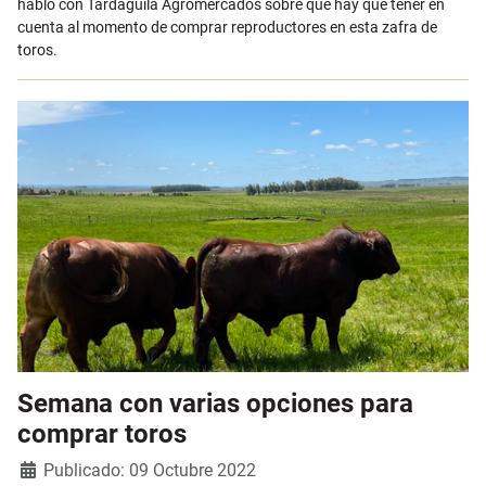
habló con Tardáguila Agromercados sobre qué hay que tener en
cuenta al momento de comprar reproductores en esta zafra de
toros.
Semana con varias opciones para
comprar toros
Detalles
Publicado: 09 Octubre 2022