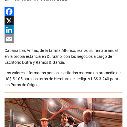
Facebook
X
LinkedIn
Email
Cabaña Las Anitas, de la familia Alfonso, realizó su remate anual
en la propia estancia en Durazno, con los negocios a cargo de
Escritorio Dutra y Ramos & García.
Los valores informados por los escritorios marcan un promedio de
US$ 5.105 para los toros de Hereford de pedigrí y US$ 3.240 para
los Puros de Origen.