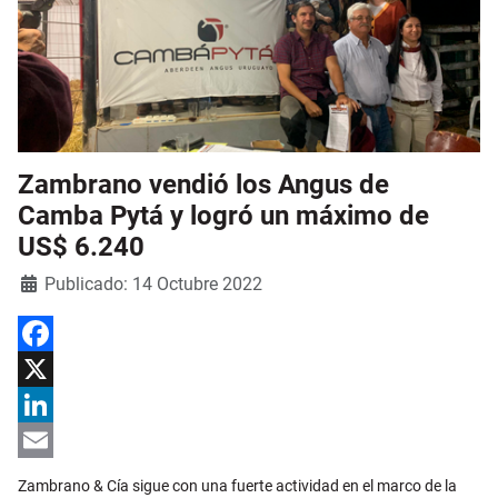
Zambrano vendió los Angus de
Camba Pytá y logró un máximo de
US$ 6.240
Detalles
Publicado: 14 Octubre 2022
Facebook
X
LinkedIn
Email
Zambrano & Cía sigue con una fuerte actividad en el marco de la