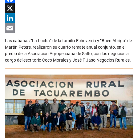
Facebook
X
LinkedIn
Email
Las cabañas “La Lucha” de la familia Echeverría y “Buen Abrigo” de
Martín Peters, realizaron su cuarto remate anual conjunto, en el
predio de la Asociación Agropecuaria de Salto, con los negocios a
cargo del escritorio Coco Morales y José F Jaso Negocios Rurales.