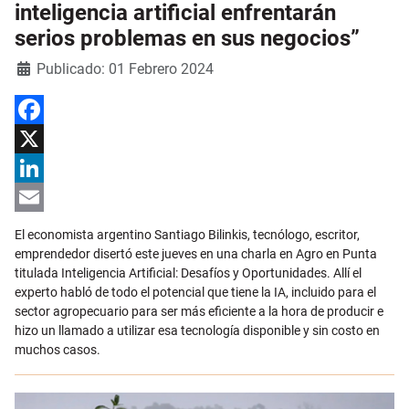
inteligencia artificial enfrentarán
serios problemas en sus negocios”
Detalles
Publicado: 01 Febrero 2024
Facebook
X
LinkedIn
Email
El economista argentino Santiago Bilinkis, tecnólogo, escritor,
emprendedor disertó este jueves en una charla en Agro en Punta
titulada Inteligencia Artificial: Desafíos y Oportunidades. Allí el
experto habló de todo el potencial que tiene la IA, incluido para el
sector agropecuario para ser más eficiente a la hora de producir e
hizo un llamado a utilizar esa tecnología disponible y sin costo en
muchos casos.