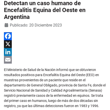
Detectan un caso humano de
Encefalitis Equina del Oeste en
Argentina
Detalles
Publicado: 20 Diciembre 2023
Facebook
X
LinkedIn
Email
El Ministerio de Salud de la Nación informó que se obtuvieron
resultados positivos para Encefalitis Equina del Oeste (EEO) en
muestras provenientes de un paciente que reside en el
departamento de General Obligado, provincia de Santa Fe, donde el
Servicio Nacional de Sanidad y Calidad Agroalimentaria (Senasa)
registró previamente casos de la enfermedad en equinos. Se trata
del primer caso en humanos, luego de más de dos décadas sin
registro, ya que las últimas detecciones fueron en 1983 y 1996.