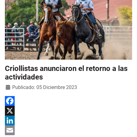
Criollistas anunciaron el retorno a las
actividades
Detalles
Publicado: 05 Diciembre 2023
Facebook
X
LinkedIn