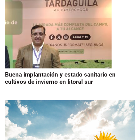
Buena implantación y estado sanitario en
cultivos de invierno en litoral sur