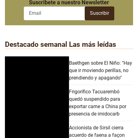
Suscribete a nuestro Newsletter
Destacado semanal
Las más leídas
Baethgen sobre El Niño: "Hay
que ir moviendo perillas, no
prendiendo y apagando"
Frigorífico Tacuarembó
quedó suspendido para
exportar carne a China por
presencia de imidocarb
Accionista de Sirsil cierra
acuerdo de faena a façon