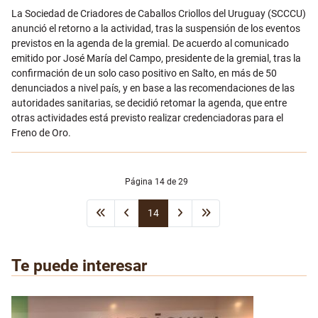
Email
La Sociedad de Criadores de Caballos Criollos del Uruguay (SCCCU)
anunció el retorno a la actividad, tras la suspensión de los eventos
previstos en la agenda de la gremial. De acuerdo al comunicado
emitido por José María del Campo, presidente de la gremial, tras la
confirmación de un solo caso positivo en Salto, en más de 50
denunciados a nivel país, y en base a las recomendaciones de las
autoridades sanitarias, se decidió retomar la agenda, que entre
otras actividades está previsto realizar credenciadoras para el
Freno de Oro.
Página 14 de 29
14
Te puede interesar