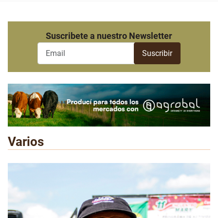
Suscribete a nuestro Newsletter
Varios