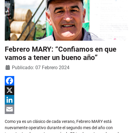
Febrero MARY: “Confiamos en que
vamos a tener un bueno año”
Detalles
Publicado: 07 Febrero 2024
Facebook
X
LinkedIn
Email
Como ya es un clásico de cada verano, Febrero MARY está
nuevamente operativo durante el segundo mes del año con