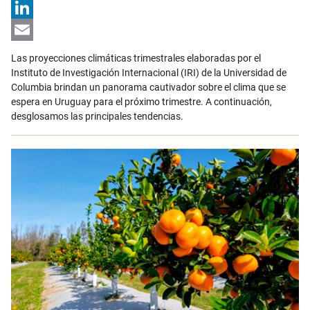
X
LinkedIn
Email
Las proyecciones climáticas trimestrales elaboradas por el
Instituto de Investigación Internacional (IRI) de la Universidad de
Columbia brindan un panorama cautivador sobre el clima que se
espera en Uruguay para el próximo trimestre. A continuación,
desglosamos las principales tendencias.