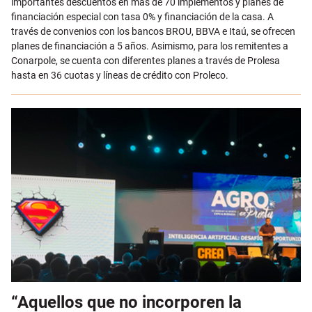
importantes descuentos en más de 70 implementos y planes de
financiación especial con tasa 0% y financiación de la casa. A
través de convenios con los bancos BROU, BBVA e Itaú, se ofrecen
planes de financiación a 5 años. Asimismo, para los remitentes a
Conarpole, se cuenta con diferentes planes a través de Prolesa
hasta en 36 cuotas y líneas de crédito con Proleco.
“Aquellos que no incorporen la