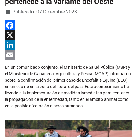
pertenece a la variante del Oeste
Detalles
Publicado: 07 Diciembre 2023
Facebook
X
LinkedIn
Email
En un comunicado conjunto, el Ministerio de Salud Pública (MSP) y
el Ministerio de Ganadería, Agricultura y Pesca (MGAP) informaron
sobre la confirmación del primer caso de Encefalitis Equina (EEO)
en un equino en la zona del litoral del país. Este acontecimiento ha
llevado a la implementación de medidas inmediatas para contener
la propagación de la enfermedad, tanto en el ámbito animal como
en la posible afectación a seres humanos.