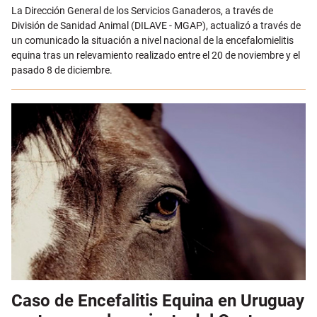
Email
La Dirección General de los Servicios Ganaderos, a través de
División de Sanidad Animal (DILAVE - MGAP), actualizó a través de
un comunicado la situación a nivel nacional de la encefalomielitis
equina tras un relevamiento realizado entre el 20 de noviembre y el
pasado 8 de diciembre.
Caso de Encefalitis Equina en Uruguay