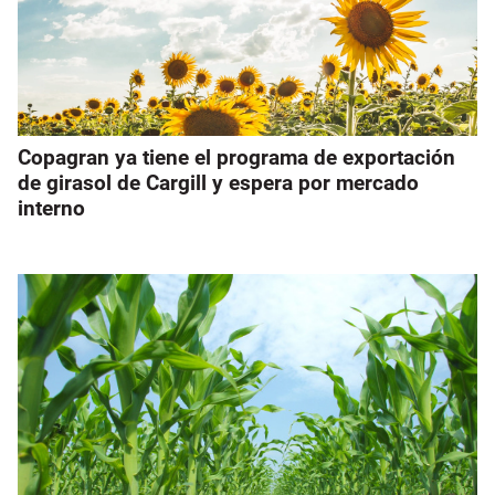
Copagran ya tiene el programa de exportación
de girasol de Cargill y espera por mercado
interno