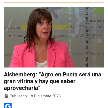
Aishemberg: “Agro en Punta será una
gran vitrina y hay que saber
aprovecharla”
Detalles
Publicado: 18 Diciembre 2023