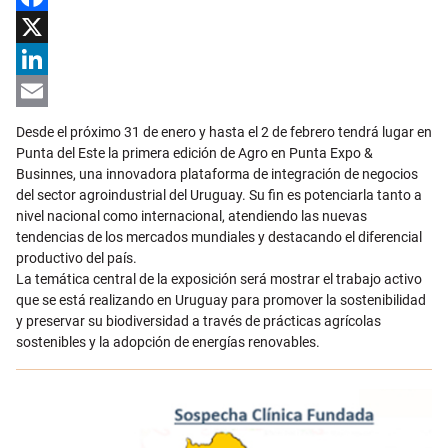
Facebook
X
LinkedIn
Email
Desde el próximo 31 de enero y hasta el 2 de febrero tendrá lugar en
Punta del Este la primera edición de Agro en Punta Expo &
Businnes, una innovadora plataforma de integración de negocios
del sector agroindustrial del Uruguay. Su fin es potenciarla tanto a
nivel nacional como internacional, atendiendo las nuevas
tendencias de los mercados mundiales y destacando el diferencial
productivo del país.
La temática central de la exposición será mostrar el trabajo activo
que se está realizando en Uruguay para promover la sostenibilidad
y preservar su biodiversidad a través de prácticas agrícolas
sostenibles y la adopción de energías renovables.