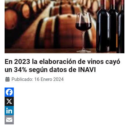
En 2023 la elaboración de vinos cayó
un 34% según datos de INAVI
Detalles
Publicado: 16 Enero 2024
Facebook
X
LinkedIn