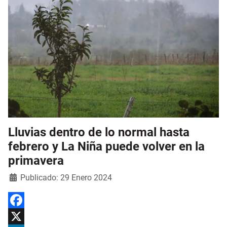
Lluvias dentro de lo normal hasta
febrero y La Niña puede volver en la
primavera
Detalles
Publicado: 29 Enero 2024
Facebook