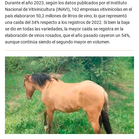
Email
Durante el año 2023, según los datos publicados por el Instituto
Nacional de Vitivinicultura (INAVI), 162 empresas vitivinícolas en el
país elaboraron 50,2 millones de litros de vino, lo que representó
una caída del 34% respecto a los registros de 2022. Si bien la baja
se dio en todas las variedades, la mayor caída se registra en la
elaboración de vinos rosados, que el año pasado cayeron un 54%,
aunque continúa siendo el segundo mayor en volumen.