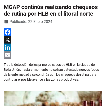
MGAP continúa realizando chequeos
de rutina por HLB en el litoral norte
Detalles
Publicado: 22 Enero 2024
Facebook
X
LinkedIn
Email
Tras la detección de los primeros casos de HLB en la ciudad de
Bella Unión, hasta el momento no se han detectado nuevos focos
de la enfermedad y se continúa con los chequeos de rutina para
controlar el posible avance a las zonas productivas.