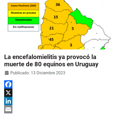
La encefalomielitis ya provocó la
muerte de 80 equinos en Uruguay
Detalles
Publicado: 13 Diciembre 2023
Facebook
X
LinkedIn