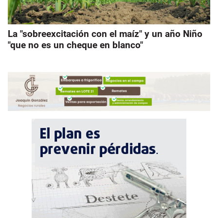
La "sobreexcitación con el maíz" y un año Niño
"que no es un cheque en blanco"