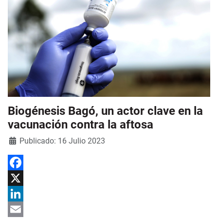
Biogénesis Bagó, un actor clave en la
vacunación contra la aftosa
Detalles
Publicado: 16 Julio 2023
Facebook
X
LinkedIn