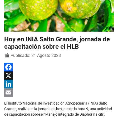
Hoy en INIA Salto Grande, jornada de
capacitación sobre el HLB
Detalles
Publicado: 21 Agosto 2023
Facebook
X
LinkedIn
Email
El Instituto Nacional de Investigación Agropecuaria (INIA) Salto
Grande, realiza en la jornada de hoy, desde la hora 9, una actividad
de capacitación sobre el "Manejo integrado de Diaphorina citri,