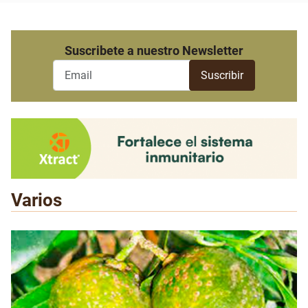
Suscribete a nuestro Newsletter
Varios