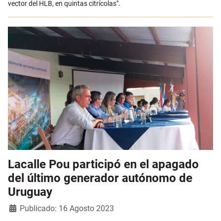
vector del HLB, en quintas citrícolas".
Lacalle Pou participó en el apagado
del último generador autónomo de
Uruguay
Detalles
Publicado: 16 Agosto 2023