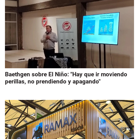
Baethgen sobre El Niño: "Hay que ir moviendo
perillas, no prendiendo y apagando"