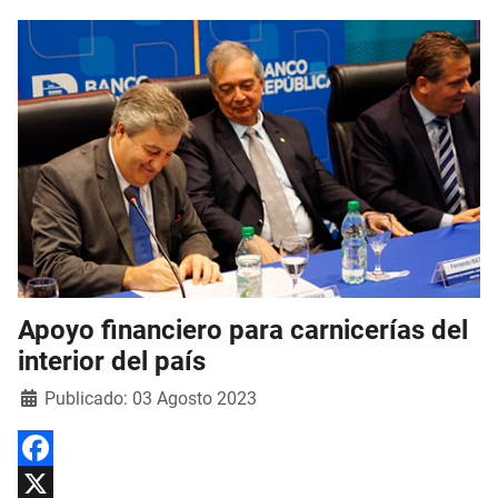
Apoyo financiero para carnicerías del
interior del país
Detalles
Publicado: 03 Agosto 2023
Facebook