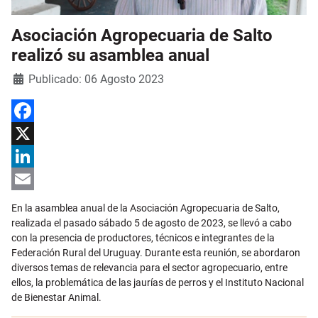
Asociación Agropecuaria de Salto
realizó su asamblea anual
Detalles
Publicado: 06 Agosto 2023
Facebook
X
LinkedIn
Email
En la asamblea anual de la Asociación Agropecuaria de Salto,
realizada el pasado sábado 5 de agosto de 2023, se llevó a cabo
con la presencia de productores, técnicos e integrantes de la
Federación Rural del Uruguay. Durante esta reunión, se abordaron
diversos temas de relevancia para el sector agropecuario, entre
ellos, la problemática de las jaurías de perros y el Instituto Nacional
de Bienestar Animal.