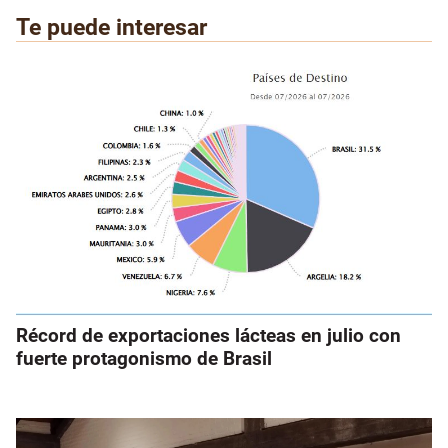
Te puede interesar
Récord de exportaciones lácteas en julio con
fuerte protagonismo de Brasil