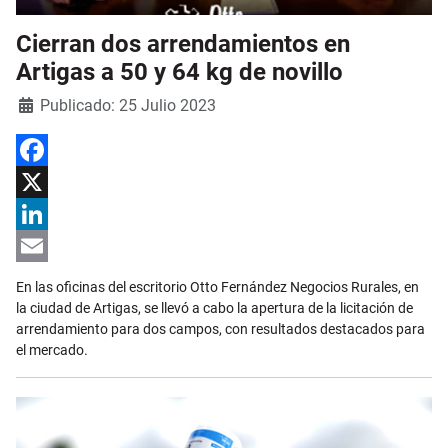
Cierran dos arrendamientos en
Artigas a 50 y 64 kg de novillo
Detalles
Publicado: 25 Julio 2023
Facebook
X
LinkedIn
Email
En las oficinas del escritorio Otto Fernández Negocios Rurales, en
la ciudad de Artigas, se llevó a cabo la apertura de la licitación de
arrendamiento para dos campos, con resultados destacados para
el mercado.