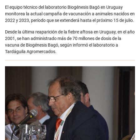
Email
El equipo técnico del laboratorio Biogénesis Bagó en Uruguay
monitorea la actual campaña de vacunación a animales nacidos en
2022 y 2023, período que se extenderá hasta el próximo 15 de julio.
Desde la última reaparición de la fiebre aftosa en Uruguay, en el año
2001, se han administrado más de 70 millones de dosis de la
vacuna de Biogénesis Bagó, según informó el laboratorio a
Tardáguila Agromercados.