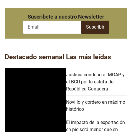
Suscribete a nuestro Newsletter
Destacado semanal
Las más leídas
Justicia condenó al MGAP y
al BCU por la estafa de
República Ganadera
Novillo y cordero en máximo
histórico
El impacto de la exportación
en pie será menor que en