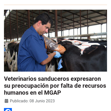
Veterinarios sanduceros expresaron
su preocupación por falta de recursos
humanos en el MGAP
Detalles
Publicado: 08 Junio 2023