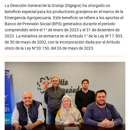
Email
La Dirección General de la Granja (Digegra) ha otorgado un
beneficio especial para los productores granjeros en el marco de la
Emergencia Agropecuaria. Este beneficio se refiere a los aportes al
Banco de Previsión Social (BPS) generados durante el período
comprendido entre el 1° de enero de 2023 y el 31 de diciembre de
2023. La iniciativa se enmarca en el Artículo 1° de la Ley N°17.503,
de 30 de mayo de 2002, con la incorporación dada por el Artículo
único de la Ley N°20.150, del 26 de mayo de 2023.