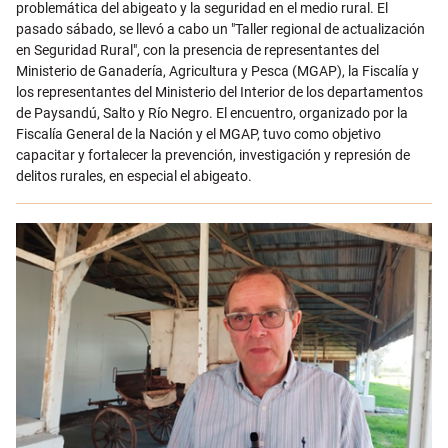
problemática del abigeato y la seguridad en el medio rural. El
pasado sábado, se llevó a cabo un "Taller regional de actualización
en Seguridad Rural", con la presencia de representantes del
Ministerio de Ganadería, Agricultura y Pesca (MGAP), la Fiscalía y
los representantes del Ministerio del Interior de los departamentos
de Paysandú, Salto y Río Negro. El encuentro, organizado por la
Fiscalía General de la Nación y el MGAP, tuvo como objetivo
capacitar y fortalecer la prevención, investigación y represión de
delitos rurales, en especial el abigeato.