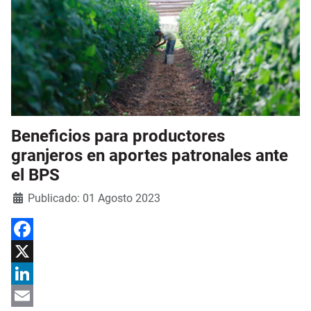
Beneficios para productores
granjeros en aportes patronales ante
el BPS
Detalles
Publicado: 01 Agosto 2023
Facebook
X
LinkedIn