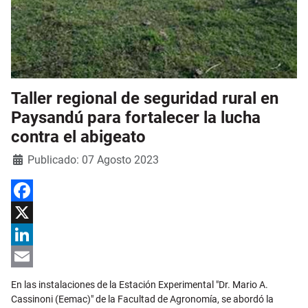
Taller regional de seguridad rural en
Paysandú para fortalecer la lucha
contra el abigeato
Detalles
Publicado: 07 Agosto 2023
Facebook
X
LinkedIn
Email
En las instalaciones de la Estación Experimental "Dr. Mario A.
Cassinoni (Eemac)" de la Facultad de Agronomía, se abordó la