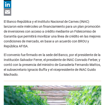
X
LinkedIn
Email
El Banco República y el Instituto Nacional de Carnes (INAC)
lanzaron este miércoles un financiamiento para un plan promoción
de inversiones con acceso a crédito mediante un Fideicomiso de
Garantía que permitirá movilizar una línea de crédito en las mejores
condiciones de mercado, en base a un acuerdo con BROU y
República AFISA.
El convenio fue firmado en la sede del Banco, por el presidente de la
Institución Salvador Ferrer, el presidente de INAC Conrado Ferber, y
contó con la presencia del ministro de Ganadería Fernando Mattos,
el subsecretario Ignacio Buffa y el vicepresidente de INAC Guido
Machado.