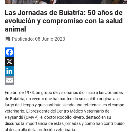
Las Jornadas de Buiatría: 50 años de
evolución y compromiso con la salud
animal
Detalles
Publicado: 08 Junio 2023
Facebook
X
LinkedIn
Email
En abril de 1973, un grupo de visionarios dio inicio a las Jornadas
de Buiatría, un evento que ha mantenido su espíritu original a lo
largo del tiempo y que continúa siendo una referencia en el campo
veterinario. El presidente del Centro Médico Veterinario de
Paysandú (CMVP), el doctor Rodolfo Rivero, destacó en su
discurso la importancia de estas jornadas y cómo han contribuido
al desarrollo de la profesión veterinaria.