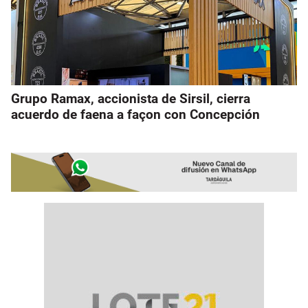
Grupo Ramax, accionista de Sirsil, cierra
acuerdo de faena a façon con Concepción