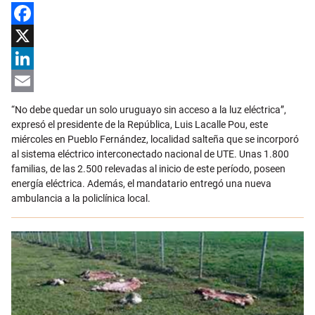
Facebook
X
LinkedIn
Email
“No debe quedar un solo uruguayo sin acceso a la luz eléctrica”,
expresó el presidente de la República, Luis Lacalle Pou, este
miércoles en Pueblo Fernández, localidad salteña que se incorporó
al sistema eléctrico interconectado nacional de UTE. Unas 1.800
familias, de las 2.500 relevadas al inicio de este período, poseen
energía eléctrica. Además, el mandatario entregó una nueva
ambulancia a la policlínica local.