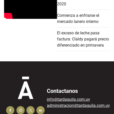
2020
Comienza a enfriarse el
mercado lanero interno
El exceso de leche pasa
factura: Claldy pagará precio
diferenciado en primavera
Contactanos
info@tardaguila.com.uy
administracion@tardaguila.com.uy