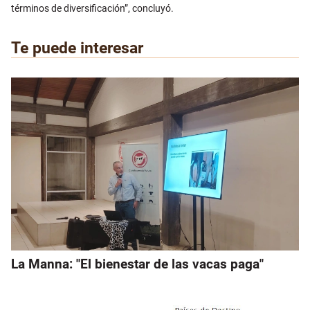
términos de diversificación”, concluyó.
Te puede interesar
La Manna: "El bienestar de las vacas paga"