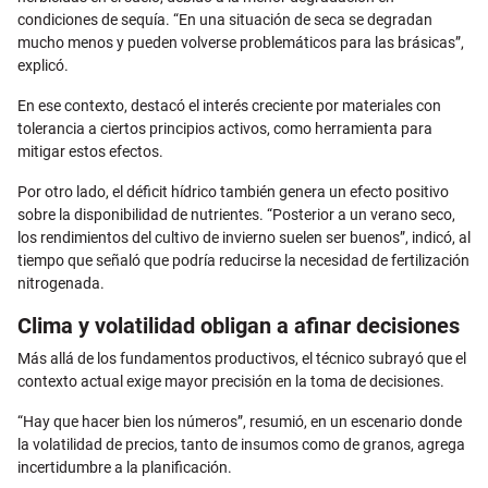
condiciones de sequía. “En una situación de seca se degradan
mucho menos y pueden volverse problemáticos para las brásicas”,
explicó.
En ese contexto, destacó el interés creciente por materiales con
tolerancia a ciertos principios activos, como herramienta para
mitigar estos efectos.
Por otro lado, el déficit hídrico también genera un efecto positivo
sobre la disponibilidad de nutrientes. “Posterior a un verano seco,
los rendimientos del cultivo de invierno suelen ser buenos”, indicó, al
tiempo que señaló que podría reducirse la necesidad de fertilización
nitrogenada.
Clima y volatilidad obligan a afinar decisiones
Más allá de los fundamentos productivos, el técnico subrayó que el
contexto actual exige mayor precisión en la toma de decisiones.
“Hay que hacer bien los números”, resumió, en un escenario donde
la volatilidad de precios, tanto de insumos como de granos, agrega
incertidumbre a la planificación.