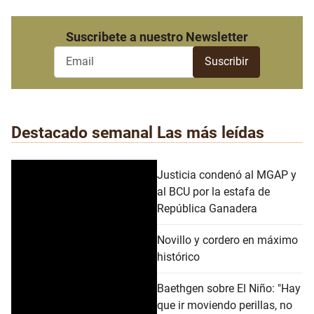
Suscribete a nuestro Newsletter
Destacado semanal
Las más leídas
Justicia condenó al MGAP y
al BCU por la estafa de
República Ganadera
Novillo y cordero en máximo
histórico
Baethgen sobre El Niño: "Hay
que ir moviendo perillas, no