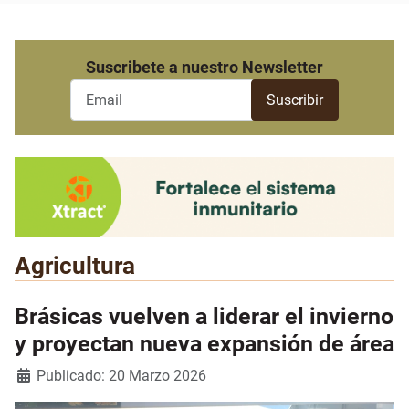
Suscribete a nuestro Newsletter
Agricultura
Brásicas vuelven a liderar el invierno
y proyectan nueva expansión de área
Detalles
Publicado: 20 Marzo 2026