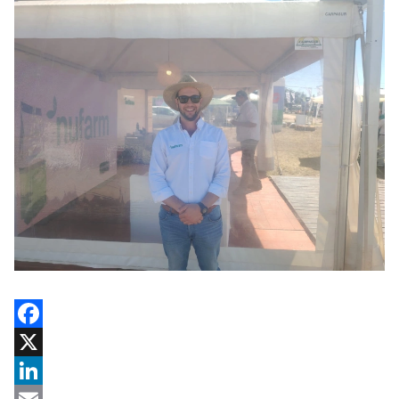
Facebook
X