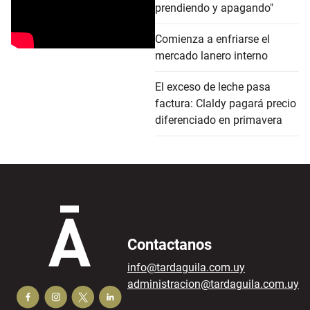
prendiendo y apagando"
Comienza a enfriarse el
mercado lanero interno
El exceso de leche pasa
factura: Claldy pagará precio
diferenciado en primavera
Contactanos
info@tardaguila.com.uy
administracion@tardaguila.com.uy