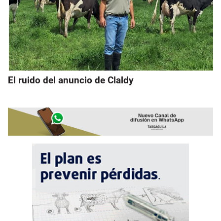
El ruido del anuncio de Claldy