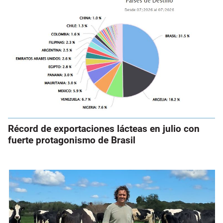
Récord de exportaciones lácteas en julio con
fuerte protagonismo de Brasil