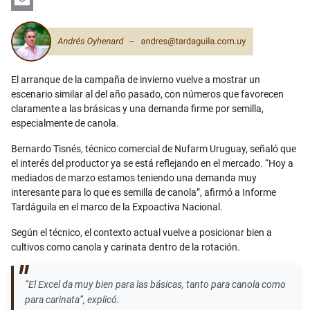
LinkedIn
Email
El arranque de la campaña de invierno vuelve a mostrar un
escenario similar al del año pasado, con números que favorecen
claramente a las brásicas y una demanda firme por semilla,
especialmente de canola.
Bernardo Tisnés, técnico comercial de Nufarm Uruguay, señaló que
el interés del productor ya se está reflejando en el mercado. “Hoy a
mediados de marzo estamos teniendo una demanda muy
interesante para lo que es semilla de canola”, afirmó a Informe
Tardáguila en el marco de la Expoactiva Nacional.
Según el técnico, el contexto actual vuelve a posicionar bien a
cultivos como canola y carinata dentro de la rotación.
“El Excel da muy bien para las básicas, tanto para canola como
para carinata”, explicó.