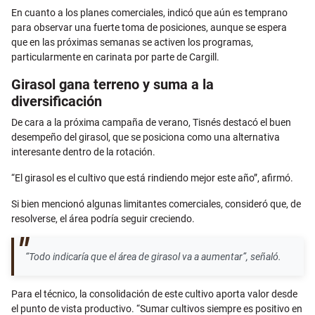
En cuanto a los planes comerciales, indicó que aún es temprano
para observar una fuerte toma de posiciones, aunque se espera
que en las próximas semanas se activen los programas,
particularmente en carinata por parte de Cargill.
Girasol gana terreno y suma a la
diversificación
De cara a la próxima campaña de verano, Tisnés destacó el buen
desempeño del girasol, que se posiciona como una alternativa
interesante dentro de la rotación.
“El girasol es el cultivo que está rindiendo mejor este año”, afirmó.
Si bien mencionó algunas limitantes comerciales, consideró que, de
resolverse, el área podría seguir creciendo.
“Todo indicaría que el área de girasol va a aumentar”, señaló.
Para el técnico, la consolidación de este cultivo aporta valor desde
el punto de vista productivo. “Sumar cultivos siempre es positivo en