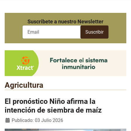
Suscribete a nuestro Newsletter
Agricultura
El pronóstico Niño afirma la
intención de siembra de maíz
Detalles
Publicado: 03 Julio 2026