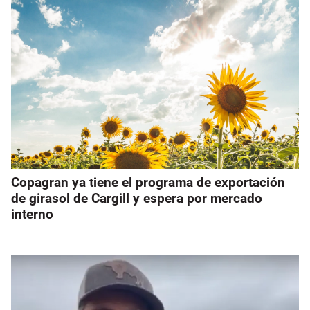
Copagran ya tiene el programa de exportación
de girasol de Cargill y espera por mercado
interno