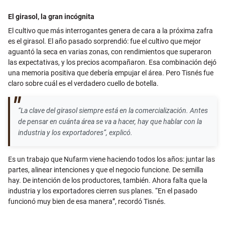
El girasol, la gran incógnita
El cultivo que más interrogantes genera de cara a la próxima zafra
es el girasol. El año pasado sorprendió: fue el cultivo que mejor
aguantó la seca en varias zonas, con rendimientos que superaron
las expectativas, y los precios acompañaron. Esa combinación dejó
una memoria positiva que debería empujar el área. Pero Tisnés fue
claro sobre cuál es el verdadero cuello de botella.
“La clave del girasol siempre está en la comercialización. Antes
de pensar en cuánta área se va a hacer, hay que hablar con la
industria y los exportadores”, explicó.
Es un trabajo que Nufarm viene haciendo todos los años: juntar las
partes, alinear intenciones y que el negocio funcione. De semilla
hay. De intención de los productores, también. Ahora falta que la
industria y los exportadores cierren sus planes. “En el pasado
funcionó muy bien de esa manera”, recordó Tisnés.