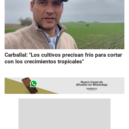
Carballal: "Los cultivos precisan frío para cortar
con los crecimientos tropicales"