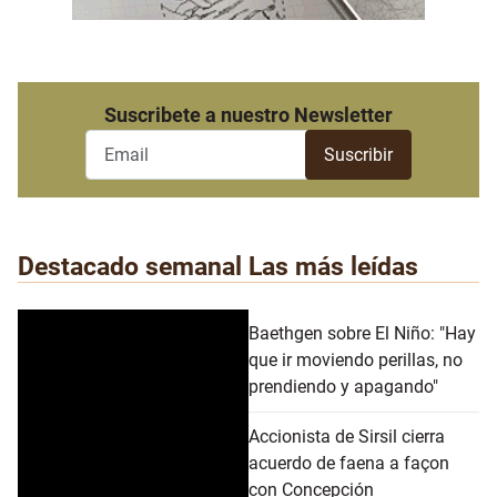
Suscribete a nuestro Newsletter
Destacado semanal
Las más leídas
Baethgen sobre El Niño: "Hay
que ir moviendo perillas, no
prendiendo y apagando"
Accionista de Sirsil cierra
acuerdo de faena a façon
con Concepción