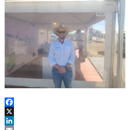
Facebook
X