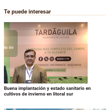
Te puede interesar
Buena implantación y estado sanitario en
cultivos de invierno en litoral sur