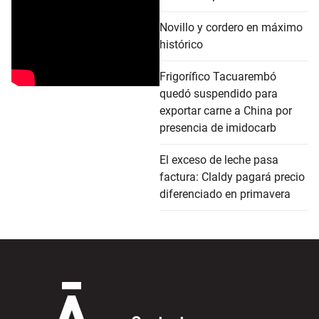
Novillo y cordero en máximo
histórico
Frigorífico Tacuarembó
quedó suspendido para
exportar carne a China por
presencia de imidocarb
El exceso de leche pasa
factura: Claldy pagará precio
diferenciado en primavera