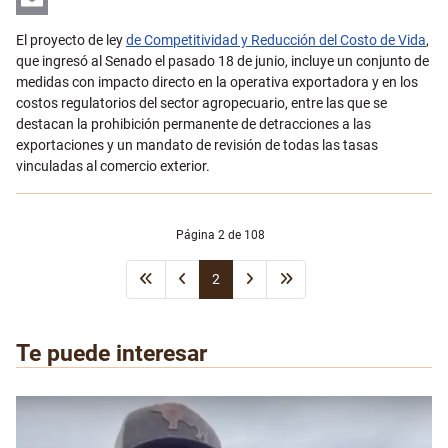
Email
El proyecto de ley
de Competitividad y Reducción del Costo de Vida
,
que ingresó al Senado el pasado 18 de junio, incluye un conjunto de
medidas con impacto directo en la operativa exportadora y en los
costos regulatorios del sector agropecuario, entre las que se
destacan la prohibición permanente de detracciones a las
exportaciones y un mandato de revisión de todas las tasas
vinculadas al comercio exterior.
Página 2 de 108
2
Te puede interesar