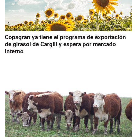
Copagran ya tiene el programa de exportación
de girasol de Cargill y espera por mercado
interno