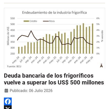
Deuda bancaria de los frigoríficos
vuelve a superar los US$ 500 millones
Detalles
Publicado: 06 Julio 2026