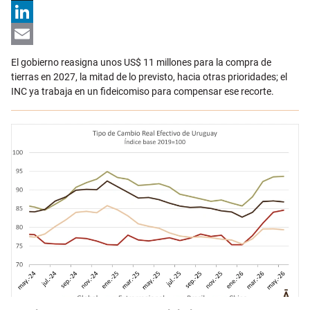
X
LinkedIn
Email
El gobierno reasigna unos US$ 11 millones para la compra de
tierras en 2027, la mitad de lo previsto, hacia otras prioridades; el
INC ya trabaja en un fideicomiso para compensar ese recorte.