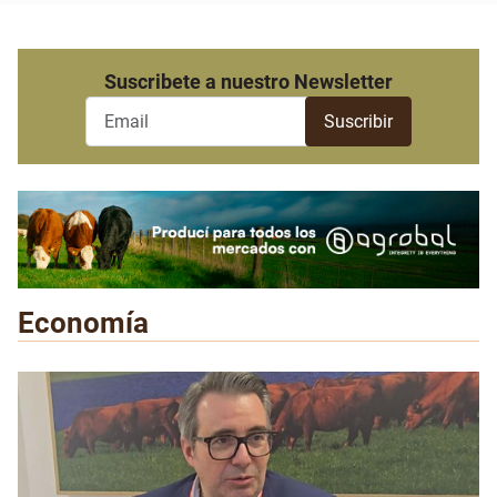
Suscribete a nuestro Newsletter
Economía