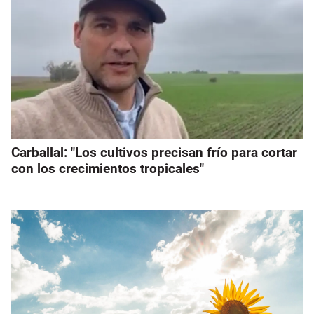
Carballal: "Los cultivos precisan frío para cortar
con los crecimientos tropicales"