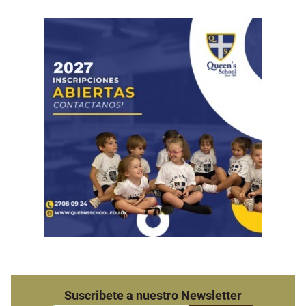
Suscribete a nuestro Newsletter