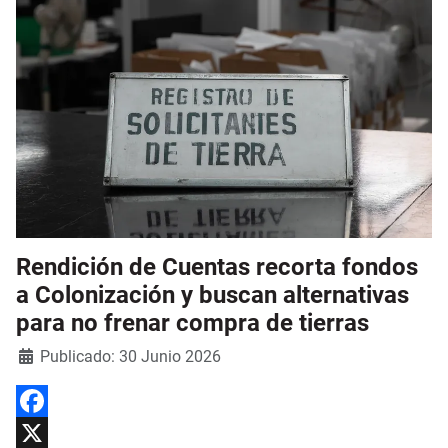
Rendición de Cuentas recorta fondos
a Colonización y buscan alternativas
para no frenar compra de tierras
Detalles
Publicado: 30 Junio 2026
Facebook