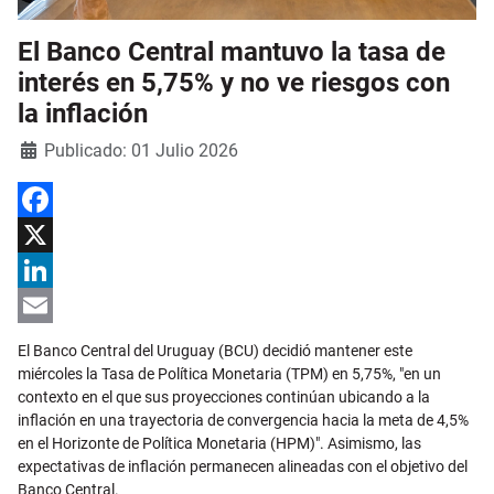
El Banco Central mantuvo la tasa de
interés en 5,75% y no ve riesgos con
la inflación
Detalles
Publicado: 01 Julio 2026
Facebook
X
LinkedIn
Email
El Banco Central del Uruguay (BCU) decidió mantener este
miércoles la Tasa de Política Monetaria (TPM) en 5,75%, "en un
contexto en el que sus proyecciones continúan ubicando a la
inflación en una trayectoria de convergencia hacia la meta de 4,5%
en el Horizonte de Política Monetaria (HPM)". Asimismo, las
expectativas de inflación permanecen alineadas con el objetivo del
Banco Central.