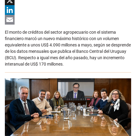
Facebook
X
LinkedIn
Email
El monto de créditos del sector agropecuario con el sistema
financiero marcó un nuevo máximo histórico con un volumen
equivalente a unos US$ 4.090 millones a mayo, según se desprende
de los datos mensuales que publica el Banco Central del Uruguay
(BCU). Respecto a igual mes del año pasado, hay un incremento
interanual de US$ 170 millones.