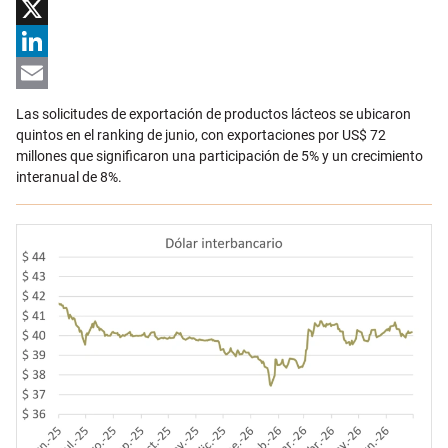
Facebook
X
LinkedIn
Email
Las solicitudes de exportación de productos lácteos se ubicaron
quintos en el ranking de junio, con exportaciones por US$ 72
millones que significaron una participación de 5% y un crecimiento
interanual de 8%.