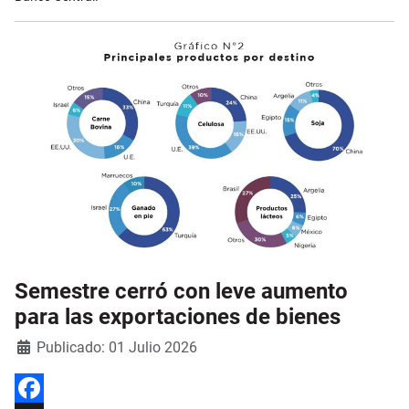
Semestre cerró con leve aumento
para las exportaciones de bienes
Detalles
Publicado: 01 Julio 2026