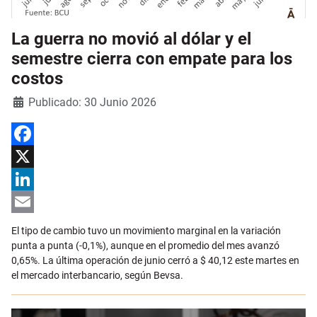
La guerra no movió al dólar y el
semestre cierra con empate para los
costos
Detalles
Publicado: 30 Junio 2026
Facebook
X
LinkedIn
Email
El tipo de cambio tuvo un movimiento marginal en la variación
punta a punta (-0,1%), aunque en el promedio del mes avanzó
0,65%. La última operación de junio cerró a $ 40,12 este martes en
el mercado interbancario, según Bevsa.