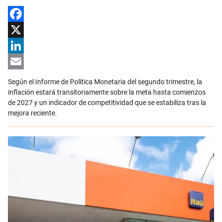
Facebook
X
LinkedIn
Email
Según el Informe de Política Monetaria del segundo trimestre, la
inflación estará transitoriamente sobre la meta hasta comienzos
de 2027 y un indicador de competitividad que se estabiliza tras la
mejora reciente.