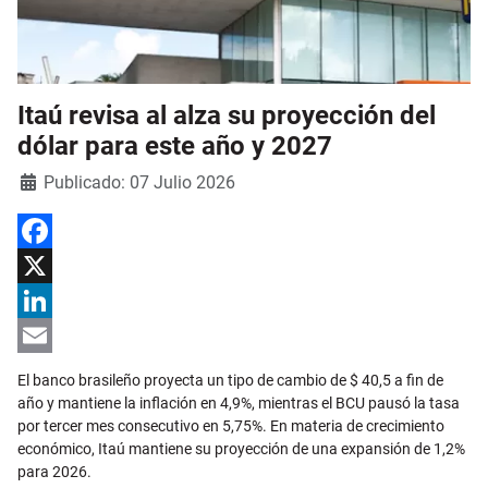
Itaú revisa al alza su proyección del
dólar para este año y 2027
Detalles
Publicado: 07 Julio 2026
Facebook
X
LinkedIn
Email
El banco brasileño proyecta un tipo de cambio de $ 40,5 a fin de
año y mantiene la inflación en 4,9%, mientras el BCU pausó la tasa
por tercer mes consecutivo en 5,75%. En materia de crecimiento
económico, Itaú mantiene su proyección de una expansión de 1,2%
para 2026.