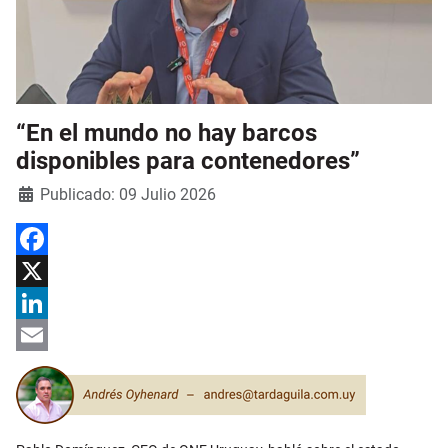
“En el mundo no hay barcos
disponibles para contenedores”
Detalles
Publicado: 09 Julio 2026
Facebook
X
LinkedIn
Email