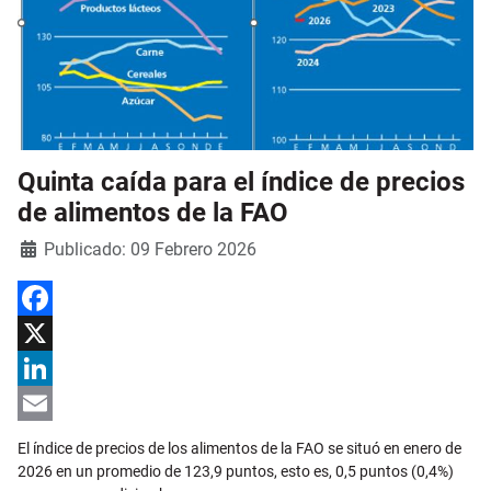
Quinta caída para el índice de precios
de alimentos de la FAO
Detalles
Publicado: 09 Febrero 2026
Facebook
X
LinkedIn
Email
El índice de precios de los alimentos de la FAO se situó en enero de
2026 en un promedio de 123,9 puntos, esto es, 0,5 puntos (0,4%)