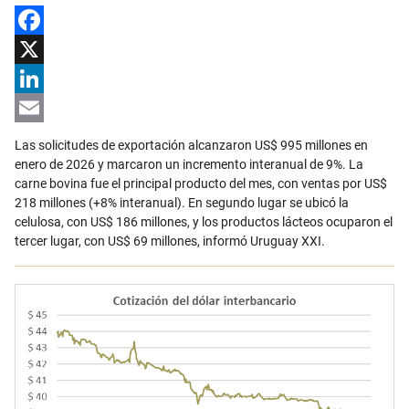
Facebook
X
LinkedIn
Email
Las solicitudes de exportación alcanzaron US$ 995 millones en
enero de 2026 y marcaron un incremento interanual de 9%. La
carne bovina fue el principal producto del mes, con ventas por US$
218 millones (+8% interanual). En segundo lugar se ubicó la
celulosa, con US$ 186 millones, y los productos lácteos ocuparon el
tercer lugar, con US$ 69 millones, informó Uruguay XXI.