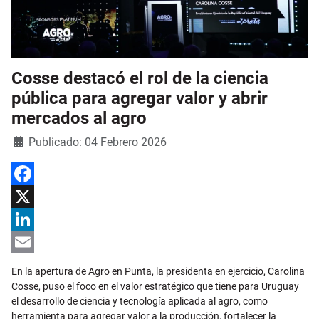
Cosse destacó el rol de la ciencia
pública para agregar valor y abrir
mercados al agro
Detalles
Publicado: 04 Febrero 2026
Facebook
X
LinkedIn
Email
En la apertura de
Agro en Punta
, la presidenta en ejercicio,
Carolina
Cosse
, puso el foco en el valor estratégico que tiene para Uruguay
el desarrollo de ciencia y tecnología aplicada al agro, como
herramienta para agregar valor a la producción, fortalecer la