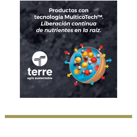
Suscribete a nuestro Newsletter