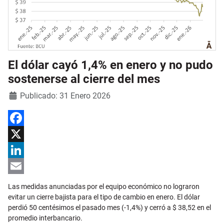
El dólar cayó 1,4% en enero y no pudo
sostenerse al cierre del mes
Detalles
Publicado: 31 Enero 2026
Facebook
X
LinkedIn
Email
Las medidas anunciadas por el equipo económico no lograron
evitar un cierre bajista para el tipo de cambio en enero. El dólar
perdió 50 centésimos el pasado mes (-1,4%) y cerró a $ 38,52 en el
promedio interbancario.