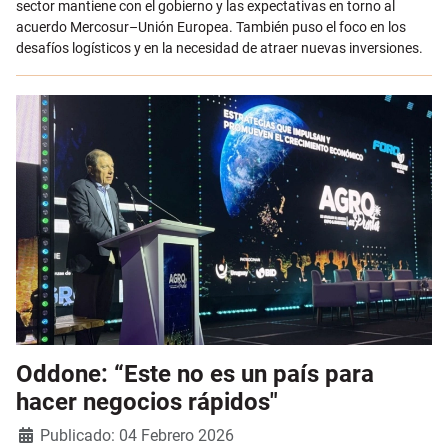
sector mantiene con el gobierno y las expectativas en torno al
acuerdo Mercosur–Unión Europea. También puso el foco en los
desafíos logísticos y en la necesidad de atraer nuevas inversiones.
Oddone: “Este no es un país para
hacer negocios rápidos"
Detalles
Publicado: 04 Febrero 2026