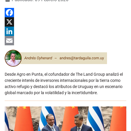
Facebook
X
LinkedIn
Email
Desde Agro en Punta, el cofundador de The Land Group analizó el
creciente interés de inversores internacionales por la tierra como
activo refugio y destacó los atributos de Uruguay en un escenario
global marcado por la volatilidad y la incertidumbre.