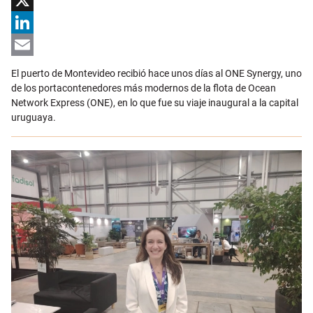
Facebook
X
LinkedIn
Email
El puerto de Montevideo recibió hace unos días al ONE Synergy, uno
de los portacontenedores más modernos de la flota de Ocean
Network Express (ONE), en lo que fue su viaje inaugural a la capital
uruguaya.