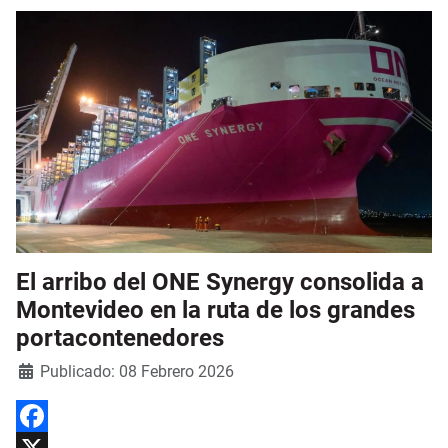
El arribo del ONE Synergy consolida a
Montevideo en la ruta de los grandes
portacontenedores
Detalles
Publicado: 08 Febrero 2026