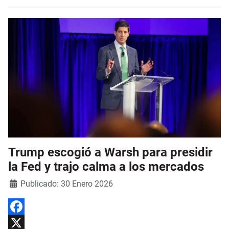
Trump escogió a Warsh para presidir
la Fed y trajo calma a los mercados
Detalles
Publicado: 30 Enero 2026
Facebook