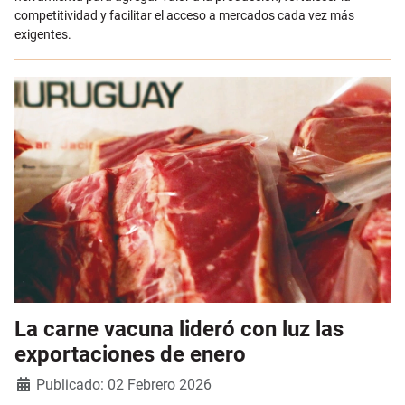
competitividad y facilitar el acceso a mercados cada vez más
exigentes.
La carne vacuna lideró con luz las
exportaciones de enero
Detalles
Publicado: 02 Febrero 2026