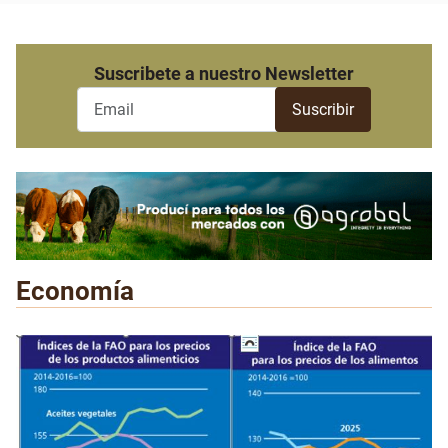
Suscribete a nuestro Newsletter
Economía