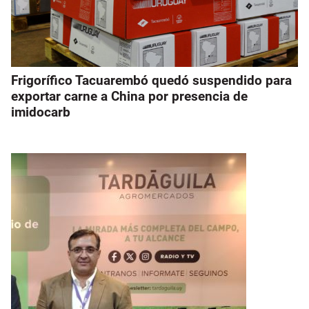
Frigorífico Tacuarembó quedó suspendido para
exportar carne a China por presencia de
imidocarb