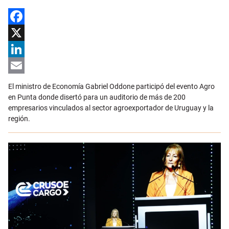
Facebook
X
LinkedIn
Email
El ministro de Economía Gabriel Oddone participó del evento Agro
en Punta donde disertó para un auditorio de más de 200
empresarios vinculados al sector agroexportador de Uruguay y la
región.