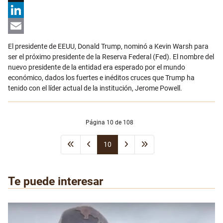
X
LinkedIn
Email
El presidente de EEUU, Donald Trump, nominó a Kevin Warsh para
ser el próximo presidente de la Reserva Federal (Fed). El nombre del
nuevo presidente de la entidad era esperado por el mundo
económico, dados los fuertes e inéditos cruces que Trump ha
tenido con el líder actual de la institución, Jerome Powell.
Página 10 de 108
10
Te puede interesar