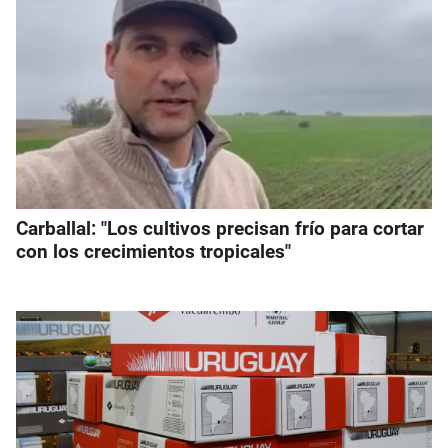
Carballal: "Los cultivos precisan frío para cortar
con los crecimientos tropicales"