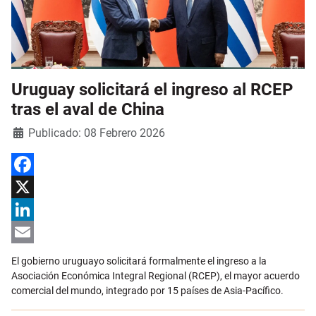
Uruguay solicitará el ingreso al RCEP
tras el aval de China
Detalles
Publicado: 08 Febrero 2026
Facebook
X
LinkedIn
Email
El gobierno uruguayo solicitará formalmente el ingreso a la
Asociación Económica Integral Regional (RCEP), el mayor acuerdo
comercial del mundo, integrado por 15 países de Asia-Pacífico.