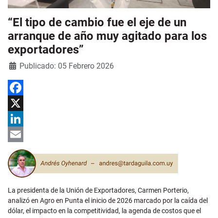
“El tipo de cambio fue el eje de un
arranque de año muy agitado para los
exportadores”
Detalles
Publicado: 05 Febrero 2026
Facebook
X
LinkedIn
Email
La presidenta de la Unión de Exportadores, Carmen Porterio,
analizó en Agro en Punta el inicio de 2026 marcado por la caída del
dólar, el impacto en la competitividad, la agenda de costos que el