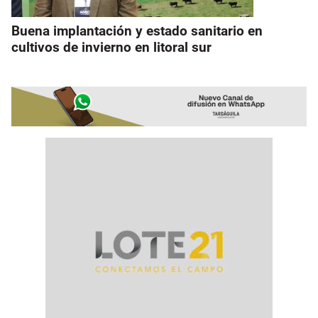
Buena implantación y estado sanitario en
cultivos de invierno en litoral sur