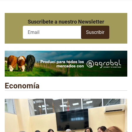
Suscribete a nuestro Newsletter
Economía