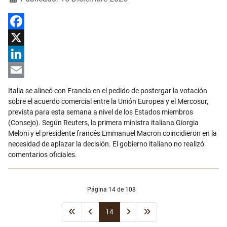
Facebook
X
LinkedIn
Email
Italia se alineó con Francia en el pedido de postergar la votación
sobre el acuerdo comercial entre la Unión Europea y el Mercosur,
prevista para esta semana a nivel de los Estados miembros
(Consejo). Según Reuters, la primera ministra italiana Giorgia
Meloni y el presidente francés Emmanuel Macron coincidieron en la
necesidad de aplazar la decisión. El gobierno italiano no realizó
comentarios oficiales.
Página 14 de 108
14