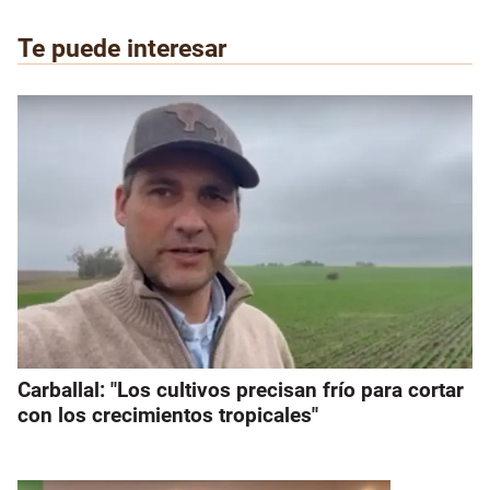
Te puede interesar
Carballal: "Los cultivos precisan frío para cortar
con los crecimientos tropicales"