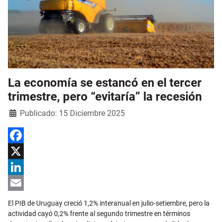
La economía se estancó en el tercer
trimestre, pero “evitaría” la recesión
Detalles
Publicado: 15 Diciembre 2025
Facebook
X
LinkedIn
Email
El PIB de Uruguay creció 1,2% interanual en julio-setiembre, pero la
actividad cayó 0,2% frente al segundo trimestre en términos