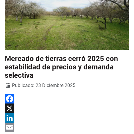
Mercado de tierras cerró 2025 con
estabilidad de precios y demanda
selectiva
Detalles
Publicado: 23 Diciembre 2025
Facebook
X
LinkedIn