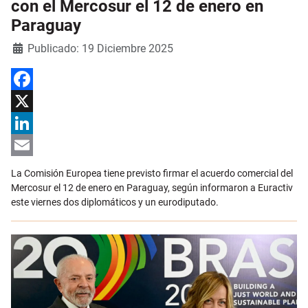
con el Mercosur el 12 de enero en
Paraguay
Detalles
Publicado: 19 Diciembre 2025
Facebook
X
LinkedIn
Email
La Comisión Europea tiene previsto firmar el acuerdo comercial del
Mercosur el 12 de enero en Paraguay, según informaron a Euractiv
este viernes dos diplomáticos y un eurodiputado.