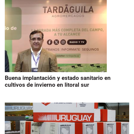
Buena implantación y estado sanitario en
cultivos de invierno en litoral sur