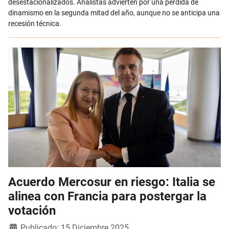
desestacionalizados. Analistas advierten por una pérdida de
dinamismo en la segunda mitad del año, aunque no se anticipa una
recesión técnica.
Acuerdo Mercosur en riesgo: Italia se
alinea con Francia para postergar la
votación
Detalles
Publicado: 15 Diciembre 2025