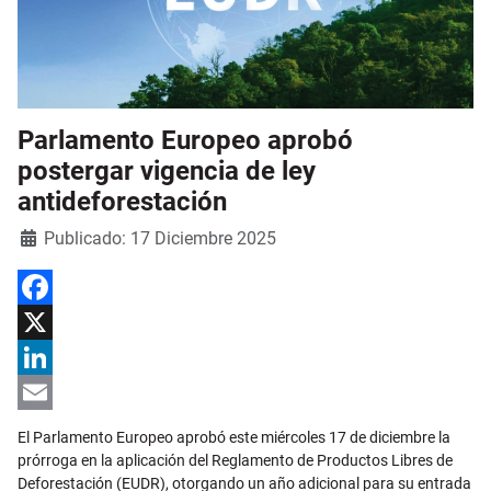
Parlamento Europeo aprobó
postergar vigencia de ley
antideforestación
Detalles
Publicado: 17 Diciembre 2025
Facebook
X
LinkedIn
Email
El Parlamento Europeo aprobó este miércoles 17 de diciembre la
prórroga en la aplicación del Reglamento de Productos Libres de
Deforestación (EUDR), otorgando un año adicional para su entrada