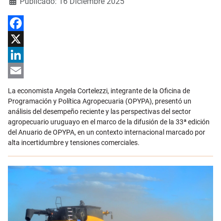
Publicado: 16 Diciembre 2025
Facebook
X
LinkedIn
Email
La economista Angela Cortelezzi, integrante de la Oficina de
Programación y Política Agropecuaria (OPYPA), presentó un
análisis del desempeño reciente y las perspectivas del sector
agropecuario uruguayo en el marco de la difusión de la 33ª edición
del Anuario de OPYPA, en un contexto internacional marcado por
alta incertidumbre y tensiones comerciales.