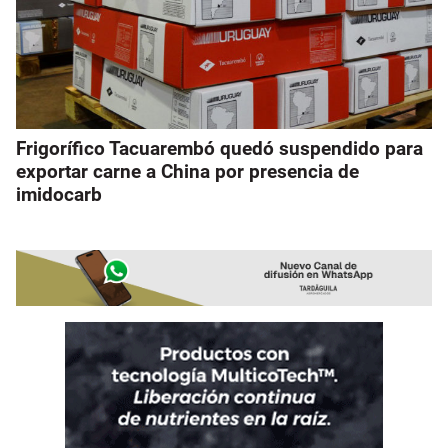
Frigorífico Tacuarembó quedó suspendido para
exportar carne a China por presencia de
imidocarb