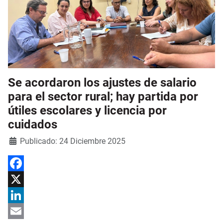
Se acordaron los ajustes de salario
para el sector rural; hay partida por
útiles escolares y licencia por
cuidados
Detalles
Publicado: 24 Diciembre 2025
Facebook
X
LinkedIn