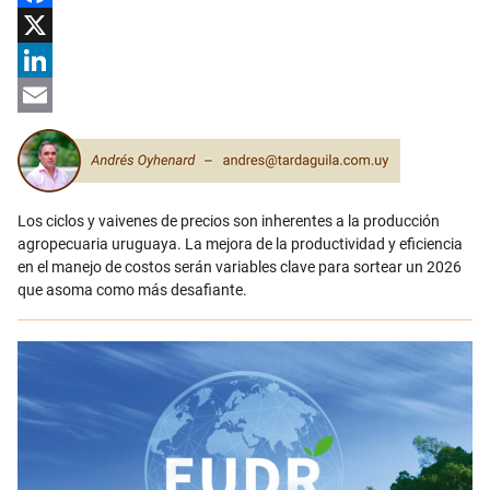
Facebook
X
LinkedIn
Email
Los ciclos y vaivenes de precios son inherentes a la producción
agropecuaria uruguaya. La mejora de la productividad y eficiencia
en el manejo de costos serán variables clave para sortear un 2026
que asoma como más desafiante.