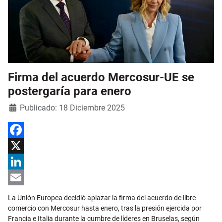
Firma del acuerdo Mercosur-UE se
postergaría para enero
Detalles
Publicado: 18 Diciembre 2025
Facebook
X
LinkedIn
Email
La Unión Europea decidió aplazar la firma del acuerdo de libre
comercio con Mercosur hasta enero, tras la presión ejercida por
Francia e Italia durante la cumbre de líderes en Bruselas, según