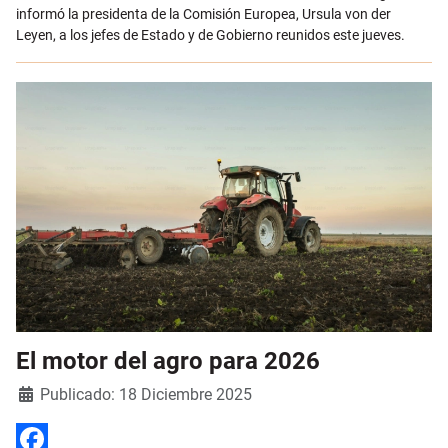
informó la presidenta de la Comisión Europea, Ursula von der
Leyen, a los jefes de Estado y de Gobierno reunidos este jueves.
El motor del agro para 2026
Detalles
Publicado: 18 Diciembre 2025