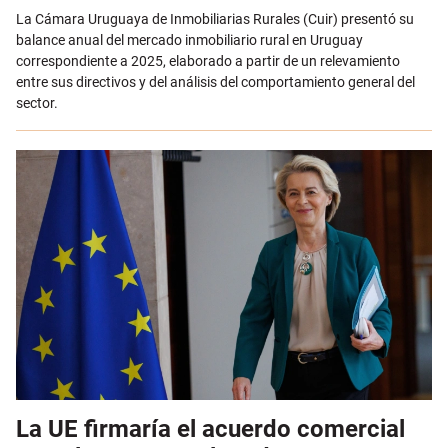
Email
La Cámara Uruguaya de Inmobiliarias Rurales
(Cuir) presentó su
balance anual del mercado inmobiliario rural en Uruguay
correspondiente a 2025, elaborado a partir de un relevamiento
entre sus directivos y del análisis del comportamiento general del
sector.
La UE firmaría el acuerdo comercial