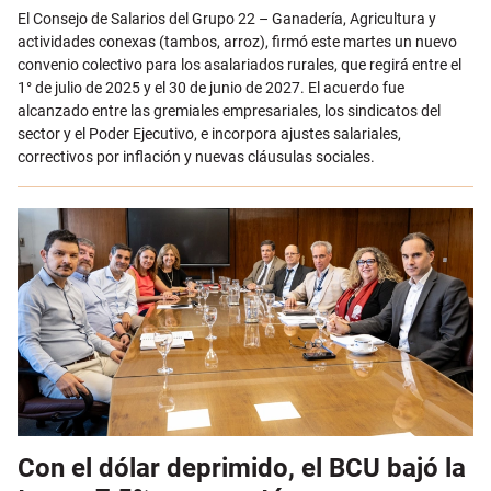
Email
El Consejo de Salarios del Grupo 22 – Ganadería, Agricultura y
actividades conexas (tambos, arroz), firmó este martes un nuevo
convenio colectivo para los asalariados rurales, que regirá entre el
1° de julio de 2025 y el 30 de junio de 2027. El acuerdo fue
alcanzado entre las gremiales empresariales, los sindicatos del
sector y el Poder Ejecutivo, e incorpora ajustes salariales,
correctivos por inflación y nuevas cláusulas sociales.
Con el dólar deprimido, el BCU bajó la