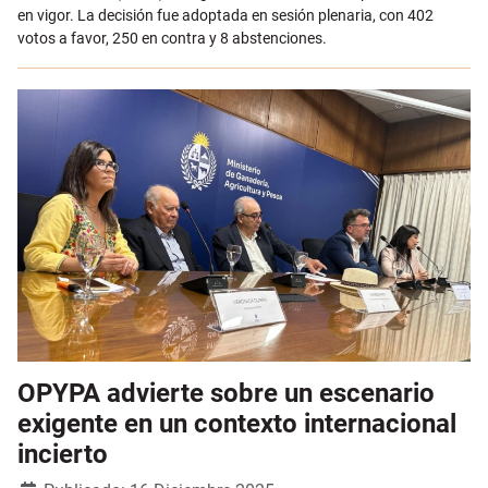
en vigor. La decisión fue adoptada en sesión plenaria, con 402
votos a favor, 250 en contra y 8 abstenciones.
OPYPA advierte sobre un escenario
exigente en un contexto internacional
incierto
Detalles