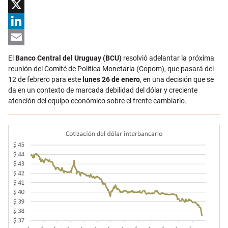
Facebook
X
LinkedIn
Email
El
Banco Central del Uruguay (BCU)
resolvió adelantar la próxima
reunión del Comité de Política Monetaria (Copom), que pasará del
12 de febrero para este
lunes 26 de enero
, en una decisión que se
da en un contexto de marcada debilidad del dólar y creciente
atención del equipo económico sobre el frente cambiario.