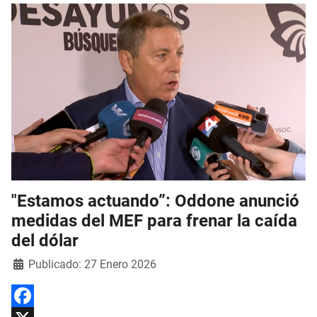
"Estamos actuando”: Oddone anunció
medidas del MEF para frenar la caída
del dólar
Detalles
Publicado: 27 Enero 2026