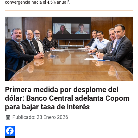
convergencia hacia el 4,5% anual".
Primera medida por desplome del
dólar: Banco Central adelanta Copom
para bajar tasa de interés
Detalles
Publicado: 23 Enero 2026