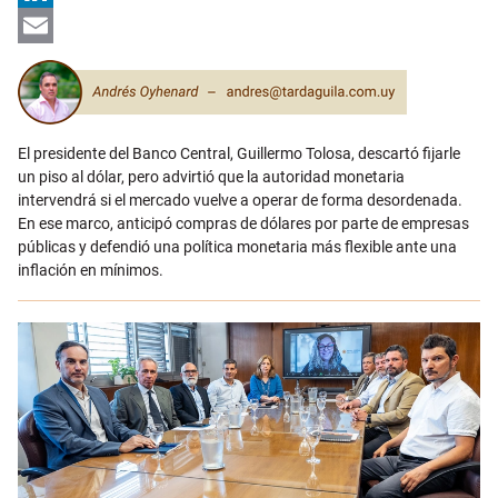
LinkedIn
Email
El presidente del Banco Central, Guillermo Tolosa, descartó fijarle
un piso al dólar, pero advirtió que la autoridad monetaria
intervendrá si el mercado vuelve a operar de forma desordenada.
En ese marco, anticipó compras de dólares por parte de empresas
públicas y defendió una política monetaria más flexible ante una
inflación en mínimos.