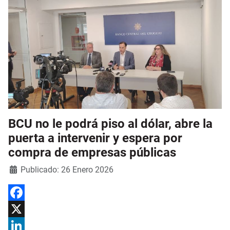
BCU no le podrá piso al dólar, abre la
puerta a intervenir y espera por
compra de empresas públicas
Detalles
Publicado: 26 Enero 2026
Facebook
X