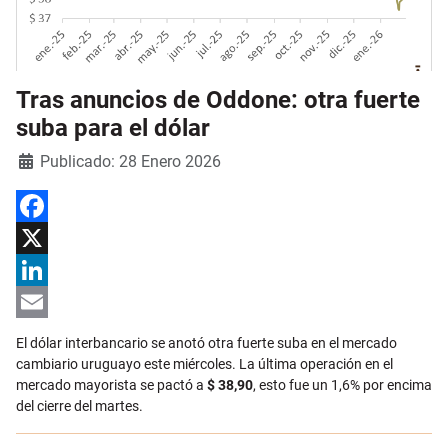
Tras anuncios de Oddone: otra fuerte
suba para el dólar
Detalles
Publicado: 28 Enero 2026
Facebook
X
LinkedIn
Email
El dólar interbancario se anotó otra fuerte suba en el mercado
cambiario uruguayo este miércoles. La última operación en el
mercado mayorista se pactó a
$ 38,90
, esto fue un 1,6% por encima
del cierre del martes.