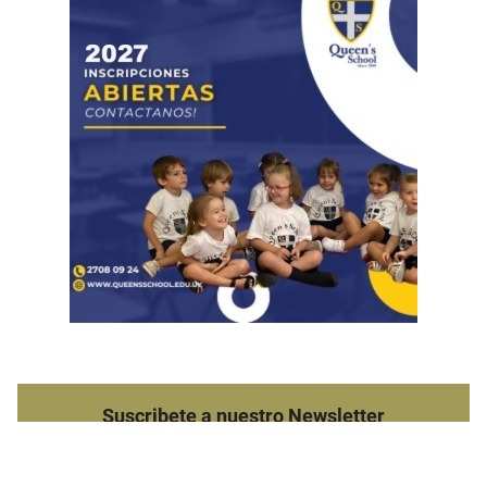
Suscribete a nuestro Newsletter