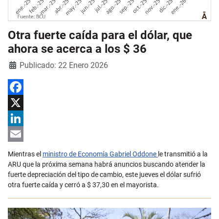
Otra fuerte caída para el dólar, que
ahora se acerca a los $ 36
Detalles
Publicado: 22 Enero 2026
Facebook
X
LinkedIn
Email
Mientras el
ministro de Economía Gabriel Oddone
le transmitió a la
ARU que la próxima semana habrá anuncios buscando atender la
fuerte depreciación del tipo de cambio, este jueves el dólar sufrió
otra fuerte caída y cerró a $ 37,30 en el mayorista.