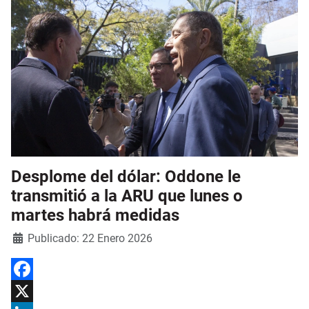
Desplome del dólar: Oddone le
transmitió a la ARU que lunes o
martes habrá medidas
Detalles
Publicado: 22 Enero 2026
Facebook