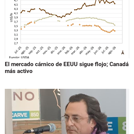
El mercado cárnico de EEUU sigue flojo; Canadá
más activo