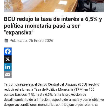
BCU redujo la tasa de interés a 6,5% y
política monetaria pasó a ser
"expansiva"
Detalles
Publicado: 26 Enero 2026
Facebook
X
LinkedIn
Email
Tal como se preveía, el Banco Central del Uruguay (BCU) resolvió
reducir este lunes la Tasa de Política Monetaria (TPM) en 100
puntos básicos (1%), hasta 6,5%, "ante la proyección de
desalineamiento de la inflación respecto de la meta y con el objetivo
de que las condiciones monetarias contribuyan a que retome su