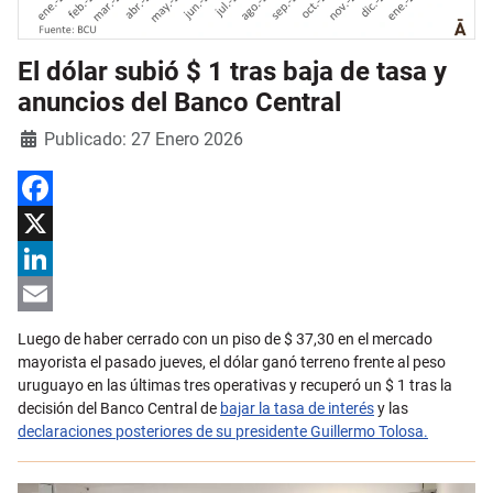
El dólar subió $ 1 tras baja de tasa y
anuncios del Banco Central
Detalles
Publicado: 27 Enero 2026
Facebook
X
LinkedIn
Email
Luego de haber cerrado con un piso de $ 37,30 en el mercado
mayorista el pasado jueves, el dólar ganó terreno frente al peso
uruguayo en las últimas tres operativas y recuperó un $ 1 tras la
decisión del Banco Central de
bajar la tasa de interés
y las
declaraciones posteriores de su presidente Guillermo Tolosa.