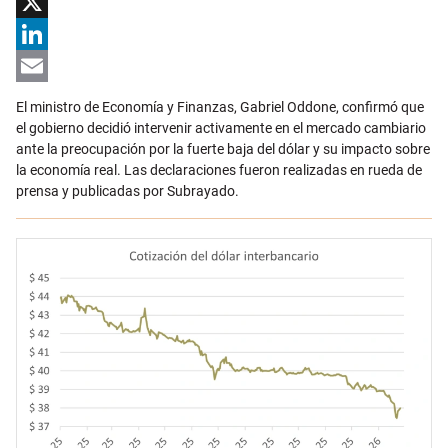
Facebook
X
LinkedIn
Email
El ministro de Economía y Finanzas,
Gabriel Oddone
, confirmó que
el gobierno decidió intervenir activamente en el mercado cambiario
ante la preocupación por la fuerte baja del dólar y su impacto sobre
la economía real.
Las declaraciones fueron realizadas en rueda de
prensa y publicadas por
Subrayado
.