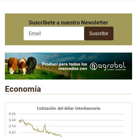
Suscribete a nuestro Newsletter
Economía