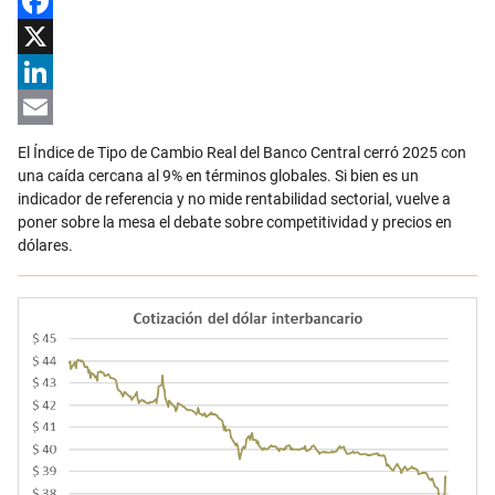
Facebook
X
LinkedIn
Email
El Índice de Tipo de Cambio Real del Banco Central cerró 2025 con
una caída cercana al 9% en términos globales. Si bien es un
indicador de referencia y no mide rentabilidad sectorial, vuelve a
poner sobre la mesa el debate sobre competitividad y precios en
dólares.