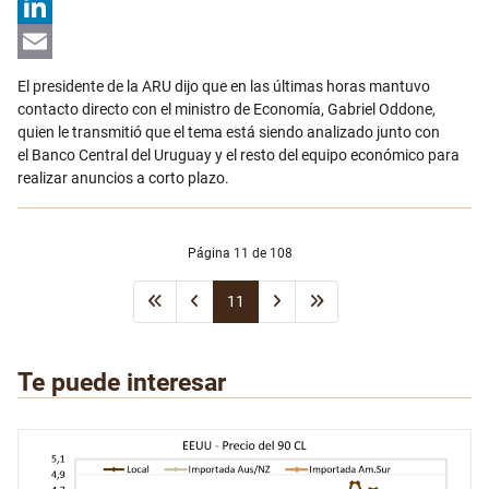
X
LinkedIn
Email
El presidente de la ARU dijo que en las últimas horas mantuvo
contacto directo con el ministro de Economía, Gabriel Oddone,
quien le transmitió que el tema está siendo analizado junto con
el
Banco Central del Uruguay
y el resto del equipo económico para
realizar anuncios a corto plazo.
Página 11 de 108
11
Te puede interesar