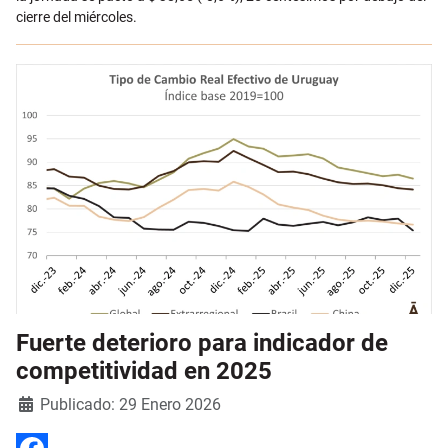
cierre del miércoles.
Fuerte deterioro para indicador de
competitividad en 2025
Detalles
Publicado: 29 Enero 2026