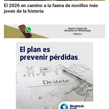
El 2026 en camino a la faena de novillos más
joven de la historia