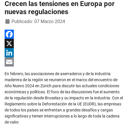
Crecen las tensiones en Europa por
nuevas regulaciones
Detalles
Publicado: 07 Marzo 2024
Facebook
X
LinkedIn
Email
En febrero, las asociaciones de aserraderos y de la industria
maderera de la región se reunieron en el marco del encuentro de
Año Nuevo 2024 en Zúrich para discutir las actuales condiciones
económicas y políticas. El foco de las discusiones fue el aumento
de la regulación desde Bruselas y su impacto en la industria. Con el
Reglamento sobre la Deforestación de la UE (EUDR), las empresas
de todos los países se enfrentan a grandes desafíos y cargas
significativas y temen interrupciones a lo largo de toda la cadena
de valor.