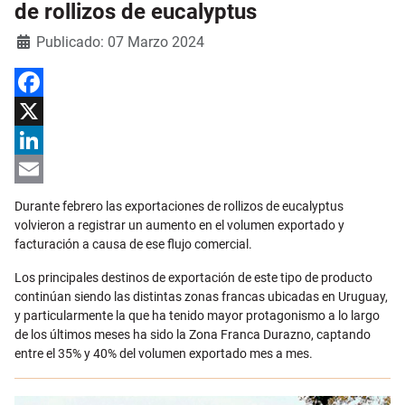
de rollizos de eucalyptus
Detalles
Publicado: 07 Marzo 2024
Facebook
X
LinkedIn
Email
Durante febrero las exportaciones de rollizos de eucalyptus
volvieron a registrar un aumento en el volumen exportado y
facturación a causa de ese flujo comercial.
Los principales destinos de exportación de este tipo de producto
continúan siendo las distintas zonas francas ubicadas en Uruguay,
y particularmente la que ha tenido mayor protagonismo a lo largo
de los últimos meses ha sido la Zona Franca Durazno, captando
entre el 35% y 40% del volumen exportado mes a mes.