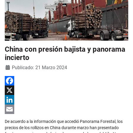
China con presión bajista y panorama
incierto
Detalles
Publicado: 21 Marzo 2024
Facebook
X
LinkedIn
Email
De acuerdo a la información que accedió Panorama Forestal, los
precios de los rollizos en China durante marzo han presentado