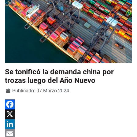
Se tonificó la demanda china por
trozas luego del Año Nuevo
Detalles
Publicado: 07 Marzo 2024
Facebook
X
LinkedIn