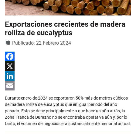
Exportaciones crecientes de madera
rolliza de eucalyptus
Detalles
Publicado: 22 Febrero 2024
Facebook
X
LinkedIn
Email
Durante enero de 2024 se exportaron 50% más de metros cúbicos
de madera rolliza de eucalyptus que en igual periodo del año
pasado. Esto se debe principalmente a que hace un año atrás, la
Zona Franca de Durazno no se encontraba operativa aún y, por lo
tanto, el volumen de negocios era sustancialmente menor al actual.