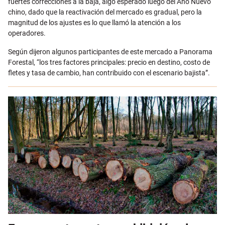
fuertes correcciones a la baja, algo esperado luego del Año Nuevo
chino, dado que la reactivación del mercado es gradual, pero la
magnitud de los ajustes es lo que llamó la atención a los
operadores.
Según dijeron algunos participantes de este mercado a Panorama
Forestal, “los tres factores principales: precio en destino, costo de
fletes y tasa de cambio, han contribuido con el escenario bajista”.