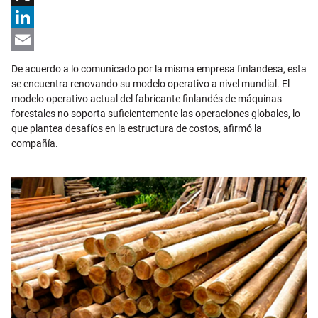
X
LinkedIn
Email
De acuerdo a lo comunicado por la misma empresa finlandesa, esta
se encuentra renovando su modelo operativo a nivel mundial. El
modelo operativo actual del fabricante finlandés de máquinas
forestales no soporta suficientemente las operaciones globales, lo
que plantea desafíos en la estructura de costos, afirmó la
compañía.