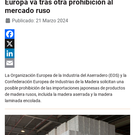
Europa va tras otra prohibición al
mercado ruso
Detalles
Publicado: 21 Marzo 2024
Facebook
X
LinkedIn
Email
La Organización Europea de la Industria del Aserradero (EOS) y la
Confederación Europea de Industrias de la Madera solicitan una
posible prohibición de las importaciones japonesas de productos
de madera rusos, incluida la madera aserrada y la madera
laminada encolada.