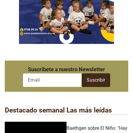
Suscribete a nuestro Newsletter
Destacado semanal
Las más leídas
Baethgen sobre El Niño: "Hay