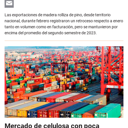
LinkedIn
Email
Las exportaciones de madera rolliza de pino, desde territorio
nacional, durante febrero registraron un retroceso respecto a enero
tanto en volumen como en facturación, pero se mantuvieron por
encima del promedio del segundo semestre de 2023.
Mercado de celulosa con poca