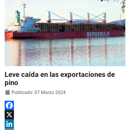
Leve caída en las exportaciones de
pino
Detalles
Publicado: 07 Marzo 2024
Facebook
X