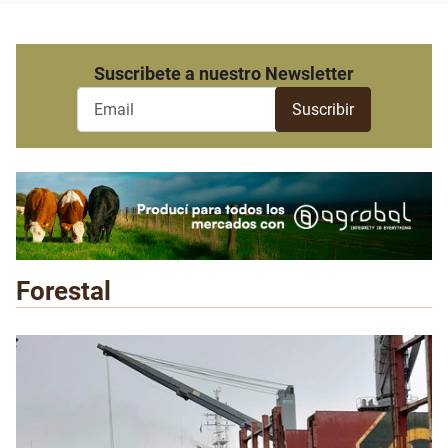
Suscribete a nuestro Newsletter
Forestal