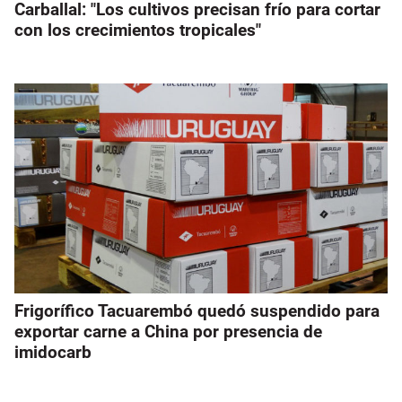
Carballal: "Los cultivos precisan frío para cortar
con los crecimientos tropicales"
Frigorífico Tacuarembó quedó suspendido para
exportar carne a China por presencia de
imidocarb