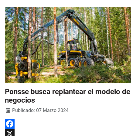
Ponsse busca replantear el modelo de
negocios
Detalles
Publicado: 07 Marzo 2024
Facebook