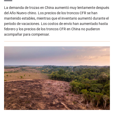
Email
La demanda de trozas en China aumentó muy lentamente después
del Año Nuevo chino. Los precios de los troncos CFR se han
mantenido estables, mientras que el inventario aumentó durante el
período de vacaciones. Los costos de envío han aumentado hasta
febrero y los precios de los troncos CFR en China no pudieron
acompañar para compensar.