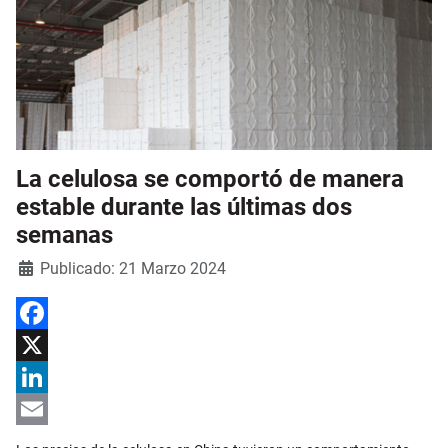
La celulosa se comportó de manera
estable durante las últimas dos
semanas
Detalles
Publicado: 21 Marzo 2024
Facebook
X
LinkedIn
Email