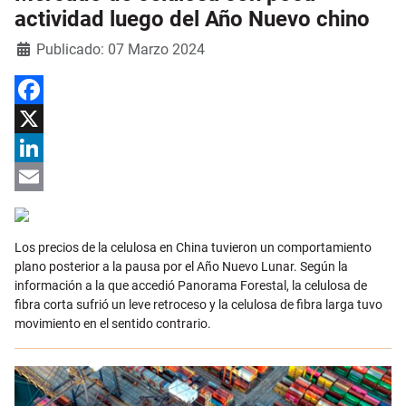
actividad luego del Año Nuevo chino
Detalles
Publicado: 07 Marzo 2024
Facebook
X
LinkedIn
Email
Los precios de la celulosa en China tuvieron un comportamiento
plano posterior a la pausa por el Año Nuevo Lunar. Según la
información a la que accedió Panorama Forestal, la celulosa de
fibra corta sufrió un leve retroceso y la celulosa de fibra larga tuvo
movimiento en el sentido contrario.