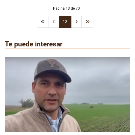
Página 13 de 70
13
Te puede interesar