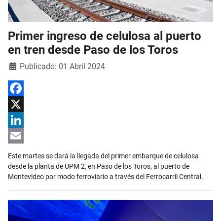
Primer ingreso de celulosa al puerto
en tren desde Paso de los Toros
Detalles
Publicado: 01 Abril 2024
Facebook
X
LinkedIn
Email
Este martes se dará la llegada del primer embarque de celulosa
desde la planta de UPM 2, en Paso de los Toros, al puerto de
Montevideo por modo ferroviario a través del Ferrocarril Central.