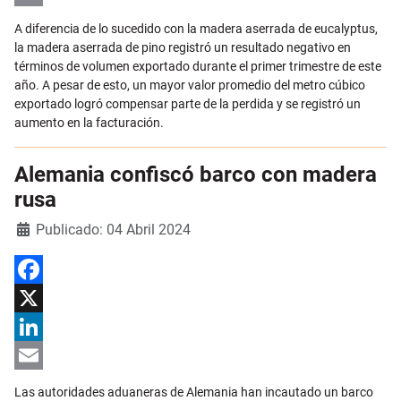
Email
A diferencia de lo sucedido con la madera aserrada de eucalyptus,
la madera aserrada de pino registró un resultado negativo en
términos de volumen exportado durante el primer trimestre de este
año. A pesar de esto, un mayor valor promedio del metro cúbico
exportado logró compensar parte de la perdida y se registró un
aumento en la facturación.
Alemania confiscó barco con madera
rusa
Detalles
Publicado: 04 Abril 2024
Facebook
X
LinkedIn
Email
Las autoridades aduaneras de Alemania han incautado un barco