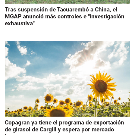
Tras suspensión de Tacuarembó a China, el
MGAP anunció más controles e "investigación
exhaustiva"
Copagran ya tiene el programa de exportación
de girasol de Cargill y espera por mercado