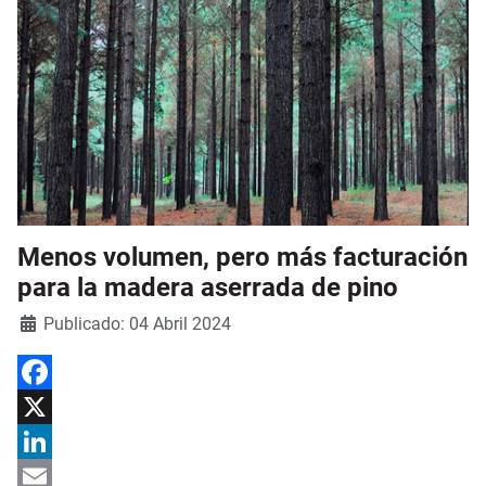
Menos volumen, pero más facturación
para la madera aserrada de pino
Detalles
Publicado: 04 Abril 2024
Facebook
X
LinkedIn