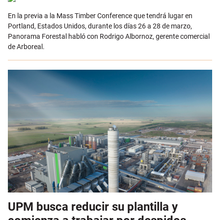
En la previa a la Mass Timber Conference que tendrá lugar en
Portland, Estados Unidos, durante los días 26 a 28 de marzo,
Panorama Forestal habló con Rodrigo Albornoz, gerente comercial
de Arboreal.
UPM busca reducir su plantilla y