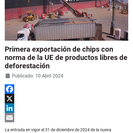
Primera exportación de chips con
norma de la UE de productos libres de
deforestación
Detalles
Publicado: 10 Abril 2024
Facebook
X
LinkedIn
Email
La entrada en vigor el 31 de diciembre de 2024 de la nueva