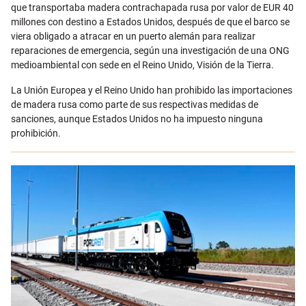
que transportaba madera contrachapada rusa por valor de EUR 40
millones con destino a Estados Unidos, después de que el barco se
viera obligado a atracar en un puerto alemán para realizar
reparaciones de emergencia, según una investigación de una ONG
medioambiental con sede en el Reino Unido, Visión de la Tierra.
La Unión Europea y el Reino Unido han prohibido las importaciones
de madera rusa como parte de sus respectivas medidas de
sanciones, aunque Estados Unidos no ha impuesto ninguna
prohibición.