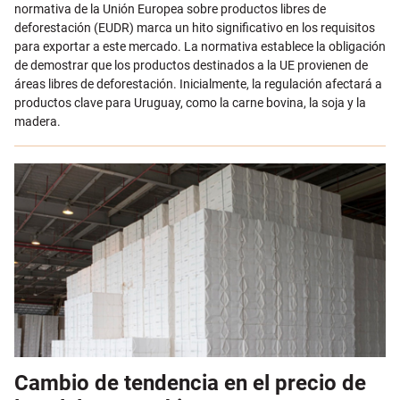
normativa de la Unión Europea sobre productos libres de
deforestación (EUDR) marca un hito significativo en los requisitos
para exportar a este mercado. La normativa establece la obligación
de demostrar que los productos destinados a la UE provienen de
áreas libres de deforestación. Inicialmente, la regulación afectará a
productos clave para Uruguay, como la carne bovina, la soja y la
madera.
Cambio de tendencia en el precio de