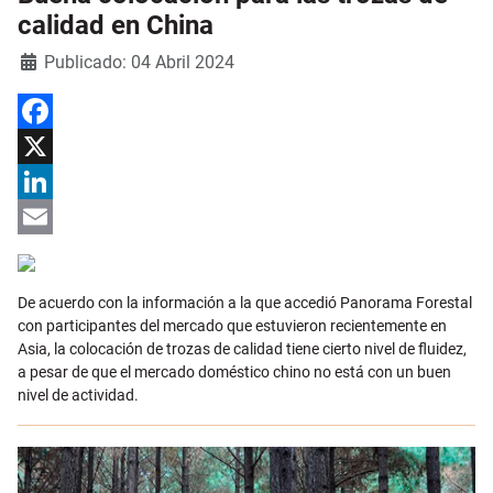
calidad en China
Detalles
Publicado: 04 Abril 2024
Facebook
X
LinkedIn
Email
De acuerdo con la información a la que accedió Panorama Forestal
con participantes del mercado que estuvieron recientemente en
Asia, la colocación de trozas de calidad tiene cierto nivel de fluidez,
a pesar de que el mercado doméstico chino no está con un buen
nivel de actividad.