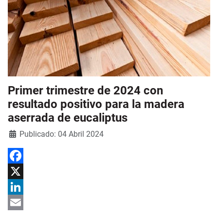
Primer trimestre de 2024 con
resultado positivo para la madera
aserrada de eucaliptus
Detalles
Publicado: 04 Abril 2024
Facebook
X
LinkedIn