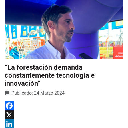
“La forestación demanda
constantemente tecnología e
innovación”
Detalles
Publicado: 24 Marzo 2024
Facebook
X