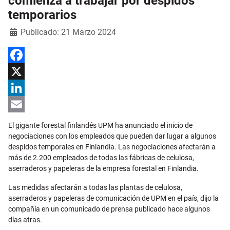
comienza a trabajar por despidos
temporarios
Detalles
Publicado: 21 Marzo 2024
Facebook
X
LinkedIn
Email
El gigante forestal finlandés UPM ha anunciado el inicio de
negociaciones con los empleados que pueden dar lugar a algunos
despidos temporales en Finlandia. Las negociaciones afectarán a
más de 2.200 empleados de todas las fábricas de celulosa,
aserraderos y papeleras de la empresa forestal en Finlandia.
Las medidas afectarán a todas las plantas de celulosa,
aserraderos y papeleras de comunicación de UPM en el país, dijo la
compañía en un comunicado de prensa publicado hace algunos
días atras.