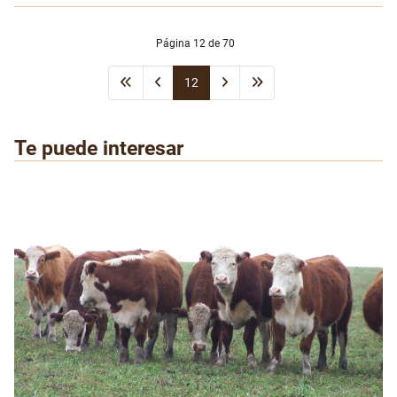
Página 12 de 70
12
Te puede interesar