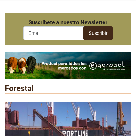
Suscribete a nuestro Newsletter
Forestal