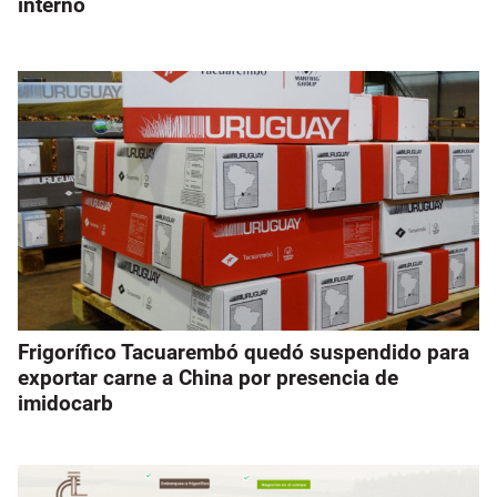
interno
Frigorífico Tacuarembó quedó suspendido para
exportar carne a China por presencia de
imidocarb