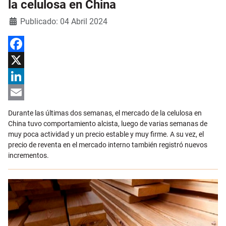
la celulosa en China
Detalles
Publicado: 04 Abril 2024
Facebook
X
LinkedIn
Email
Durante las últimas dos semanas, el mercado de la celulosa en
China tuvo comportamiento alcista, luego de varias semanas de
muy poca actividad y un precio estable y muy firme. A su vez, el
precio de reventa en el mercado interno también registró nuevos
incrementos.