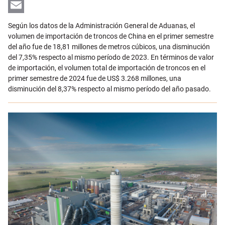
LinkedIn
Email
Según los datos de la Administración General de Aduanas, el
volumen de importación de troncos de China en el primer semestre
del año fue de 18,81 millones de metros cúbicos, una disminución
del 7,35% respecto al mismo período de 2023. En términos de valor
de importación, el volumen total de importación de troncos en el
primer semestre de 2024 fue de US$ 3.268 millones, una
disminución del 8,37% respecto al mismo período del año pasado.