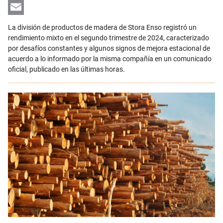
LinkedIn
Email
La división de productos de madera de Stora Enso registró un
rendimiento mixto en el segundo trimestre de 2024, caracterizado
por desafíos constantes y algunos signos de mejora estacional de
acuerdo a lo informado por la misma compañía en un comunicado
oficial, publicado en las últimas horas.