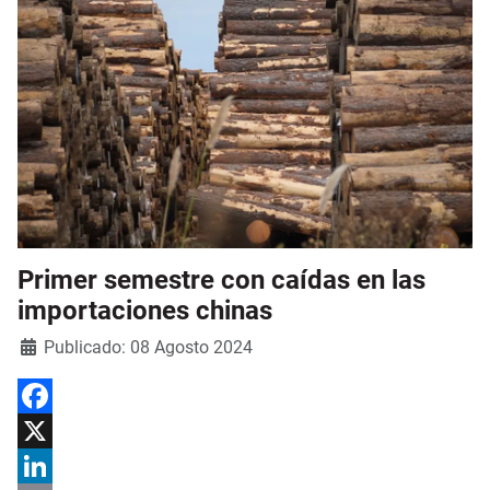
Primer semestre con caídas en las
importaciones chinas
Detalles
Publicado: 08 Agosto 2024
Facebook
X