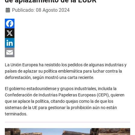
de aplazamiento de la EUDR
Detalles
Publicado: 08 Agosto 2024
Facebook
X
LinkedIn
Email
La Unión Europea ha resistido los pedidos de algunas industrias y
países de aplazar su política emblemática para luchar contra la
deforestación, según mostró una carta reciente.
El gobierno estadounidense y grupos industriales, incluida la
Confederación de Industrias Papeleras Europeas (CEPI), quieren
que se aplace la política, citando quejas como la de que los
sistemas de la UE para gestionar la prohibición aún no están
terminados.