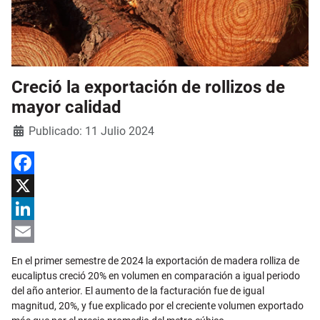
Creció la exportación de rollizos de
mayor calidad
Detalles
Publicado: 11 Julio 2024
Facebook
X
LinkedIn
Email
En el primer semestre de 2024 la exportación de madera rolliza de
eucaliptus creció 20% en volumen en comparación a igual periodo
del año anterior. El aumento de la facturación fue de igual
magnitud, 20%, y fue explicado por el creciente volumen exportado