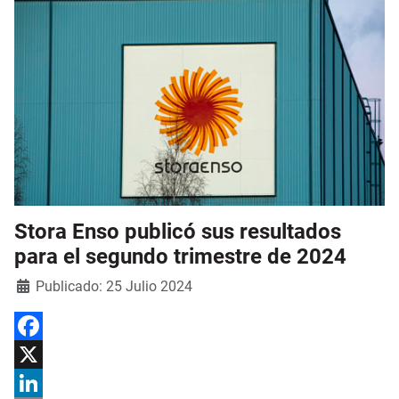
Stora Enso publicó sus resultados
para el segundo trimestre de 2024
Detalles
Publicado: 25 Julio 2024
Facebook
X