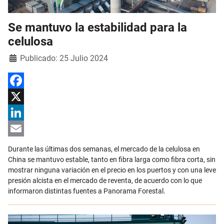
Se mantuvo la estabilidad para la
celulosa
Detalles
Publicado: 25 Julio 2024
Facebook
X
LinkedIn
Email
Durante las últimas dos semanas, el mercado de la celulosa en
China se mantuvo estable, tanto en fibra larga como fibra corta, sin
mostrar ninguna variación en el precio en los puertos y con una leve
presión alcista en el mercado de reventa, de acuerdo con lo que
informaron distintas fuentes a Panorama Forestal.