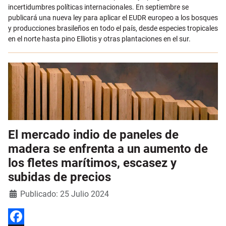
incertidumbres políticas internacionales. En septiembre se
publicará una nueva ley para aplicar el EUDR europeo a los bosques
y producciones brasileños en todo el país, desde especies tropicales
en el norte hasta pino Elliotis y otras plantaciones en el sur.
El mercado indio de paneles de
madera se enfrenta a un aumento de
los fletes marítimos, escasez y
subidas de precios
Detalles
Publicado: 25 Julio 2024