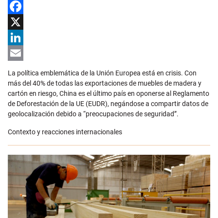
Facebook
X
LinkedIn
Email
La política emblemática de la Unión Europea está en crisis. Con
más del 40% de todas las exportaciones de muebles de madera y
cartón en riesgo, China es el último país en oponerse al Reglamento
de Deforestación de la UE (EUDR), negándose a compartir datos de
geolocalización debido a “preocupaciones de seguridad”.
Contexto y reacciones internacionales