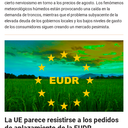
cierto nerviosismo en torno a los precios de agosto. Los fenómenos
meteorológicos húmedos están provocando una caída en la
demanda de troncos, mientras que el problema subyacente de la
elevada deuda de los gobiernos locales y los bajos niveles de gasto
de los consumidores siguen creando un mercado pesimista.
La UE parece resistirse a los pedidos