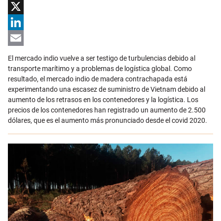
Facebook
X
LinkedIn
Email
El mercado indio vuelve a ser testigo de turbulencias debido al
transporte marítimo y a problemas de logística global. Como
resultado, el mercado indio de madera contrachapada está
experimentando una escasez de suministro de Vietnam debido al
aumento de los retrasos en los contenedores y la logística. Los
precios de los contenedores han registrado un aumento de 2.500
dólares, que es el aumento más pronunciado desde el covid 2020.