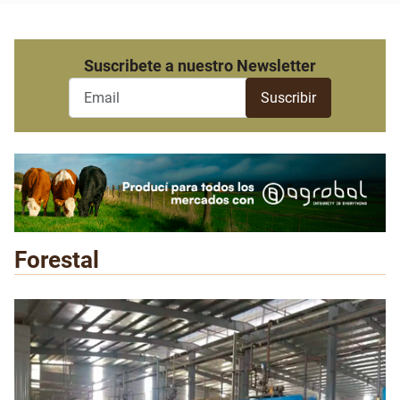
Suscribete a nuestro Newsletter
Forestal