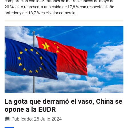
comparación con los 6 millones de metros cúbicos de mayo de
2024, esto representa una caída de 17,8 % con respecto al año
anterior y del 13,7 % en el valor comercial.
La gota que derramó el vaso, China se
opone a la EUDR
Detalles
Publicado: 25 Julio 2024