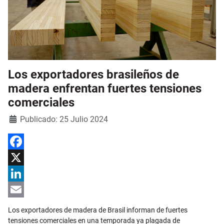
Los exportadores brasileños de
madera enfrentan fuertes tensiones
comerciales
Detalles
Publicado: 25 Julio 2024
Facebook
X
LinkedIn
Email
Los exportadores de madera de Brasil informan de fuertes
tensiones comerciales en una temporada ya plagada de