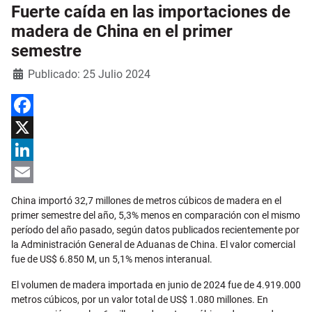
Fuerte caída en las importaciones de
madera de China en el primer
semestre
Detalles
Publicado: 25 Julio 2024
Facebook
X
LinkedIn
Email
China importó 32,7 millones de metros cúbicos de madera en el
primer semestre del año, 5,3% menos en comparación con el mismo
período del año pasado, según datos publicados recientemente por
la Administración General de Aduanas de China. El valor comercial
fue de US$ 6.850 M, un 5,1% menos interanual.
El volumen de madera importada en junio de 2024 fue de 4.919.000
metros cúbicos, por un valor total de US$ 1.080 millones. En