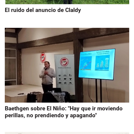
El ruido del anuncio de Claldy
Baethgen sobre El Niño: "Hay que ir moviendo
perillas, no prendiendo y apagando"