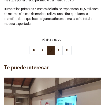
más que por el precio promedio del metro cúbico.
Durante los primeros 6 meses del año se exportaron 10,5 millones
de metros cúbicos de madera rolliza, una cifra que llama la
atención, dado que hace algunos años esta era la cifra total de
madera exportada.
Página 8 de 70
8
Te puede interesar