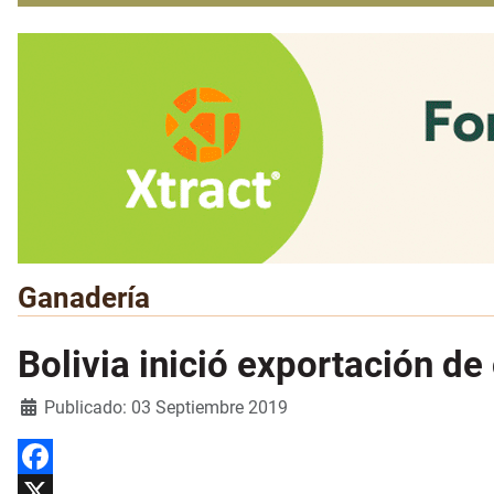
Ganadería
Bolivia inició exportación d
Detalles
Publicado: 03 Septiembre 2019
Facebook