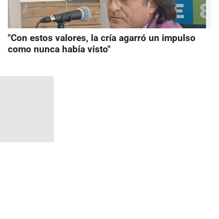
"Con estos valores, la cría agarró un impulso
como nunca había visto"