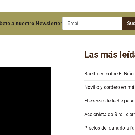
bete a nuestro Newsletter
Las más leíd
Baethgen sobre El Niño:
Novillo y cordero en má
El exceso de leche pasa
Accionista de Sirsil ci
Precios del ganado a 