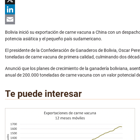
X
LinkedIn
Email
Bolivia inició su exportación de carne vacuna a China con un despacho
potencia asiática y el pequeño país sudamericano.
El presidente de la Confederación de Ganaderos de Bolivia, Oscar Perey
toneladas de carne vacuna de primera calidad, culminando dos décadas d
Anunció que los planes de crecimiento de la ganadería boliviana, asen
anual de 200.000 toneladas de carne vacuna con un valor potencial de
Te puede interesar