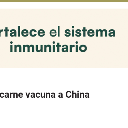
e carne vacuna a China