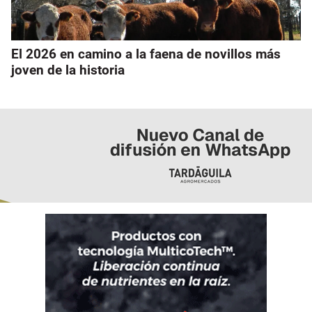
El 2026 en camino a la faena de novillos más
joven de la historia