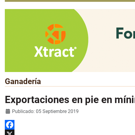
Ganadería
Exportaciones en pie en mín
Detalles
Publicado: 05 Septiembre 2019
Facebook