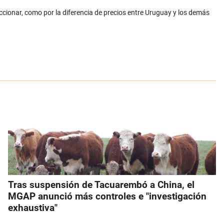
cionar, como por la diferencia de precios entre Uruguay y los demás
Tras suspensión de Tacuarembó a China, el
MGAP anunció más controles e "investigación
exhaustiva"