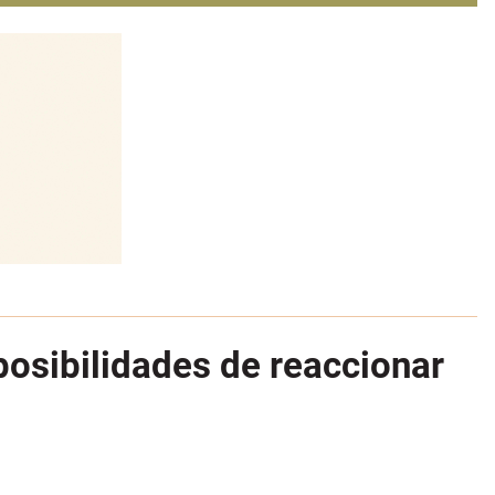
osibilidades de reaccionar