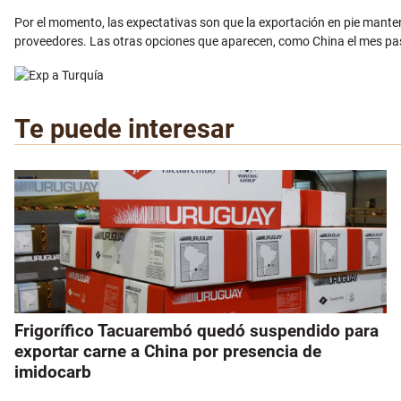
Por el momento, las expectativas son que la exportación en pie mante
proveedores. Las otras opciones que aparecen, como China el mes pa
Te puede interesar
Frigorífico Tacuarembó quedó suspendido para
exportar carne a China por presencia de
imidocarb