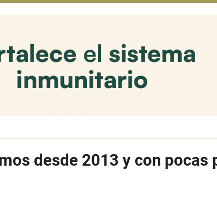
imos desde 2013 y con pocas p