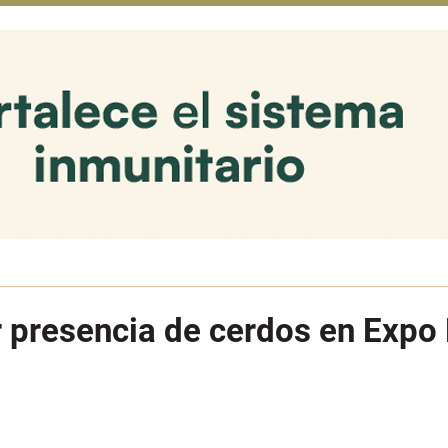
 presencia de cerdos en Expo 