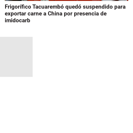
Frigorífico Tacuarembó quedó suspendido para
exportar carne a China por presencia de
imidocarb