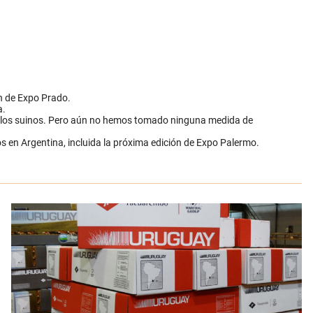
ón de Expo Prado.
a.
 con los suinos. Pero aún no hemos tomado ninguna medida de
 en Argentina, incluida la próxima edición de Expo Palermo.