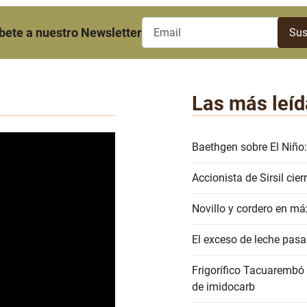
bete a nuestro Newsletter
Las más leíd
Baethgen sobre El Niño:
Accionista de Sirsil ci
Novillo y cordero en má
El exceso de leche pasa
Frigorífico Tacuarembó
de imidocarb