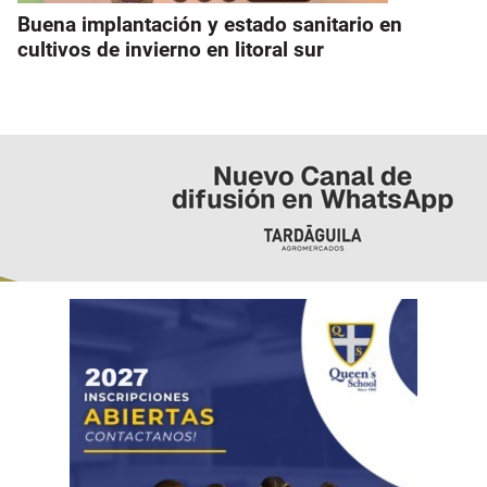
Buena implantación y estado sanitario en
cultivos de invierno en litoral sur