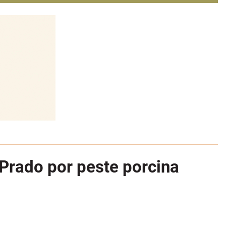
Prado por peste porcina