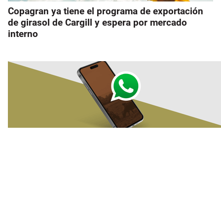
Copagran ya tiene el programa de exportación
de girasol de Cargill y espera por mercado
interno