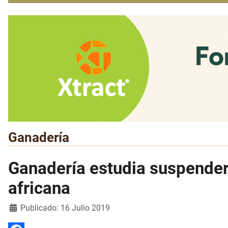
Ganadería
Ganadería estudia suspender
africana
Detalles
Publicado: 16 Julio 2019