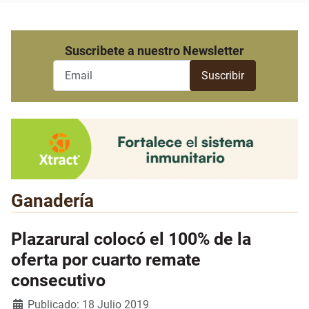
Suscribete a nuestro Newsletter
Ganadería
Plazarural colocó el 100% de la
oferta por cuarto remate
consecutivo
Detalles
Publicado: 18 Julio 2019