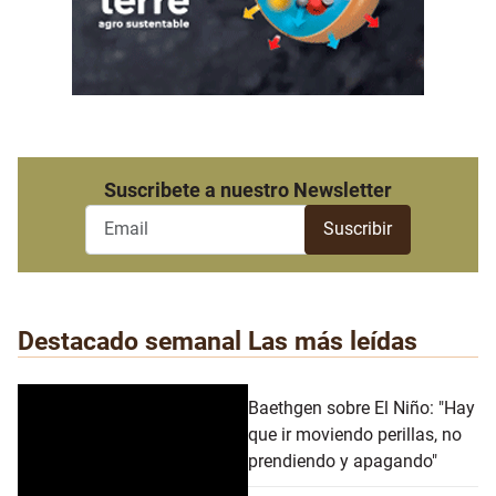
Suscribete a nuestro Newsletter
Destacado semanal
Las más leídas
Baethgen sobre El Niño: "Hay
que ir moviendo perillas, no
prendiendo y apagando"