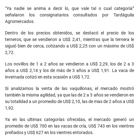
“Ya nadie se anima a decir lo, que vale tal o cual categoría”
señalaron los consignatarios consultados por Tardáguila
Agromercados.
Dentro de los precios obtenidos, se destacó el precio de los
terneros, que se vendieron a US$ 2,41, mientras que la ternera le
siguió bien de cerca, cotizando a US$ 2,25 con un máximo de US$
2,72.
Los novillos de 1 a 2 años se vendieron a US$ 2,29, los de 2 a 3
años a US$ 2,14 y los de más de 3 años a US$ 1,91. La vaca de
invernada cotizó en esta ocasión a US$ 1,72.
Si analizamos la venta de las vaquillonas, el mercado mostró
también la misma agilidad, ya que las de 2 a 3 años se vendieron en
su totalidad a un promedio de US$ 2,10, las de mas de 2 años a US$
1,92.
Ya en las ultimas categorías ofrecidas, el mercado generó un
promedio de US$ 700 en las vacas de cría, US$ 743 en los vientres
preñados y US$ 627 en los vientres entorados.