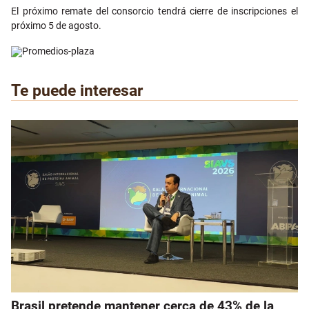
El próximo remate del consorcio tendrá cierre de inscripciones el
próximo 5 de agosto.
Te puede interesar
Brasil pretende mantener cerca de 43% de la