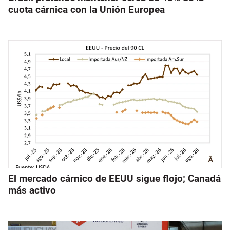
cuota cárnica con la Unión Europea
El mercado cárnico de EEUU sigue flojo; Canadá
más activo