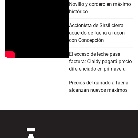
Novillo y cordero en máximo
histórico
Accionista de Sirsil cierra
acuerdo de faena a façon
con Concepción
El exceso de leche pasa
factura: Claldy pagará precio
diferenciado en primavera
Precios del ganado a faena
alcanzan nuevos máximos