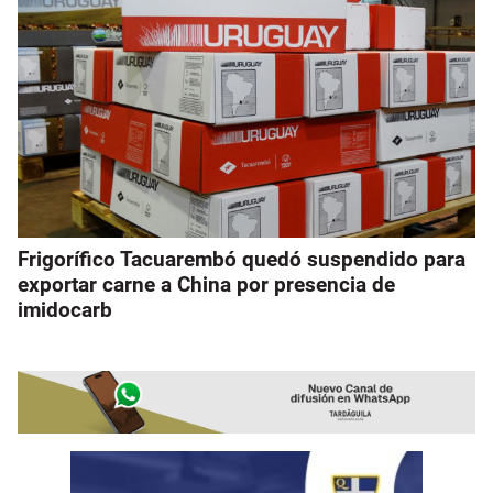
Frigorífico Tacuarembó quedó suspendido para
exportar carne a China por presencia de
imidocarb