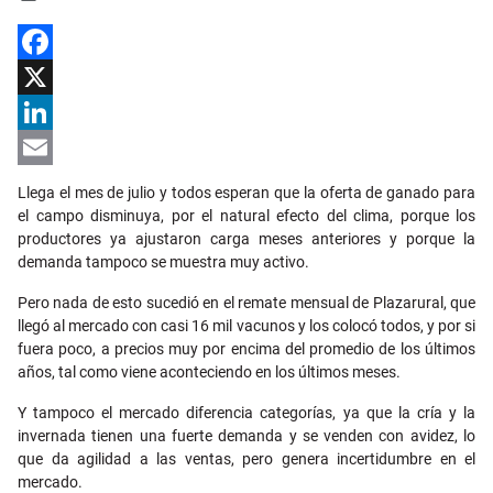
Facebook
X
LinkedIn
Email
Llega el mes de julio y todos esperan que la oferta de ganado para
el campo disminuya, por el natural efecto del clima, porque los
productores ya ajustaron carga meses anteriores y porque la
demanda tampoco se muestra muy activo.
Pero nada de esto sucedió en el remate mensual de Plazarural, que
llegó al mercado con casi 16 mil vacunos y los colocó todos, y por si
fuera poco, a precios muy por encima del promedio de los últimos
años, tal como viene aconteciendo en los últimos meses.
Y tampoco el mercado diferencia categorías, ya que la cría y la
invernada tienen una fuerte demanda y se venden con avidez, lo
que da agilidad a las ventas, pero genera incertidumbre en el
mercado.