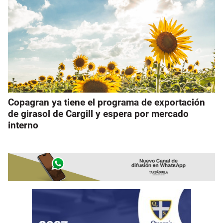
Copagran ya tiene el programa de exportación
de girasol de Cargill y espera por mercado
interno