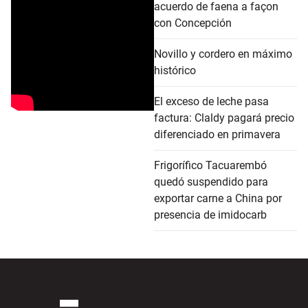
acuerdo de faena a façon
con Concepción
Novillo y cordero en máximo
histórico
El exceso de leche pasa
factura: Claldy pagará precio
diferenciado en primavera
Frigorífico Tacuarembó
quedó suspendido para
exportar carne a China por
presencia de imidocarb