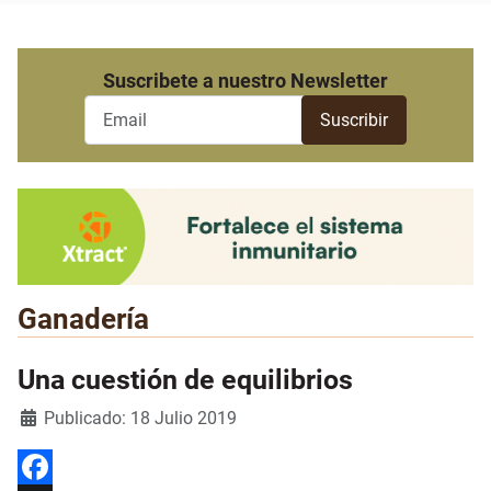
Suscribete a nuestro Newsletter
Ganadería
Una cuestión de equilibrios
Detalles
Publicado: 18 Julio 2019