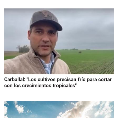
Carballal: "Los cultivos precisan frío para cortar
con los crecimientos tropicales"