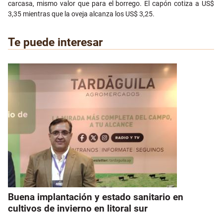
carcasa, mismo valor que para el borrego. El capón cotiza a US$
3,35 mientras que la oveja alcanza los US$ 3,25.
Te puede interesar
Buena implantación y estado sanitario en
cultivos de invierno en litoral sur