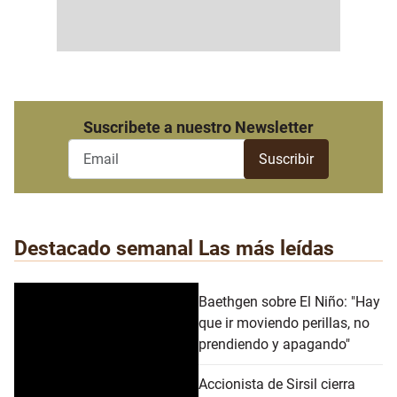
Suscribete a nuestro Newsletter
Destacado semanal
Las más leídas
Baethgen sobre El Niño: "Hay
que ir moviendo perillas, no
prendiendo y apagando"
Accionista de Sirsil cierra