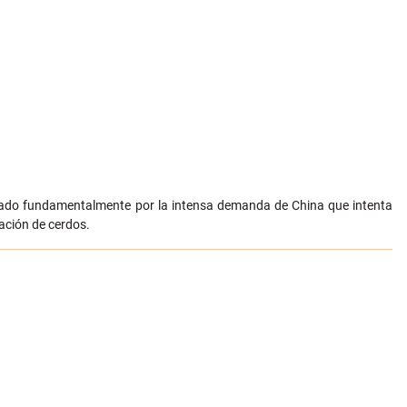
ulsado fundamentalmente por la intensa demanda de China que intenta
lación de cerdos.