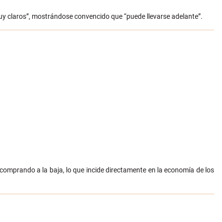
 muy claros”, mostrándose convencido que “puede llevarse adelante”.
omprando a la baja, lo que incide directamente en la economía de los