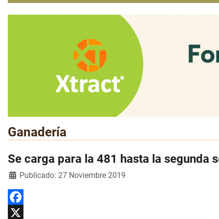
Ganadería
Se carga para la 481 hasta la segunda
Detalles
Publicado: 27 Noviembre 2019
Facebook