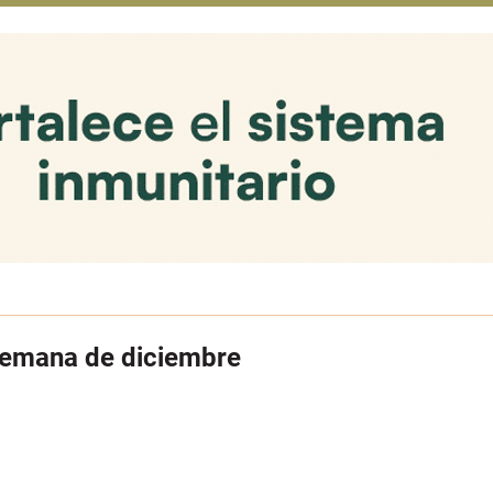
 semana de diciembre