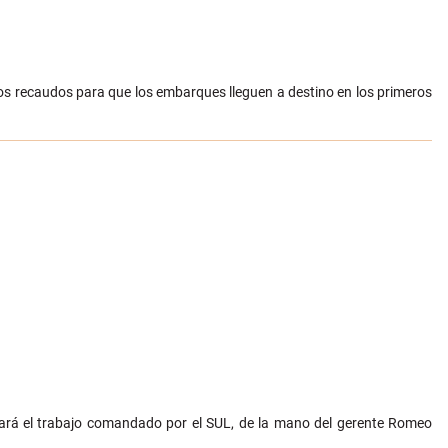
los recaudos para que los embarques lleguen a destino en los primeros
ntará el trabajo comandado por el SUL, de la mano del gerente Romeo