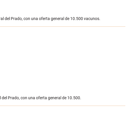
ral del Prado, con una oferta general de 10.500 vacunos.
l del Prado, con una oferta general de 10.500.