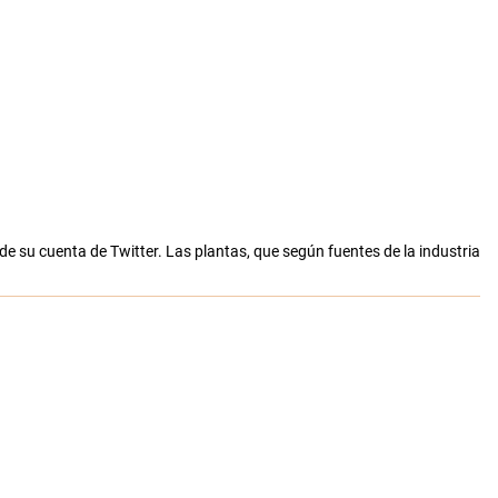
de su cuenta de Twitter. Las plantas, que según fuentes de la industria