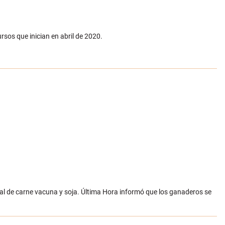
sos que inician en abril de 2020.
al de carne vacuna y soja. Última Hora informó que los ganaderos se