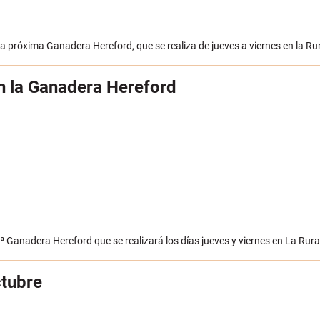
la próxima Ganadera Hereford, que se realiza de jueves a viernes en la Ru
n la Ganadera Hereford
 Ganadera Hereford que se realizará los días jueves y viernes en La Rura
ctubre