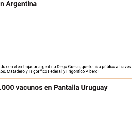
en Argentina
do con el embajador argentino Diego Guelar, que lo hizo público a través 
s, Matadero y Frigorífico Federal, y Frigorífico Alberdi.
.000 vacunos en Pantalla Uruguay