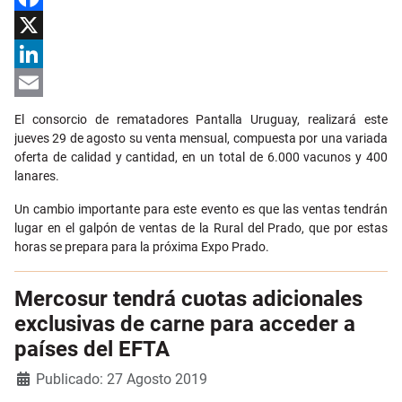
Facebook
X
LinkedIn
Email
El consorcio de rematadores Pantalla Uruguay, realizará este
jueves 29 de agosto su venta mensual, compuesta por una variada
oferta de calidad y cantidad, en un total de 6.000 vacunos y 400
lanares.
Un cambio importante para este evento es que las ventas tendrán
lugar en el galpón de ventas de la Rural del Prado, que por estas
horas se prepara para la próxima Expo Prado.
Mercosur tendrá cuotas adicionales
exclusivas de carne para acceder a
países del EFTA
Detalles
Publicado: 27 Agosto 2019