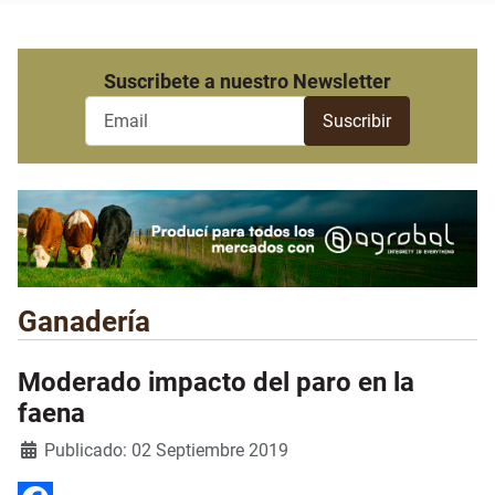
Suscribete a nuestro Newsletter
Ganadería
Moderado impacto del paro en la
faena
Detalles
Publicado: 02 Septiembre 2019