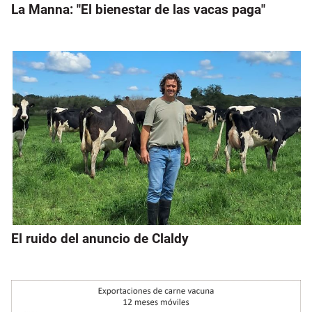
La Manna: "El bienestar de las vacas paga"
El ruido del anuncio de Claldy