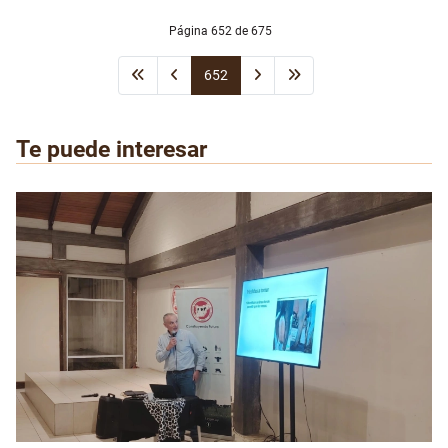
Página 652 de 675
652
Te puede interesar