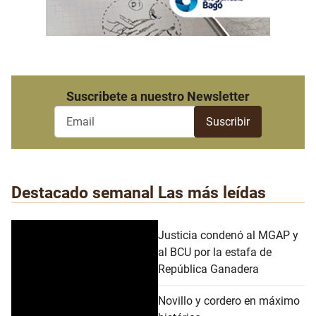
Suscribete a nuestro Newsletter
Destacado semanal
Las más leídas
Justicia condenó al MGAP y
al BCU por la estafa de
República Ganadera
Novillo y cordero en máximo