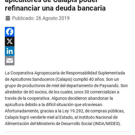
refinanciar una deuda bancaria
Detalles
Publicado: 26 Agosto 2019
Facebook
X
LinkedIn
Email
La Cooperativa Agropecuaria de Responsabilidad Suplementada
de Apicultores Sanduceros (Calapis) cumplió 40 años. Son un
grupo de productores de miel del departamento de Paysandú. Son
alrededor de 60 socios, de los cuales, unos 30 comercializan a
través de la cooperativa. Algunos decidieron abandonar la
apicultura debido a la difícil situación que atraviesan.
Afortunadamente, gracias a la Ley 19.292, de compras públicas,
Calapis logró venderle miel al Estado, al Instituto Nacional de
Alimentación del Ministerio de Desarrollo Social (INDA/MIDES).