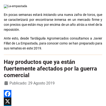
Email
En pocas semanas estará iniciando una nueva zafra de toros, que
se caracterizará por encontrarse inmersa en un mercado firme y
con precios que están muy por encima de un año atrás a nivel de la
reposición.
Ante esto, desde Tardáguila Agromercados consultamos a Javier
Fillat de La Empastada, para conocer como se han preparado para
sus remates en este 2019.
Hay productos que ya están
fuertemente afectados por la guerra
comercial
Detalles
Publicado: 29 Agosto 2019
Facebook