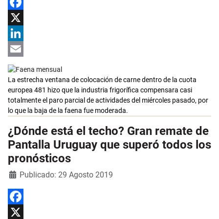
Facebook
X
LinkedIn
Email
La estrecha ventana de colocación de carne dentro de la cuota
europea 481 hizo que la industria frigorífica compensara casi
totalmente el paro parcial de actividades del miércoles pasado, por
lo que la baja de la faena fue moderada.
¿Dónde está el techo? Gran remate de
Pantalla Uruguay que superó todos los
pronósticos
Detalles
Publicado: 29 Agosto 2019
Facebook