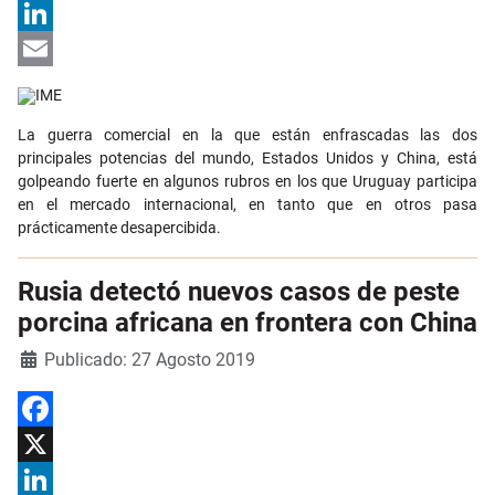
X
LinkedIn
Email
La guerra comercial en la que están enfrascadas las dos
principales potencias del mundo, Estados Unidos y China, está
golpeando fuerte en algunos rubros en los que Uruguay participa
en el mercado internacional, en tanto que en otros pasa
prácticamente desapercibida.
Rusia detectó nuevos casos de peste
porcina africana en frontera con China
Detalles
Publicado: 27 Agosto 2019
Facebook
X