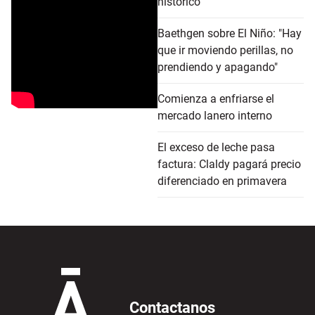
histórico
Baethgen sobre El Niño: "Hay
que ir moviendo perillas, no
prendiendo y apagando"
Comienza a enfriarse el
mercado lanero interno
El exceso de leche pasa
factura: Claldy pagará precio
diferenciado en primavera
Contactanos