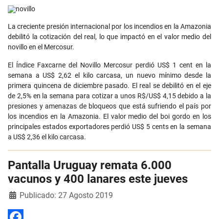
Email
La creciente presión internacional por los incendios en la Amazonia
debilitó la cotización del real, lo que impactó en el valor medio del
novillo en el Mercosur.
El Índice Faxcarne del Novillo Mercosur perdió US$ 1 cent en la
semana a US$ 2,62 el kilo carcasa, un nuevo mínimo desde la
primera quincena de diciembre pasado. El real se debilitó en el eje
de 2,5% en la semana para cotizar a unos R$/US$ 4,15 debido a la
presiones y amenazas de bloqueos que está sufriendo el país por
los incendios en la Amazonia. El valor medio del boi gordo en los
principales estados exportadores perdió US$ 5 cents en la semana
a US$ 2,36 el kilo carcasa.
Pantalla Uruguay remata 6.000
vacunos y 400 lanares este jueves
Detalles
Publicado: 27 Agosto 2019