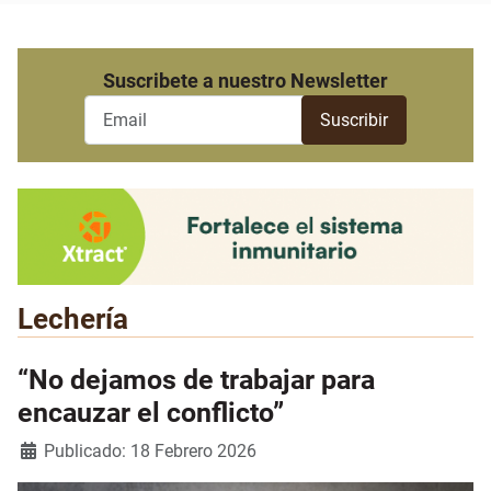
Suscribete a nuestro Newsletter
Lechería
“No dejamos de trabajar para
encauzar el conflicto”
Detalles
Publicado: 18 Febrero 2026