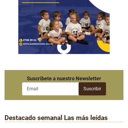
Suscribete a nuestro Newsletter
Destacado semanal
Las más leídas