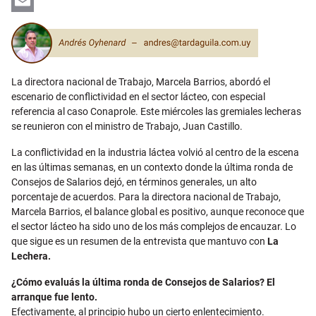
LinkedIn
Email
La directora nacional de Trabajo, Marcela Barrios, abordó el
escenario de conflictividad en el sector lácteo, con especial
referencia al caso Conaprole. Este miércoles las gremiales lecheras
se reunieron con el ministro de Trabajo, Juan Castillo.
La conflictividad en la industria láctea volvió al centro de la escena
en las últimas semanas, en un contexto donde la última ronda de
Consejos de Salarios dejó, en términos generales, un alto
porcentaje de acuerdos. Para la directora nacional de Trabajo,
Marcela Barrios, el balance global es positivo, aunque reconoce que
el sector lácteo ha sido uno de los más complejos de encauzar. Lo
que sigue es un resumen de la entrevista que mantuvo con
La
Lechera.
¿Cómo evaluás la última ronda de Consejos de Salarios? El
arranque fue lento.
Efectivamente, al principio hubo un cierto enlentecimiento.