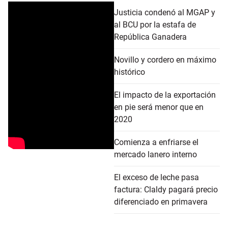
Justicia condenó al MGAP y
al BCU por la estafa de
República Ganadera
Novillo y cordero en máximo
histórico
El impacto de la exportación
en pie será menor que en
2020
Comienza a enfriarse el
mercado lanero interno
El exceso de leche pasa
factura: Claldy pagará precio
diferenciado en primavera