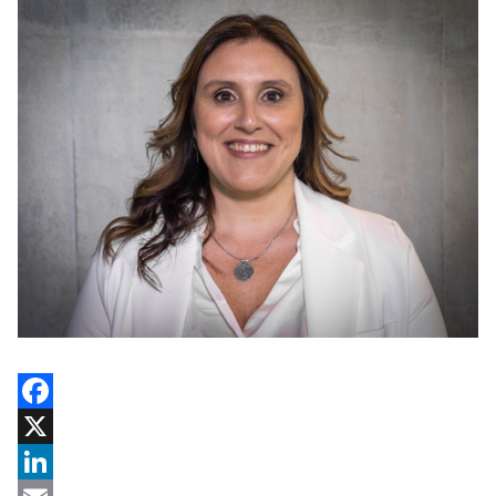
Facebook
X