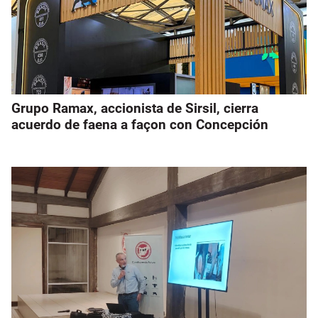
Grupo Ramax, accionista de Sirsil, cierra
acuerdo de faena a façon con Concepción