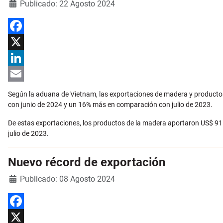
Detalles
Publicado: 22 Agosto 2024
Facebook
X
LinkedIn
Email
Según la aduana de Vietnam, las exportaciones de madera y productos
con junio de 2024 y un 16% más en comparación con julio de 2023.
De estas exportaciones, los productos de la madera aportaron US$ 9
julio de 2023.
Nuevo récord de exportación
Detalles
Publicado: 08 Agosto 2024
Facebook