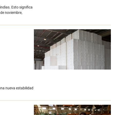
indias. Esto significa
 de noviembre,
una nueva estabilidad