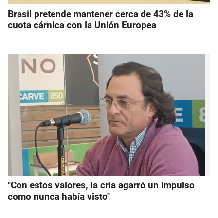
Brasil pretende mantener cerca de 43% de la
cuota cárnica con la Unión Europea
"Con estos valores, la cría agarró un impulso
como nunca había visto"