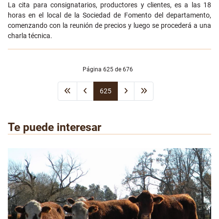
La cita para consignatarios, productores y clientes, es a las 18
horas en el local de la Sociedad de Fomento del departamento,
comenzando con la reunión de precios y luego se procederá a una
charla técnica.
Página 625 de 676
625
Te puede interesar