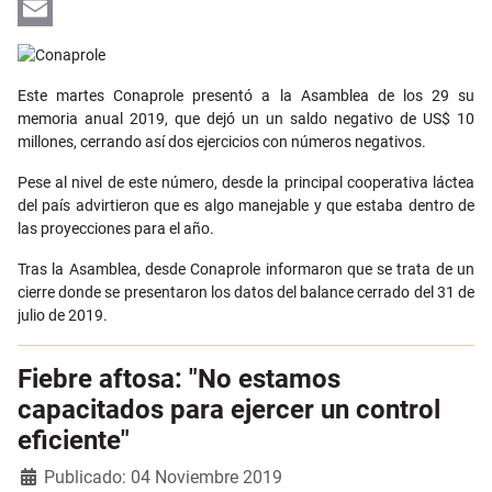
LinkedIn
Email
Este martes Conaprole presentó a la Asamblea de los 29 su
memoria anual 2019, que dejó un un saldo negativo de US$ 10
millones, cerrando así dos ejercicios con números negativos.
Pese al nivel de este número, desde la principal cooperativa láctea
del país advirtieron que es algo manejable y que estaba dentro de
las proyecciones para el año.
Tras la Asamblea, desde Conaprole informaron que se trata de un
cierre donde se presentaron
los datos del balance cerrado del 31 de
julio de 2019.
Fiebre aftosa: "No estamos
capacitados para ejercer un control
eficiente"
Detalles
Publicado: 04 Noviembre 2019