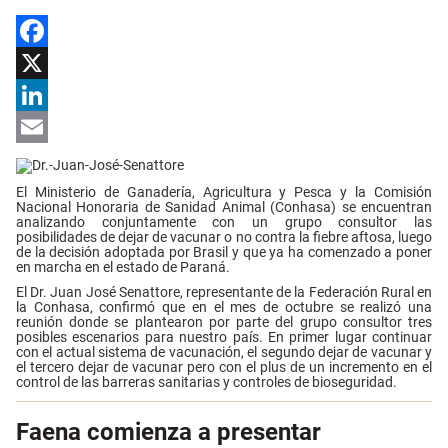
Facebook
X
LinkedIn
Email
El Ministerio de Ganadería, Agricultura y Pesca y la Comisión
Nacional Honoraria de Sanidad Animal (Conhasa) se encuentran
analizando conjuntamente con un grupo consultor las
posibilidades de dejar de vacunar o no contra la fiebre aftosa, luego
de la decisión adoptada por Brasil y que ya ha comenzado a poner
en marcha en el estado de Paraná.
El Dr. Juan José Senattore, representante de la Federación Rural en
la Conhasa, confirmó que en el mes de octubre se realizó una
reunión donde se plantearon por parte del grupo consultor tres
posibles escenarios para nuestro país. En primer lugar continuar
con el actual sistema de vacunación, el segundo dejar de vacunar y
el tercero dejar de vacunar pero con el plus de un incremento en el
control de las barreras sanitarias y controles de bioseguridad.
Faena comienza a presentar