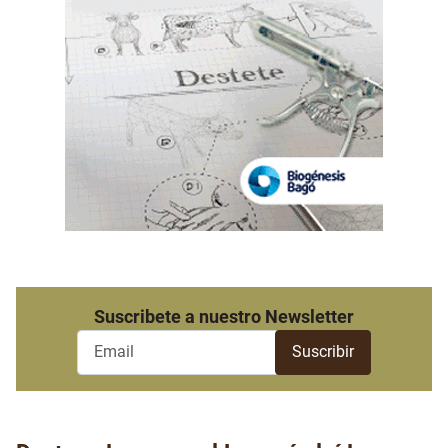
Suscribete a nuestro Newsletter