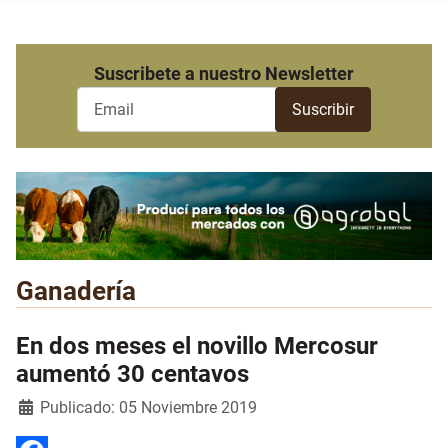
Suscribete a nuestro Newsletter
Ganadería
En dos meses el novillo Mercosur
aumentó 30 centavos
Detalles
Publicado: 05 Noviembre 2019