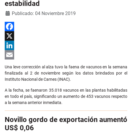
estabilidad
Detalles
Publicado: 04 Noviembre 2019
Facebook
X
LinkedIn
Email
Una leve corrección al alza tuvo la faena de vacunos en la semana
finalizada al 2 de noviembre según los datos brindados por el
Instituto Nacional de Carnes (INAC).
A la fecha, se faenaron 35.018 vacunos en las plantas habilitadas
en todo el país, significando un aumento de 453 vacunos respecto
a la semana anterior inmediata.
Novillo gordo de exportación aumentó
US$ 0,06