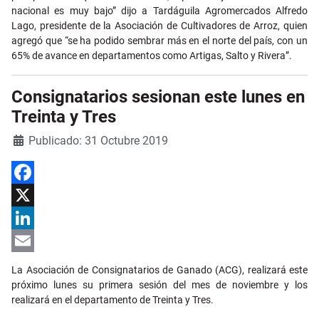
nacional es muy bajo” dijo a Tardáguila Agromercados Alfredo
Lago, presidente de la Asociación de Cultivadores de Arroz, quien
agregó que “se ha podido sembrar más en el norte del país, con un
65% de avance en departamentos como Artigas, Salto y Rivera”.
Consignatarios sesionan este lunes en
Treinta y Tres
Detalles
Publicado: 31 Octubre 2019
Facebook
X
LinkedIn
Email
La Asociación de Consignatarios de Ganado (ACG), realizará este
próximo lunes su primera sesión del mes de noviembre y los
realizará en el departamento de Treinta y Tres.