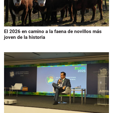
El 2026 en camino a la faena de novillos más
joven de la historia