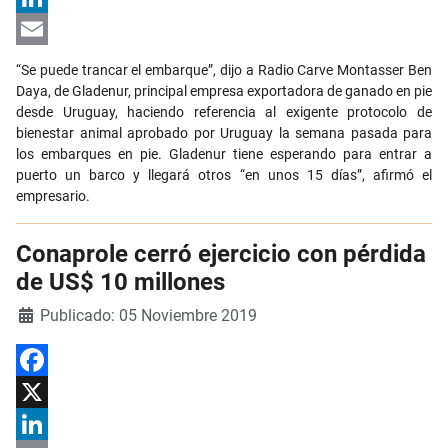
LinkedIn
Email
“Se puede trancar el embarque”, dijo a Radio Carve Montasser Ben
Daya, de Gladenur, principal empresa exportadora de ganado en pie
desde Uruguay, haciendo referencia al exigente protocolo de
bienestar animal aprobado por Uruguay la semana pasada para
los embarques en pie. Gladenur tiene esperando para entrar a
puerto un barco y llegará otros “en unos 15 días”, afirmó el
empresario.
Conaprole cerró ejercicio con pérdida
de US$ 10 millones
Detalles
Publicado: 05 Noviembre 2019
Facebook
X