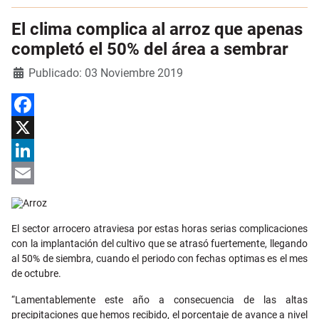
El clima complica al arroz que apenas
completó el 50% del área a sembrar
Detalles
Publicado: 03 Noviembre 2019
Facebook
X
LinkedIn
Email
El sector arrocero atraviesa por estas horas serias complicaciones
con la implantación del cultivo que se atrasó fuertemente, llegando
al 50% de siembra, cuando el periodo con fechas optimas es el mes
de octubre.
“Lamentablemente este año a consecuencia de las altas
precipitaciones que hemos recibido, el porcentaje de avance a nivel