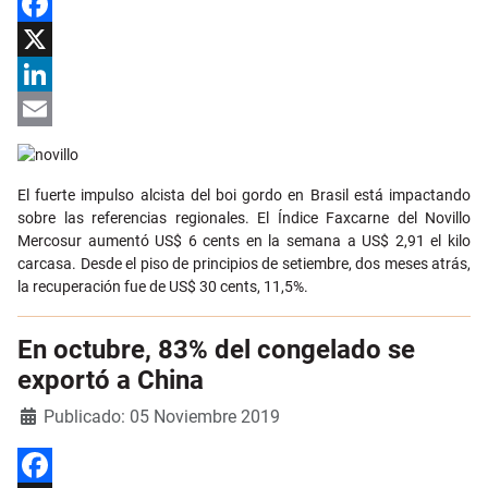
Facebook
X
LinkedIn
Email
El fuerte impulso alcista del boi gordo en Brasil está impactando
sobre las referencias regionales. El Índice Faxcarne del Novillo
Mercosur aumentó US$ 6 cents en la semana a US$ 2,91 el kilo
carcasa. Desde el piso de principios de setiembre, dos meses atrás,
la recuperación fue de US$ 30 cents, 11,5%.
En octubre, 83% del congelado se
exportó a China
Detalles
Publicado: 05 Noviembre 2019