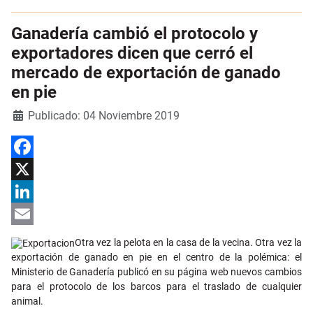
Ganadería cambió el protocolo y
exportadores dicen que cerró el
mercado de exportación de ganado
en pie
Detalles
Publicado: 04 Noviembre 2019
Facebook
X
LinkedIn
Email
Otra vez la pelota en la casa de la vecina. Otra vez la
exportación de ganado en pie en el centro de la polémica: el
Ministerio de Ganadería publicó en su página web nuevos cambios
para el protocolo de los barcos para el traslado de cualquier
animal.