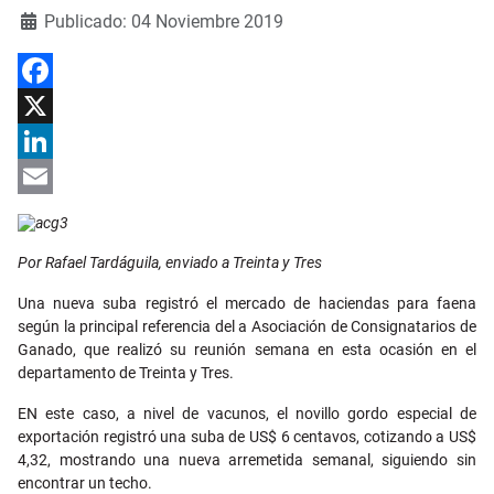
Detalles
Publicado: 04 Noviembre 2019
Facebook
X
LinkedIn
Email
Por Rafael Tardáguila, enviado a Treinta y Tre
s
Una nueva suba registró el mercado de haciendas para faena
según la principal referencia del a Asociación de Consignatarios de
Ganado, que realizó su reunión semana en esta ocasión en el
departamento de Treinta y Tres.
EN este caso, a nivel de vacunos, el novillo gordo especial de
exportación registró una suba de US$ 6 centavos, cotizando a US$
4,32, mostrando una nueva arremetida semanal, siguiendo sin
encontrar un techo.