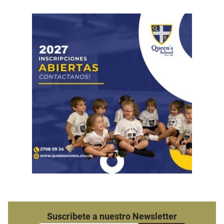
Suscribete a nuestro Newsletter