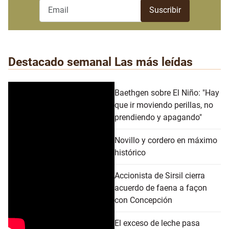
Destacado semanal
Las más leídas
Baethgen sobre El Niño: "Hay
que ir moviendo perillas, no
prendiendo y apagando"
Novillo y cordero en máximo
histórico
Accionista de Sirsil cierra
acuerdo de faena a façon
con Concepción
El exceso de leche pasa