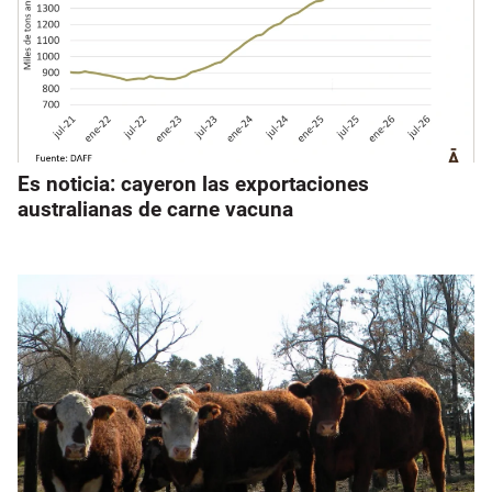
Es noticia: cayeron las exportaciones
australianas de carne vacuna