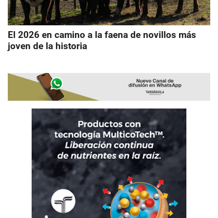
El 2026 en camino a la faena de novillos más
joven de la historia