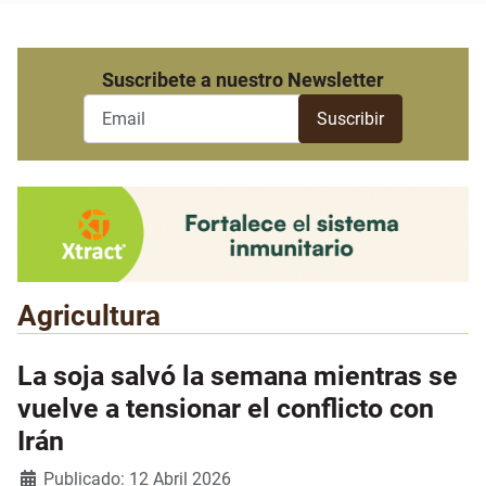
Suscribete a nuestro Newsletter
Agricultura
La soja salvó la semana mientras se
vuelve a tensionar el conflicto con
Irán
Detalles
Publicado: 12 Abril 2026