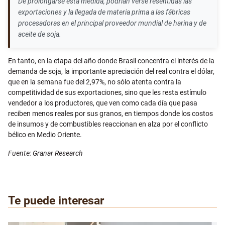
De prolongarse esta medida, podrían verse resentidas las
exportaciones y la llegada de materia prima a las fábricas
procesadoras en el principal proveedor mundial de harina y de
aceite de soja.
En tanto, en la etapa del año donde Brasil concentra el interés de la
demanda de soja, la importante apreciación del real contra el dólar,
que en la semana fue del 2,97%, no sólo atenta contra la
competitividad de sus exportaciones, sino que les resta estímulo
vendedor a los productores, que ven como cada día que pasa
reciben menos reales por sus granos, en tiempos donde los costos
de insumos y de combustibles reaccionan en alza por el conflicto
bélico en Medio Oriente.
Fuente: Granar Research
Te puede interesar