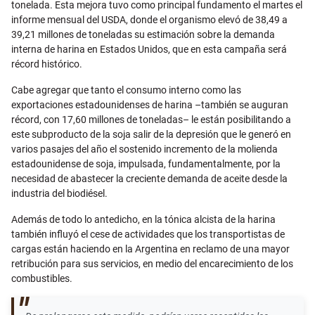
tonelada. Esta mejora tuvo como principal fundamento el martes el
informe mensual del USDA, donde el organismo elevó de 38,49 a
39,21 millones de toneladas su estimación sobre la demanda
interna de harina en Estados Unidos, que en esta campaña será
récord histórico.
Cabe agregar que tanto el consumo interno como las
exportaciones estadounidenses de harina –también se auguran
récord, con 17,60 millones de toneladas– le están posibilitando a
este subproducto de la soja salir de la depresión que le generó en
varios pasajes del año el sostenido incremento de la molienda
estadounidense de soja, impulsada, fundamentalmente, por la
necesidad de abastecer la creciente demanda de aceite desde la
industria del biodiésel.
Además de todo lo antedicho, en la tónica alcista de la harina
también influyó el cese de actividades que los transportistas de
cargas están haciendo en la Argentina en reclamo de una mayor
retribución para sus servicios, en medio del encarecimiento de los
combustibles.