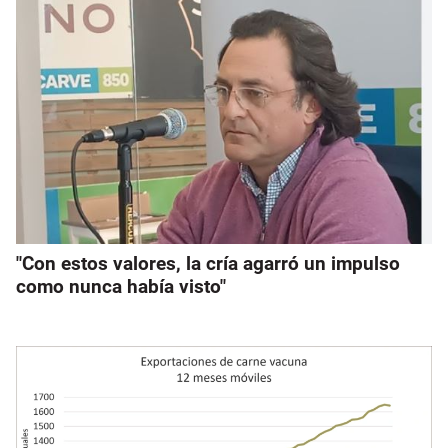
"Con estos valores, la cría agarró un impulso
como nunca había visto"