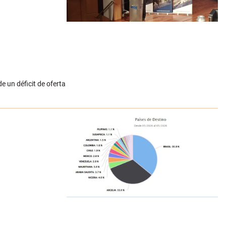
e un déficit de oferta