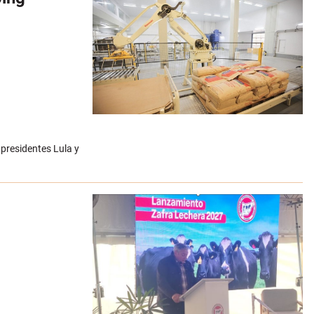
 presidentes Lula y