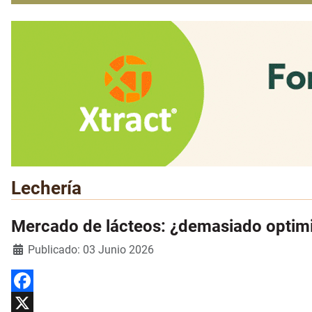
Lechería
Mercado de lácteos: ¿demasiado optimi
Detalles
Publicado: 03 Junio 2026
Facebook