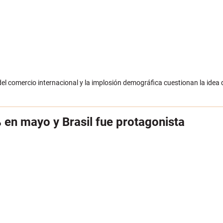
el comercio internacional y la implosión demográfica cuestionan la idea d
 en mayo y Brasil fue protagonista