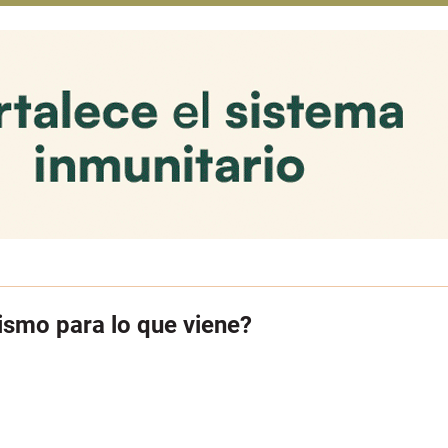
smo para lo que viene?