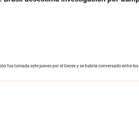
isión fue tomada este jueves por el Gecex y se habría conversado entre los