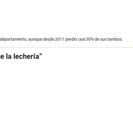
 su departamento, aunque desde 2011 perdió casi 30% de sus tambos.
e la lechería”