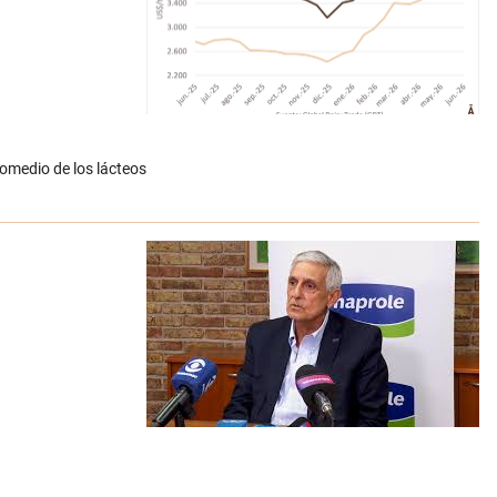
romedio de los lácteos