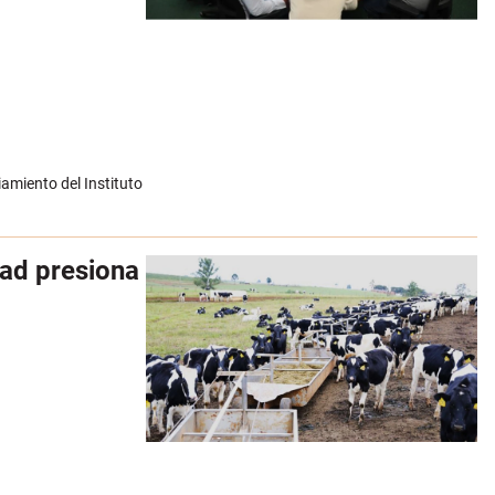
amiento del Instituto
dad presiona