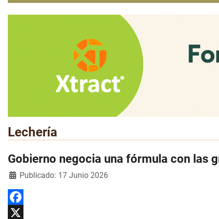
Lechería
Gobierno negocia una fórmula con las gr
Detalles
Publicado: 17 Junio 2026
Facebook