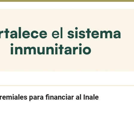
emiales para financiar al Inale