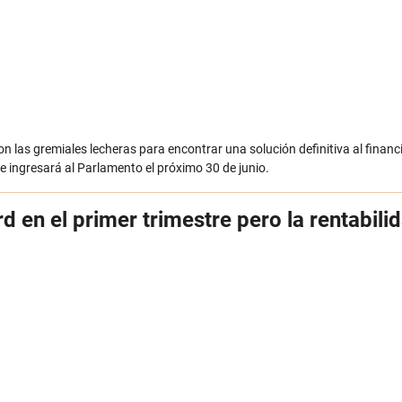
 las gremiales lecheras para encontrar una solución definitiva al financi
e ingresará al Parlamento el próximo 30 de junio.
d en el primer trimestre pero la rentabili