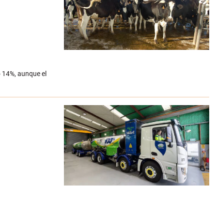
o 14%, aunque el