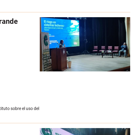
grande
tituto sobre el uso del