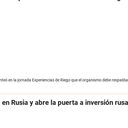
lanteó en la jornada Experiencias de Riego que el organismo debe respalda
 en Rusia y abre la puerta a inversión rus