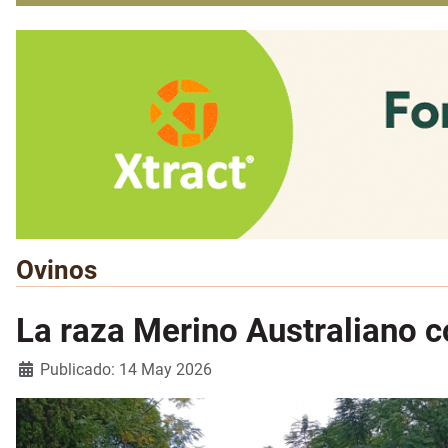
Ovinos
La raza Merino Australiano 
Detalles
Publicado: 14 May 2026