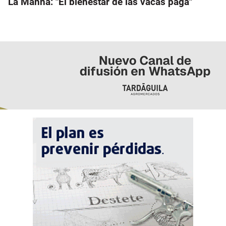
La Manna: "El bienestar de las vacas paga"