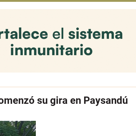
comenzó su gira en Paysandú