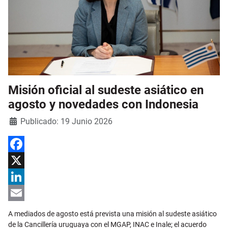
Misión oficial al sudeste asiático en
agosto y novedades con Indonesia
Detalles
Publicado: 19 Junio 2026
Facebook
X
LinkedIn
Email
A mediados de agosto está prevista una misión al sudeste asiático
de la Cancillería uruguaya con el MGAP, INAC e Inale; el acuerdo