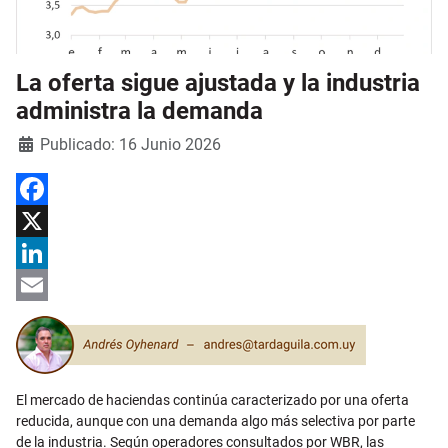
La oferta sigue ajustada y la industria
administra la demanda
Detalles
Publicado: 16 Junio 2026
Facebook
X
LinkedIn
Email
El mercado de haciendas continúa caracterizado por una oferta
reducida, aunque con una demanda algo más selectiva por parte
de la industria. Según operadores consultados por WBR, las