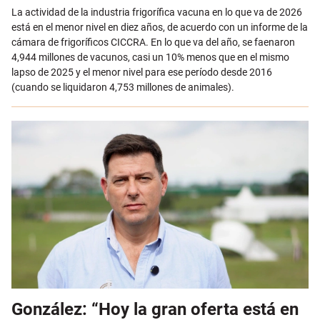
La actividad de la industria frigorífica vacuna en lo que va de 2026
está en el menor nivel en diez años, de acuerdo con un informe de la
cámara de frigoríficos CICCRA. En lo que va del año, se faenaron
4,944 millones de vacunos, casi un 10% menos que en el mismo
lapso de 2025 y el menor nivel para ese período desde 2016
(cuando se liquidaron 4,753 millones de animales).
González: “Hoy la gran oferta está en