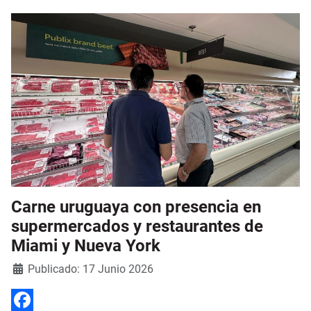
Carne uruguaya con presencia en
supermercados y restaurantes de
Miami y Nueva York
Detalles
Publicado: 17 Junio 2026