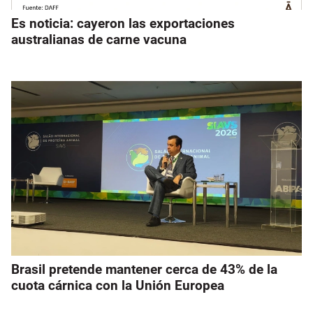
Es noticia: cayeron las exportaciones
australianas de carne vacuna
Brasil pretende mantener cerca de 43% de la
cuota cárnica con la Unión Europea