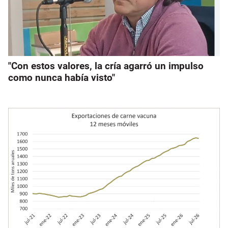
"Con estos valores, la cría agarró un impulso
como nunca había visto"