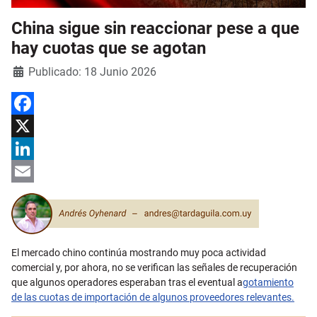
China sigue sin reaccionar pese a que
hay cuotas que se agotan
Detalles
Publicado: 18 Junio 2026
Facebook
X
LinkedIn
Email
El mercado chino continúa mostrando muy poca actividad
comercial y, por ahora, no se verifican las señales de recuperación
que algunos operadores esperaban tras el eventual a
gotamiento
de las cuotas de importación de algunos proveedores relevantes.