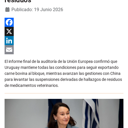
residuos
Detalles
Publicado: 19 Junio 2026
Facebook
X
LinkedIn
Email
El informe final de la auditoría de la Unión Europea confirmó que
Uruguay mantiene todas las condiciones para seguir exportando
carne bovina al bloque, mientras avanzan las gestiones con China
para levantar las suspensiones derivadas de hallazgos de residuos
de medicamentos veterinarios.