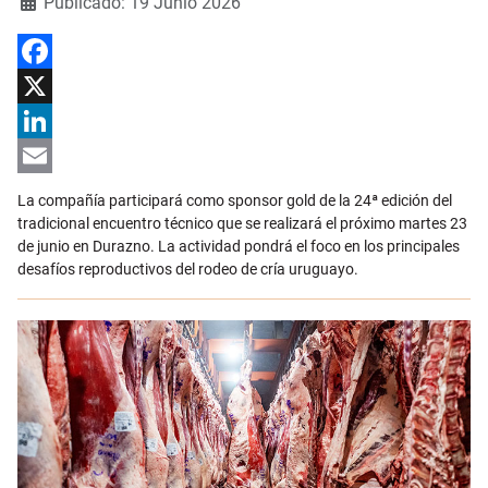
Detalles
Publicado: 19 Junio 2026
Facebook
X
LinkedIn
Email
La compañía participará como sponsor gold de la 24ª edición del
tradicional encuentro técnico que se realizará el próximo martes 23
de junio en Durazno. La actividad pondrá el foco en los principales
desafíos reproductivos del rodeo de cría uruguayo.