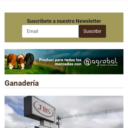
Suscribete a nuestro Newsletter
Ganadería