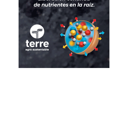
Suscribete a nuestro Newsletter