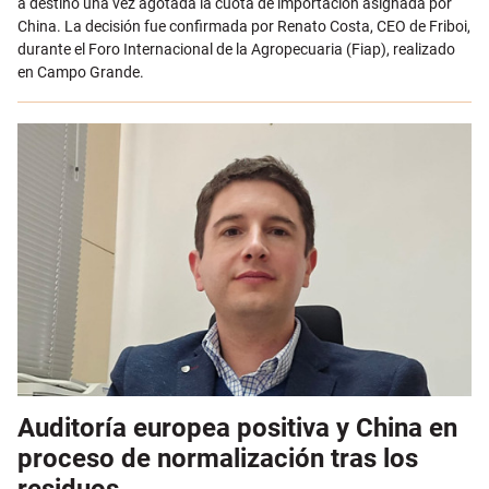
a destino una vez agotada la cuota de importación asignada por
China. La decisión fue confirmada por Renato Costa, CEO de Friboi,
durante el Foro Internacional de la Agropecuaria (Fiap), realizado
en Campo Grande.
Auditoría europea positiva y China en
proceso de normalización tras los