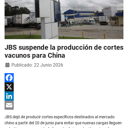
JBS suspende la producción de cortes
vacunos para China
Detalles
Publicado: 22 Junio 2026
Facebook
X
LinkedIn
Email
JBS dejó de producir cortes específicos destinados al mercado
chino a partir del 20 de junio para evitar que nuevas cargas lleguen