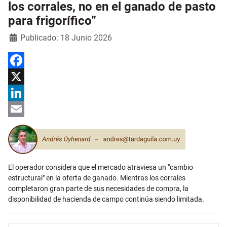
los corrales, no en el ganado de pasto
para frigorífico”
Detalles
Publicado: 18 Junio 2026
Facebook
X
LinkedIn
Email
El operador considera que el mercado atraviesa un "cambio
estructural" en la oferta de ganado. Mientras los corrales
completaron gran parte de sus necesidades de compra, la
disponibilidad de hacienda de campo continúa siendo limitada.