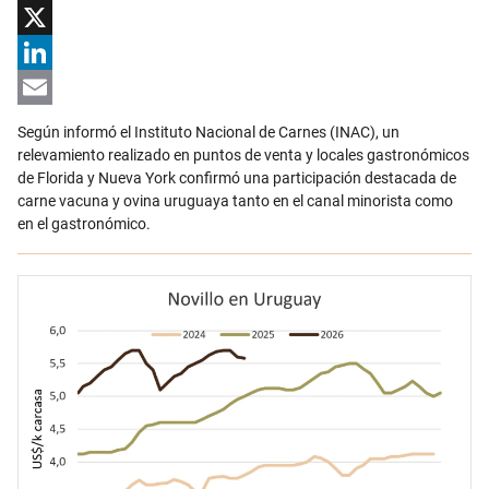
Facebook
X
LinkedIn
Email
Según informó el Instituto Nacional de Carnes (INAC), un
relevamiento realizado en puntos de venta y locales gastronómicos
de Florida y Nueva York confirmó una participación destacada de
carne vacuna y ovina uruguaya tanto en el canal minorista como
en el gastronómico.