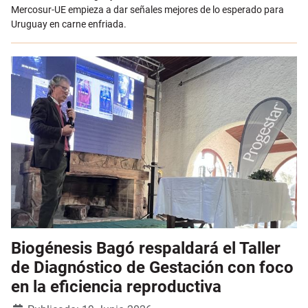
Mercosur-UE empieza a dar señales mejores de lo esperado para
Uruguay en carne enfriada.
Biogénesis Bagó respaldará el Taller
de Diagnóstico de Gestación con foco
en la eficiencia reproductiva