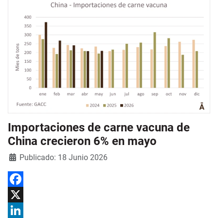
Importaciones de carne vacuna de
China crecieron 6% en mayo
Detalles
Publicado: 18 Junio 2026
Facebook
X