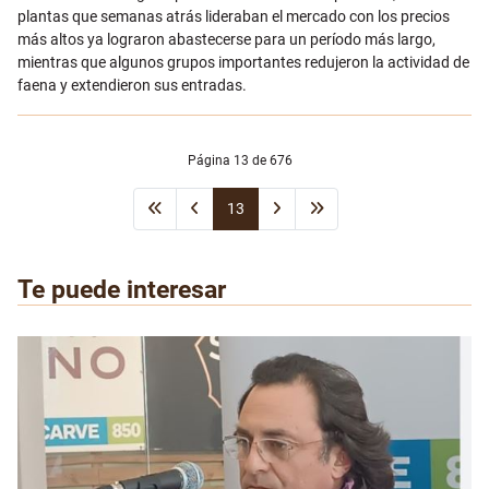
plantas que semanas atrás lideraban el mercado con los precios
más altos ya lograron abastecerse para un período más largo,
mientras que algunos grupos importantes redujeron la actividad de
faena y extendieron sus entradas.
Página 13 de 676
13
Te puede interesar