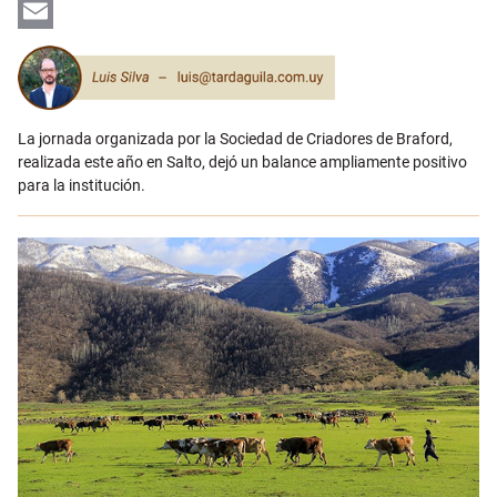
LinkedIn
Email
La jornada organizada por la Sociedad de Criadores de Braford,
realizada este año en Salto, dejó un balance ampliamente positivo
para la institución.