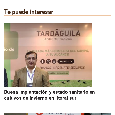
Te puede interesar
Buena implantación y estado sanitario en
cultivos de invierno en litoral sur