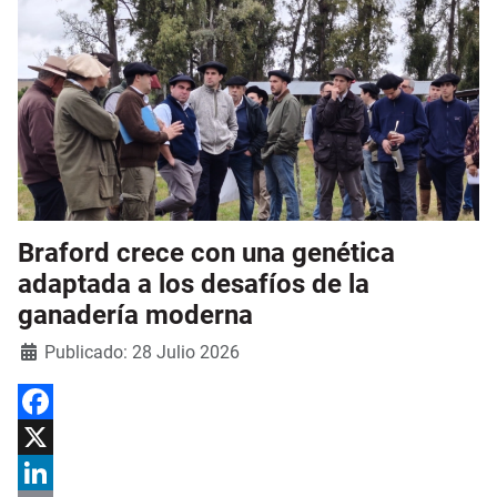
Braford crece con una genética
adaptada a los desafíos de la
ganadería moderna
Detalles
Publicado: 28 Julio 2026
Facebook
X