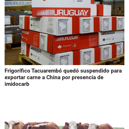
Frigorífico Tacuarembó quedó suspendido para
exportar carne a China por presencia de
imidocarb