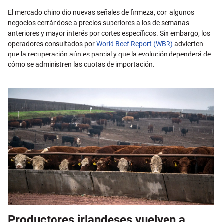
El mercado chino dio nuevas señales de firmeza, con algunos
negocios cerrándose a precios superiores a los de semanas
anteriores y mayor interés por cortes específicos. Sin embargo, los
operadores consultados por
World Beef Report (WBR)
advierten
que la recuperación aún es parcial y que la evolución dependerá de
cómo se administren las cuotas de importación.
Productores irlandeses vuelven a