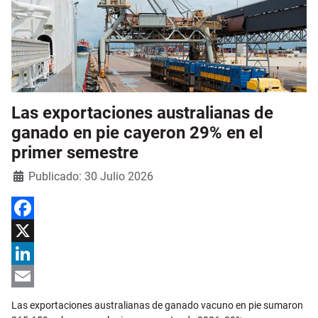
Las exportaciones australianas de
ganado en pie cayeron 29% en el
primer semestre
Detalles
Publicado: 30 Julio 2026
Facebook
X
LinkedIn
Email
Las exportaciones australianas de ganado vacuno en pie sumaron