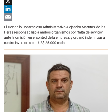
Facebook
X
LinkedIn
Email
El juez de lo Contencioso Administrativo Alejandro Martínez de las
Heras responsabilizó a ambos organismos por "falta de servicio"
ante la omisión en el control de la empresa, y ordenó indemnizar a
cuatro inversores con US$ 25.000 cada uno.