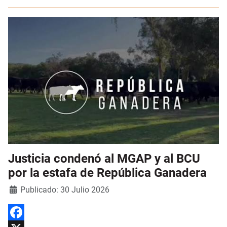
Justicia condenó al MGAP y al BCU
por la estafa de República Ganadera
Detalles
Publicado: 30 Julio 2026