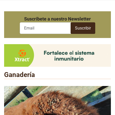
Suscribete a nuestro Newsletter
Ganadería