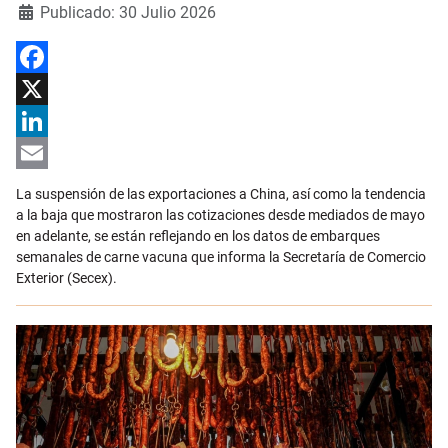
Detalles
Publicado: 30 Julio 2026
Facebook
X
LinkedIn
Email
La suspensión de las exportaciones a China, así como la tendencia
a la baja que mostraron las cotizaciones desde mediados de mayo
en adelante, se están reflejando en los datos de embarques
semanales de carne vacuna que informa la Secretaría de Comercio
Exterior (Secex).