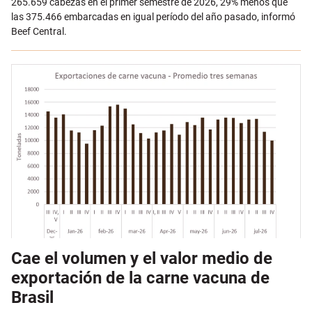
265.659 cabezas en el primer semestre de 2026, 29% menos que
las 375.466 embarcadas en igual período del año pasado, informó
Beef Central.
Cae el volumen y el valor medio de
exportación de la carne vacuna de
Brasil