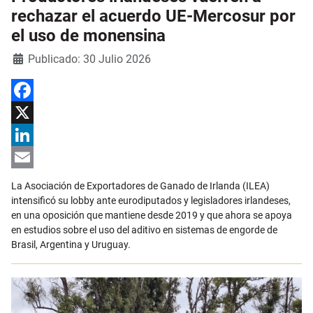
rechazar el acuerdo UE-Mercosur por
el uso de monensina
Detalles
Publicado: 30 Julio 2026
Facebook
X
LinkedIn
Email
La Asociación de Exportadores de Ganado de Irlanda (ILEA)
intensificó su lobby ante eurodiputados y legisladores irlandeses,
en una oposición que mantiene desde 2019 y que ahora se apoya
en estudios sobre el uso del aditivo en sistemas de engorde de
Brasil, Argentina y Uruguay.