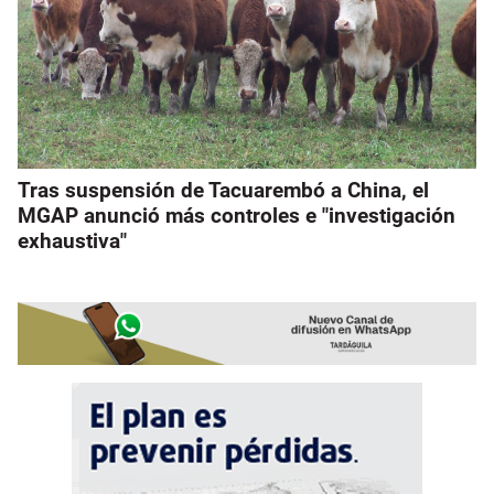
Tras suspensión de Tacuarembó a China, el
MGAP anunció más controles e "investigación
exhaustiva"