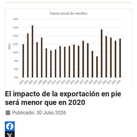
El impacto de la exportación en pie
será menor que en 2020
Detalles
Publicado: 30 Julio 2026
Facebook