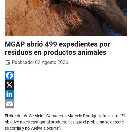
MGAP abrió 499 expedientes por
residuos en productos animales
Detalles
Publicado: 02 Agosto 2026
Facebook
X
LinkedIn
Email
El director de Servicios Ganaderos Marcelo Rodríguez fue claro: "El
objetivo no es castigar al productor, es que el problema se detecte,
se corrija y no vuelva a ocurrir".