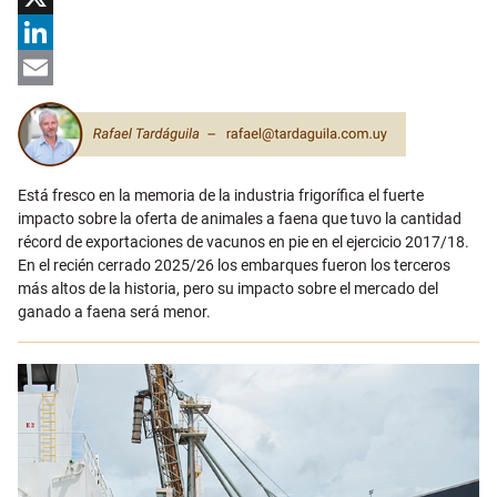
X
LinkedIn
Email
Está fresco en la memoria de la industria frigorífica el fuerte
impacto sobre la oferta de animales a faena que tuvo la cantidad
récord de exportaciones de vacunos en pie en el ejercicio 2017/18.
En el recién cerrado 2025/26 los embarques fueron los terceros
más altos de la historia, pero su impacto sobre el mercado del
ganado a faena será menor.