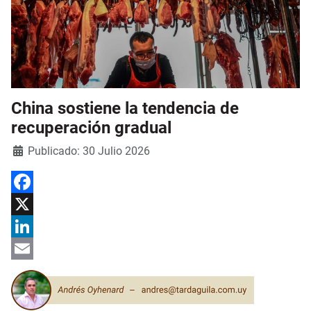
China sostiene la tendencia de
recuperación gradual
Detalles
Publicado: 30 Julio 2026
Facebook
X
LinkedIn
Email