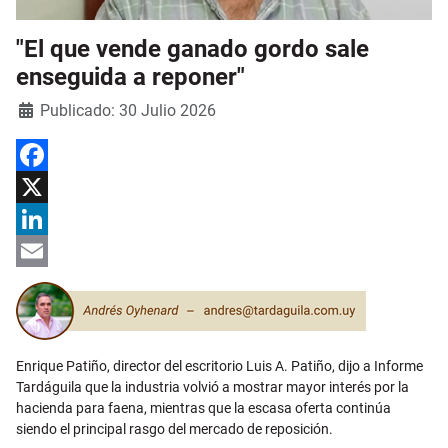
"El que vende ganado gordo sale
enseguida a reponer"
Detalles
Publicado: 30 Julio 2026
Facebook
X
LinkedIn
Email
Enrique Patiño, director del escritorio Luis A. Patiño, dijo a Informe
Tardáguila que la industria volvió a mostrar mayor interés por la
hacienda para faena, mientras que la escasa oferta continúa
siendo el principal rasgo del mercado de reposición.