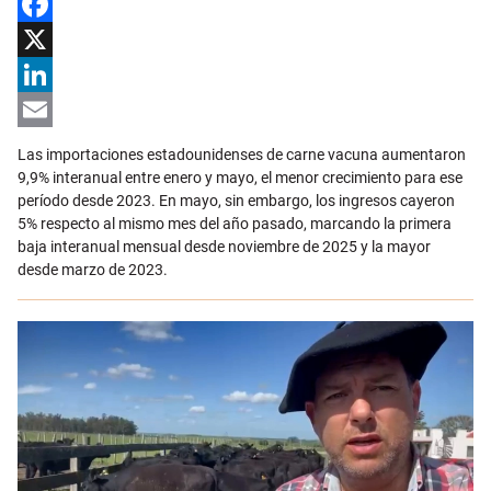
Facebook
X
LinkedIn
Email
Las importaciones estadounidenses de carne vacuna aumentaron
9,9% interanual entre enero y mayo, el menor crecimiento para ese
período desde 2023. En mayo, sin embargo, los ingresos cayeron
5% respecto al mismo mes del año pasado, marcando la primera
baja interanual mensual desde noviembre de 2025 y la mayor
desde marzo de 2023.