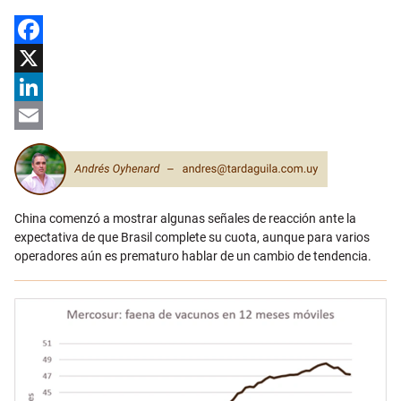
Facebook
X
LinkedIn
Email
China comenzó a mostrar algunas señales de reacción ante la
expectativa de que Brasil complete su cuota, aunque para varios
operadores aún es prematuro hablar de un cambio de tendencia.