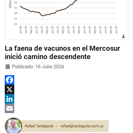
La faena de vacunos en el Mercosur
inició camino descendente
Detalles
Publicado: 16 Julio 2026
Facebook
X
LinkedIn
Email