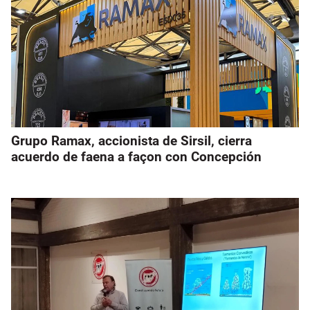
Grupo Ramax, accionista de Sirsil, cierra
acuerdo de faena a façon con Concepción