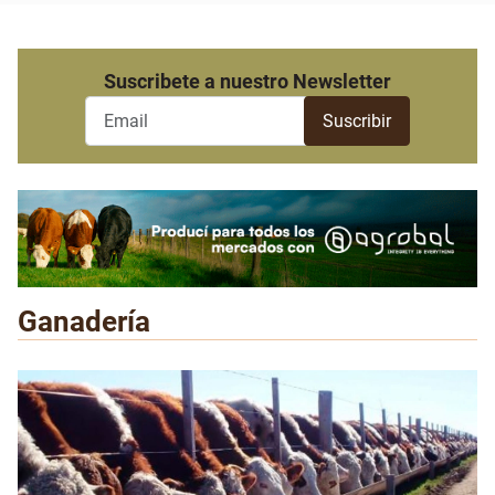
Suscribete a nuestro Newsletter
Ganadería