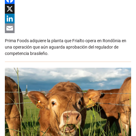
Facebook
X
LinkedIn
Email
Prima Foods adquiere la planta que Frialto opera en Rondônia en
una operación que aún aguarda aprobación del regulador de
competencia brasileño.