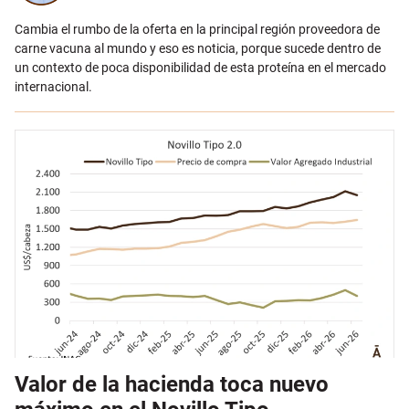
Cambia el rumbo de la oferta en la principal región proveedora de
carne vacuna al mundo y eso es noticia, porque sucede dentro de
un contexto de poca disponibilidad de esta proteína en el mercado
internacional.
Valor de la hacienda toca nuevo