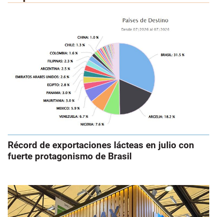
Récord de exportaciones lácteas en julio con
fuerte protagonismo de Brasil