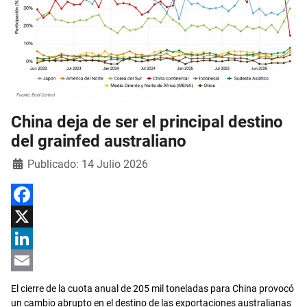
China deja de ser el principal destino
del grainfed australiano
Detalles
Publicado: 14 Julio 2026
Facebook
X
LinkedIn
Email
El cierre de la cuota anual de 205 mil toneladas para China provocó
un cambio abrupto en el destino de las exportaciones australianas