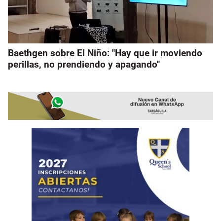
Baethgen sobre El Niño: "Hay que ir moviendo
perillas, no prendiendo y apagando"