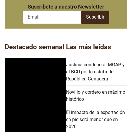
Suscribete a nuestro Newsletter
Destacado semanal
Las más leídas
Justicia condenó al MGAP y
al BCU por la estafa de
República Ganadera
Novillo y cordero en máximo
histórico
El impacto de la exportación
en pie será menor que en
2020