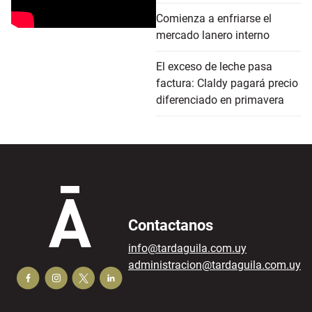
Comienza a enfriarse el
mercado lanero interno
El exceso de leche pasa
factura: Claldy pagará precio
diferenciado en primavera
Contactanos
info@tardaguila.com.uy
administracion@tardaguila.com.uy