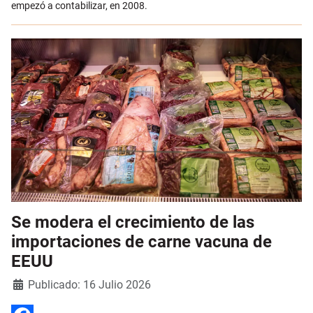
empezó a contabilizar, en 2008.
Se modera el crecimiento de las
importaciones de carne vacuna de
EEUU
Detalles
Publicado: 16 Julio 2026