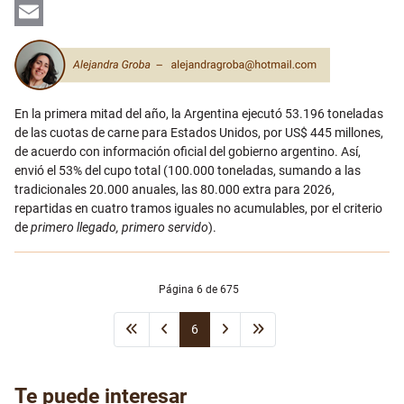
LinkedIn
Email
En la primera mitad del año, la Argentina ejecutó 53.196 toneladas
de las cuotas de carne para Estados Unidos, por US$ 445 millones,
de acuerdo con información oficial del gobierno argentino. Así,
envió el 53% del cupo total (100.000 toneladas, sumando a las
tradicionales 20.000 anuales, las 80.000 extra para 2026,
repartidas en cuatro tramos iguales no acumulables, por el criterio
de
primero llegado, primero servido
).
Página 6 de 675
6
Te puede interesar