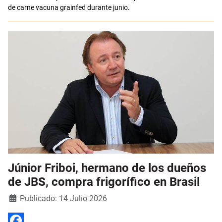
de carne vacuna grainfed durante junio.
Júnior Friboi, hermano de los dueños
de JBS, compra frigorífico en Brasil
Detalles
Publicado: 14 Julio 2026