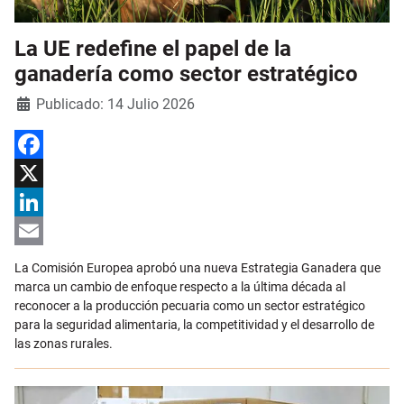
La UE redefine el papel de la
ganadería como sector estratégico
Detalles
Publicado: 14 Julio 2026
Facebook
X
LinkedIn
Email
La Comisión Europea aprobó una nueva Estrategia Ganadera que
marca un cambio de enfoque respecto a la última década al
reconocer a la producción pecuaria como un sector estratégico
para la seguridad alimentaria, la competitividad y el desarrollo de
las zonas rurales.