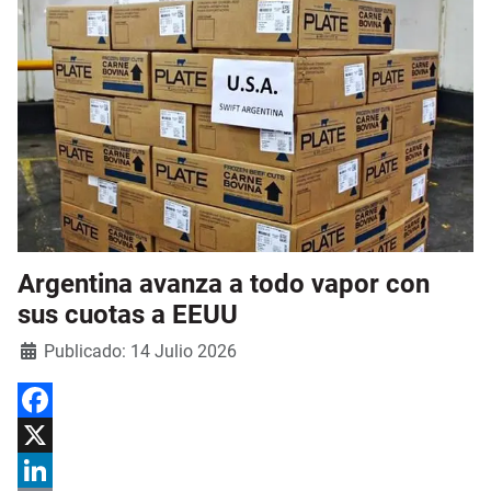
Argentina avanza a todo vapor con
sus cuotas a EEUU
Detalles
Publicado: 14 Julio 2026
Facebook
X