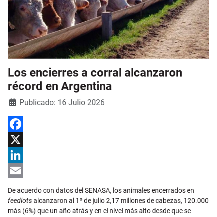
Los encierres a corral alcanzaron
récord en Argentina
Detalles
Publicado: 16 Julio 2026
Facebook
X
LinkedIn
Email
De acuerdo con datos del SENASA, los animales encerrados en
feedlots
alcanzaron al 1º de julio 2,17 millones de cabezas, 120.000
más (6%) que un año atrás y en el nivel más alto desde que se