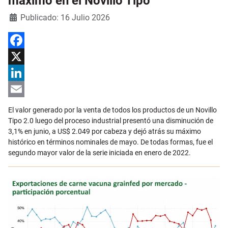
máximo en el Novillo Tipo
Detalles
Publicado: 16 Julio 2026
Facebook
X
LinkedIn
Email
El valor generado por la venta de todos los productos de un Novillo
Tipo 2.0 luego del proceso industrial presentó una disminución de
3,1% en junio, a US$ 2.049 por cabeza y dejó atrás su máximo
histórico en términos nominales de mayo. De todas formas, fue el
segundo mayor valor de la serie iniciada en enero de 2022.