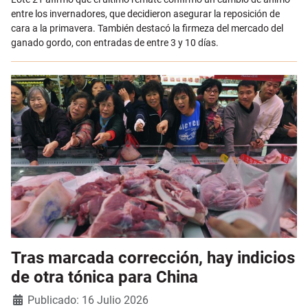
entre los invernadores, que decidieron asegurar la reposición de
cara a la primavera. También destacó la firmeza del mercado del
ganado gordo, con entradas de entre 3 y 10 días.
Tras marcada corrección, hay indicios
de otra tónica para China
Detalles
Publicado: 16 Julio 2026